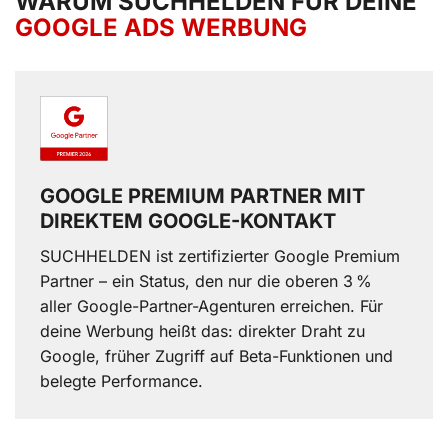
WARUM SUCHHELDEN FÜR DEINE
GOOGLE ADS WERBUNG
GOOGLE PREMIUM PARTNER MIT
DIREKTEM GOOGLE-KONTAKT
SUCHHELDEN ist zertifizierter Google Premium
Partner – ein Status, den nur die oberen 3 %
aller Google-Partner-Agenturen erreichen. Für
deine Werbung heißt das: direkter Draht zu
Google, früher Zugriff auf Beta-Funktionen und
belegte Performance.