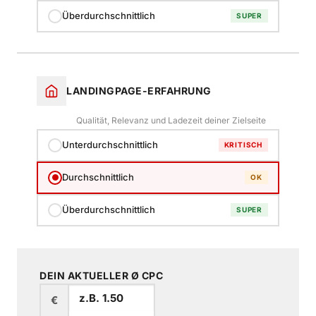
Überdurchschnittlich
SUPER
LANDINGPAGE-ERFAHRUNG
Qualität, Relevanz und Ladezeit deiner Zielseite
Unterdurchschnittlich
KRITISCH
Durchschnittlich
OK
Überdurchschnittlich
SUPER
DEIN AKTUELLER Ø CPC
€