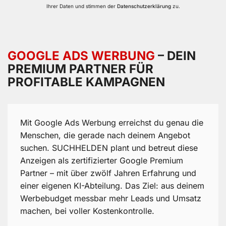
Ihrer Daten und stimmen der
Datenschutzerklärung
zu.
GOOGLE ADS WERBUNG
– DEIN
PREMIUM PARTNER FÜR
PROFITABLE KAMPAGNEN
Mit Google Ads Werbung erreichst du genau die
Menschen, die gerade nach deinem Angebot
suchen. SUCHHELDEN plant und betreut diese
Anzeigen als zertifizierter Google Premium
Partner – mit über zwölf Jahren Erfahrung und
einer eigenen KI-Abteilung. Das Ziel: aus deinem
Werbebudget messbar mehr Leads und Umsatz
machen, bei voller Kostenkontrolle.