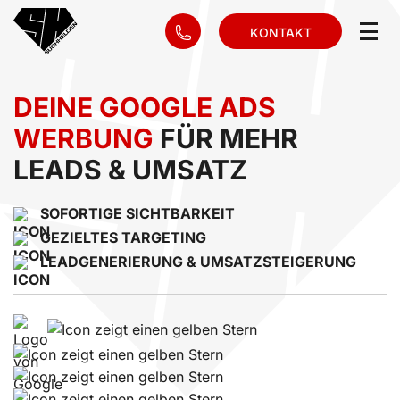
KONTAKT
DEINE GOOGLE ADS
WERBUNG
FÜR MEHR
LEADS & UMSATZ
SOFORTIGE SICHTBARKEIT
GEZIELTES TARGETING
LEADGENERIERUNG & UMSATZSTEIGERUNG