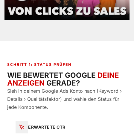
SCHRITT 1: STATUS PRÜFEN
WIE BEWERTET GOOGLE
DEINE
ANZEIGEN
GERADE?
Sieh in deinem Google Ads Konto nach (Keyword ›
Details › Qualitätsfaktor) und wähle den Status für
jede Komponente.
ERWARTETE CTR