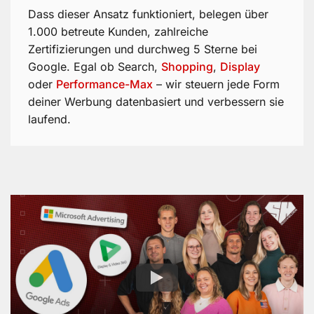
Dass dieser Ansatz funktioniert, belegen über
1.000 betreute Kunden, zahlreiche
Zertifizierungen und durchweg 5 Sterne bei
Google. Egal ob Search,
Shopping
,
Display
oder
Performance-Max
– wir steuern jede Form
deiner Werbung datenbasiert und verbessern sie
laufend.