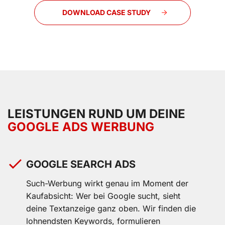
DOWNLOAD CASE STUDY
LEISTUNGEN RUND UM DEINE
GOOGLE ADS WERBUNG
GOOGLE SEARCH ADS
Such-Werbung wirkt genau im Moment der
Kaufabsicht: Wer bei Google sucht, sieht
deine Textanzeige ganz oben. Wir finden die
lohnendsten Keywords, formulieren