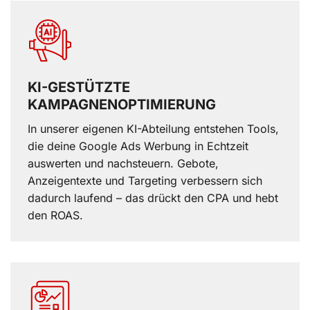
KI-GESTÜTZTE
KAMPAGNENOPTIMIERUNG
In unserer eigenen KI-Abteilung entstehen Tools,
die deine Google Ads Werbung in Echtzeit
auswerten und nachsteuern. Gebote,
Anzeigentexte und Targeting verbessern sich
dadurch laufend – das drückt den CPA und hebt
den ROAS.