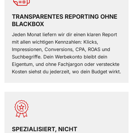
TRANSPARENTES REPORTING OHNE
BLACKBOX
Jeden Monat liefern wir dir einen klaren Report
mit allen wichtigen Kennzahlen: Klicks,
Impressionen, Conversions, CPA, ROAS und
Suchbegriffe. Dein Werbekonto bleibt dein
Eigentum, und ohne Fachjargon oder versteckte
Kosten siehst du jederzeit, wo dein Budget wirkt.
SPEZIALISIERT, NICHT