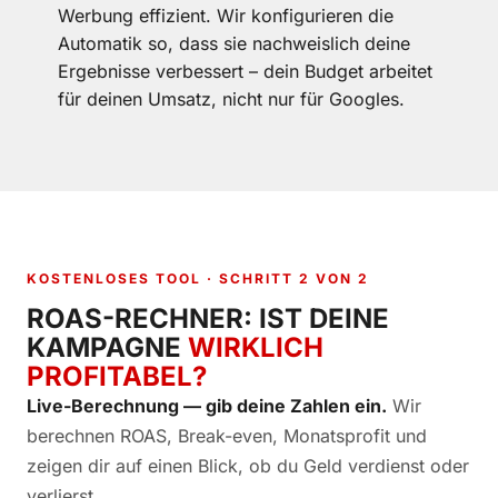
Werbung effizient. Wir konfigurieren die
Automatik so, dass sie nachweislich deine
Ergebnisse verbessert – dein Budget arbeitet
für deinen Umsatz, nicht nur für Googles.
KOSTENLOSES TOOL · SCHRITT 2 VON 2
ROAS-RECHNER: IST DEINE
KAMPAGNE
WIRKLICH
PROFITABEL?
Live-Berechnung — gib deine Zahlen ein.
Wir
berechnen ROAS, Break-even, Monatsprofit und
zeigen dir auf einen Blick, ob du Geld verdienst oder
verlierst.