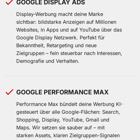
GOOGLE DISPLAY ADS
Display-Werbung macht deine Marke
sichtbar: bildstarke Anzeigen auf Millionen
Websites, in Apps und auf YouTube über das
Google Display Netzwerk. Perfekt für
Bekanntheit, Retargeting und neue
Zielgruppen – fein steuerbar nach Interessen,
Demografie und Verhalten.
GOOGLE PERFORMANCE MAX
Performance Max bündelt deine Werbung KI-
gesteuert über alle Google-Flächen: Search,
Shopping, Display, YouTube, Gmail und
Maps. Wir setzen sie sauber auf – mit
starken Assets, klaren Zielgruppen-Signalen