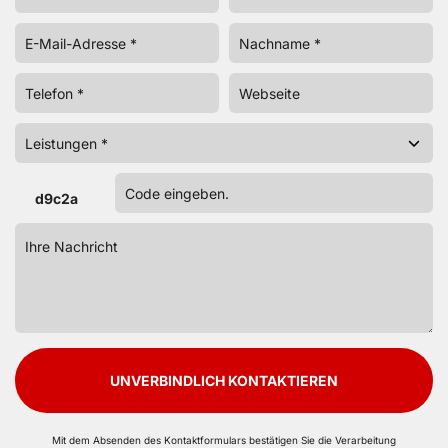
d9c2a
UNVERBINDLICH KONTAKTIEREN
Mit dem Absenden des Kontaktformulars bestätigen Sie die Verarbeitung