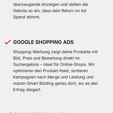
überzeugende Anzeigen und stellen die
Gebote so ein, dass dein Return on Ad
Spend stimmt.
GOOGLE SHOPPING ADS
Shopping-Werbung zeigt deine Produkte mit
Bild, Preis und Bewertung direkt im
Suchergebnis – ideal für Online-Shops. Wir
optimieren den Produkt-Feed, sortieren
Kampagnen nach Marge und Leistung und
nutzen Smart Bidding genau dort, wo es den
Ertrag steigert.