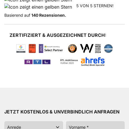
5 VON 5 STERNEN!
Basierend auf
140 Rezensionen.
ZERTIFIZIERT & AUSGEZEICHNET DURCH:
JETZT KOSTENLOS & UNVERBINDLICH ANFRAGEN