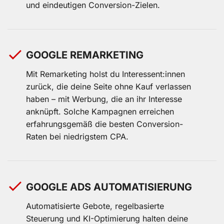
und eindeutigen Conversion-Zielen.
GOOGLE REMARKETING
Mit Remarketing holst du Interessent:innen
zurück, die deine Seite ohne Kauf verlassen
haben – mit Werbung, die an ihr Interesse
anknüpft. Solche Kampagnen erreichen
erfahrungsgemäß die besten Conversion-
Raten bei niedrigstem CPA.
GOOGLE ADS AUTOMATISIERUNG
Automatisierte Gebote, regelbasierte
Steuerung und KI-Optimierung halten deine