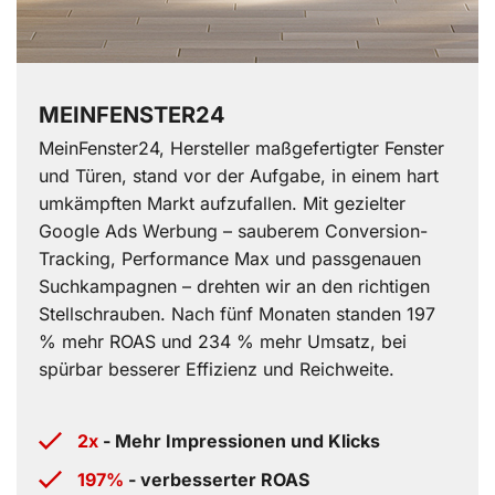
MEINFENSTER24
MeinFenster24, Hersteller maßgefertigter Fenster
und Türen, stand vor der Aufgabe, in einem hart
umkämpften Markt aufzufallen. Mit gezielter
Google Ads Werbung – sauberem Conversion-
Tracking, Performance Max und passgenauen
Suchkampagnen – drehten wir an den richtigen
Stellschrauben. Nach fünf Monaten standen 197
% mehr ROAS und 234 % mehr Umsatz, bei
spürbar besserer Effizienz und Reichweite.
2x
- Mehr Impressionen und Klicks
197%
- verbesserter ROAS