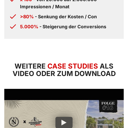
Impressionen / Monat
>80%
- Senkung der Kosten / Con
5.000%
- Steigerung der Conversions
WEITERE
CASE STUDIES
ALS
VIDEO ODER ZUM DOWNLOAD