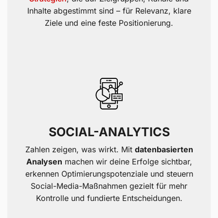
Inhalte abgestimmt sind – für Relevanz, klare
Ziele und eine feste Positionierung.
SOCIAL-ANALYTICS
Zahlen zeigen, was wirkt. Mit
datenbasierten
Analysen
machen wir deine Erfolge sichtbar,
erkennen Optimierungspotenziale und steuern
Social-Media-Maßnahmen gezielt für mehr
Kontrolle und fundierte Entscheidungen.