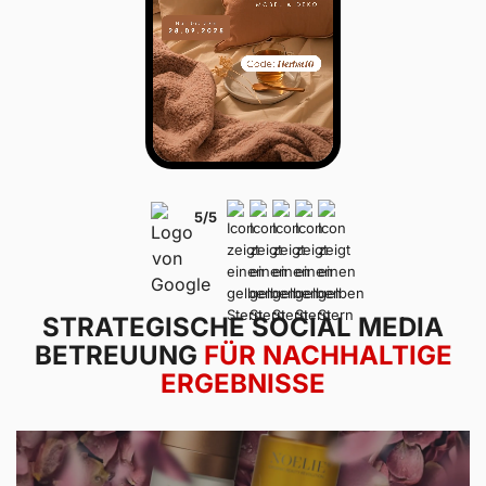
5/5
STRATEGISCHE SOCIAL MEDIA
BETREUUNG
FÜR NACHHALTIGE