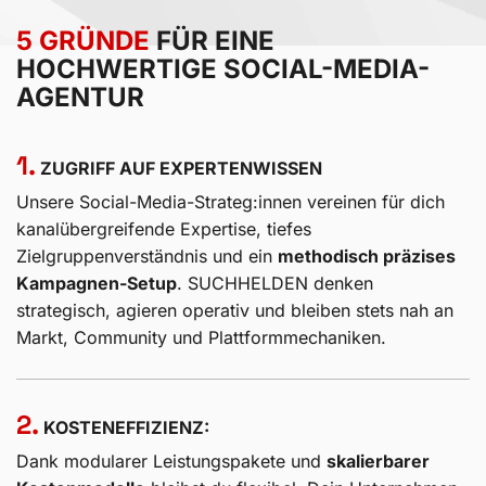
5 GRÜNDE
FÜR EINE
HOCHWERTIGE SOCIAL-MEDIA-
AGENTUR
1.
ZUGRIFF AUF EXPERTENWISSEN
Unsere Social-Media-Strateg:innen vereinen für dich
kanalübergreifende Expertise, tiefes
Zielgruppenverständnis und ein
methodisch präzises
Kampagnen-Setup
. SUCHHELDEN denken
strategisch, agieren operativ und bleiben stets nah an
Markt, Community und Plattformmechaniken.