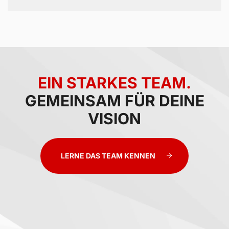
EIN STARKES TEAM.
GEMEINSAM FÜR DEINE
VISION
LERNE DAS TEAM KENNEN