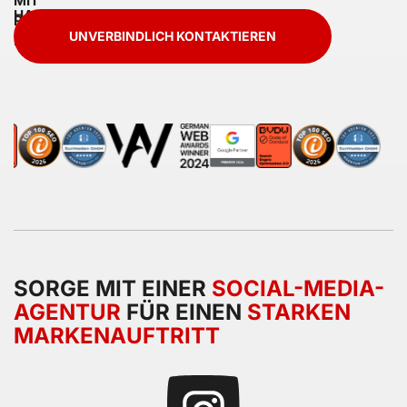
UNVERBINDLICH KONTAKTIEREN
SORGE MIT EINER
SOCIAL-MEDIA-
AGENTUR
FÜR EINEN
STARKEN
MARKENAUFTRITT