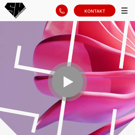
KONTAKT