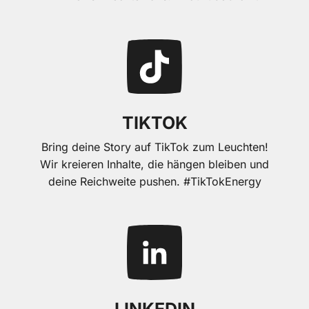
TIKTOK
Bring deine Story auf TikTok zum Leuchten!
Wir kreieren Inhalte, die hängen bleiben und
deine Reichweite pushen. #TikTokEnergy