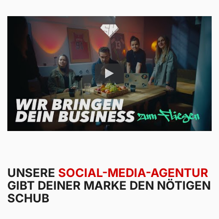
UNSERE
SOCIAL-MEDIA-AGENTUR
GIBT
DEINER MARKE DEN NÖTIGEN
SCHUB