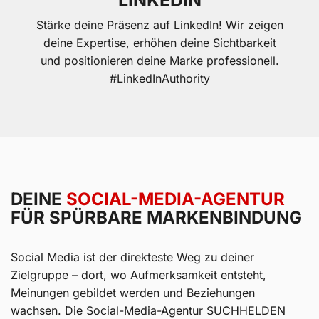
LINKEDIN
Stärke deine Präsenz auf LinkedIn! Wir zeigen
deine Expertise, erhöhen deine Sichtbarkeit
und positionieren deine Marke professionell.
#LinkedInAuthority
DEINE
SOCIAL-MEDIA-AGENTUR
FÜR SPÜRBARE MARKENBINDUNG
Social Media ist der direkteste Weg zu deiner
Zielgruppe – dort, wo Aufmerksamkeit entsteht,
Meinungen gebildet werden und Beziehungen
wachsen. Die Social-Media-Agentur SUCHHELDEN