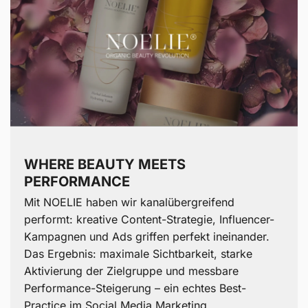
ERGEBNISSE
WHERE BEAUTY MEETS
PERFORMANCE
Mit NOELIE haben wir kanalübergreifend
performt: kreative Content-Strategie, Influencer-
Kampagnen und Ads griffen perfekt ineinander.