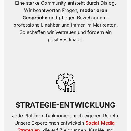
Eine starke Community entsteht durch Dialog.
Wir beantworten Fragen,
moderieren
Gespräche
und pflegen Beziehungen –
professionell, nahbar und immer im Markenton.
So schaffen wir Vertrauen und fördern ein
positives Image.
STRATEGIE-ENTWICKLUNG
Jede Plattform funktioniert nach eigenen Regeln.
Unsere Expert:innen entwickeln
Social-Media-
Strategien
, die auf Zielgruppen, Kanäle und