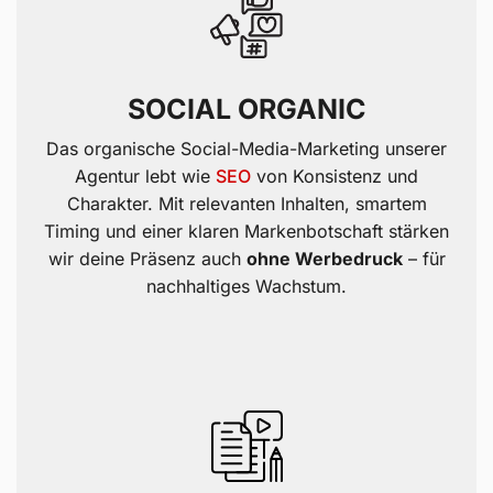
SOCIAL ORGANIC
Das organische Social-Media-Marketing unserer
Agentur lebt wie
SEO
von Konsistenz und
Charakter. Mit relevanten Inhalten, smartem
Timing und einer klaren Markenbotschaft stärken
wir deine Präsenz auch
ohne Werbedruck
– für
nachhaltiges Wachstum.