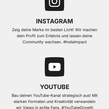
INSTAGRAM
Zeig deine Marke im besten Licht! Wir machen
dein Profil zum Erlebnis und lassen deine
Community wachsen. #InstaImpact
YOUTUBE
Bau deinen YouTube-Kanal strategisch aus! Mit
starken Formaten und Kreativität verwandeln
wir Views in echte Fans. #YouTubeGrowth