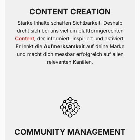
CONTENT CREATION
Starke Inhalte schaffen Sichtbarkeit. Deshalb
dreht sich bei uns viel um plattformgerechten
Content
, der informiert, inspiriert und aktiviert.
Er lenkt die
Aufmerksamkeit
auf deine Marke
und macht dich messbar erfolgreich auf allen
relevanten Kanälen.
COMMUNITY MANAGEMENT