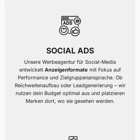
SOCIAL ADS
Unsere Werbeagentur für Social-Media
entwickelt
Anzeigenformate
mit Fokus auf
Performance und Zielgruppenansprache. Ob
Reichweitenaufbau oder Leadgenerierung – wir
nutzen dein Budget optimal aus und platzieren
Marken dort, wo sie gesehen werden.