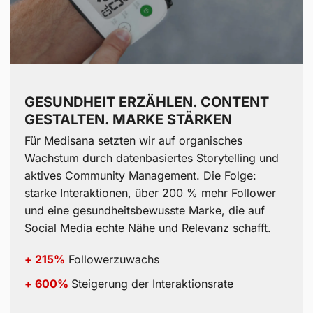
GESUNDHEIT ERZÄHLEN. CONTENT
GESTALTEN. MARKE STÄRKEN
Für Medisana setzten wir auf organisches
Wachstum durch datenbasiertes Storytelling und
aktives Community Management. Die Folge:
starke Interaktionen, über 200 % mehr Follower
und eine gesundheitsbewusste Marke, die auf
Social Media echte Nähe und Relevanz schafft.