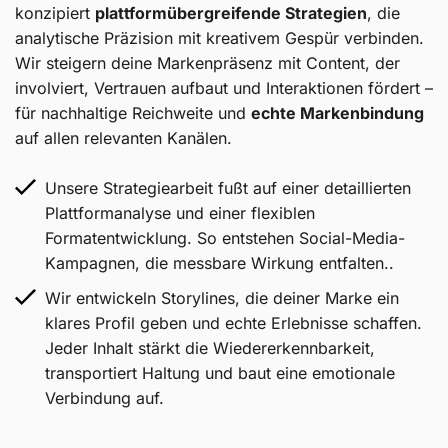
konzipiert
plattformübergreifende Strategien
, die
analytische Präzision mit kreativem Gespür verbinden.
Wir steigern deine Markenpräsenz mit Content, der
involviert, Vertrauen aufbaut und Interaktionen fördert –
für nachhaltige Reichweite und
echte Markenbindung
auf allen relevanten Kanälen.
Unsere Strategiearbeit fußt auf einer detaillierten
Plattformanalyse und einer flexiblen
Formatentwicklung. So entstehen Social-Media-
Kampagnen, die messbare Wirkung entfalten..
Wir entwickeln Storylines, die deiner Marke ein
klares Profil geben und echte Erlebnisse schaffen.
Jeder Inhalt stärkt die Wiedererkennbarkeit,
transportiert Haltung und baut eine emotionale
Verbindung auf.