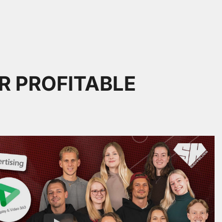
R PROFITABLE