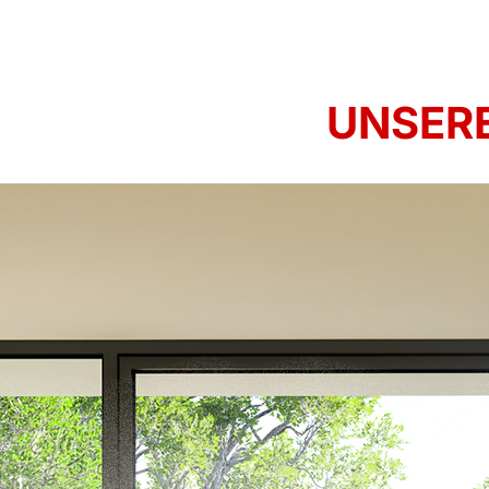
UNSERE