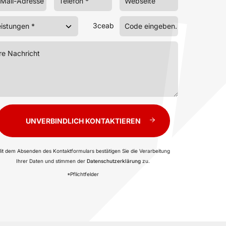
3ceab
UNVERBINDLICH KONTAKTIEREN
it dem Absenden des Kontaktformulars bestätigen Sie die Verarbeitung
Ihrer Daten und stimmen der
Datenschutzerklärung
zu.
*Pflichtfelder