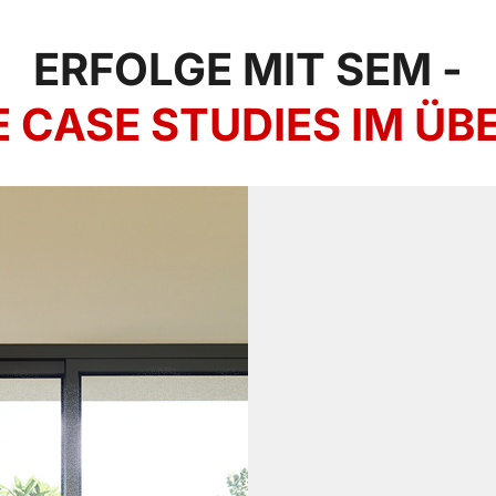
ERFOLGE MIT SEM -
 CASE STUDIES IM ÜB