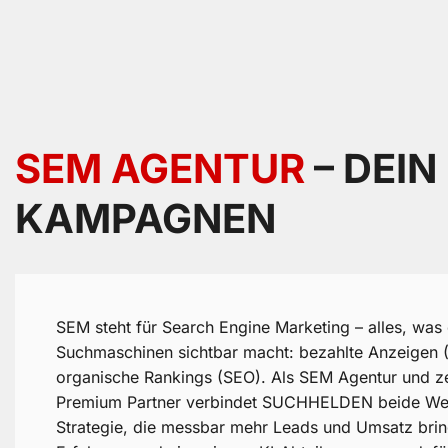
SEM AGENTUR
– DEIN
KAMPAGNEN
SEM steht für Search Engine Marketing – alles, was 
Suchmaschinen sichtbar macht: bezahlte Anzeigen 
organische Rankings (SEO). Als SEM Agentur und zer
Premium Partner verbindet SUCHHELDEN beide Wel
Strategie, die messbar mehr Leads und Umsatz brin