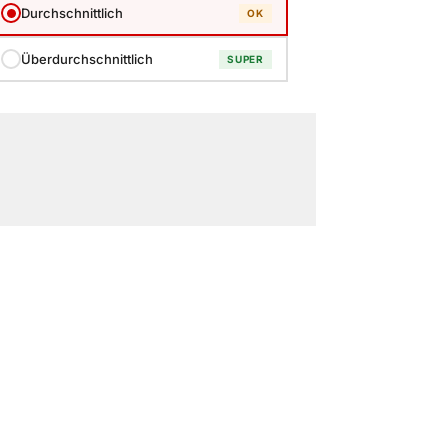
Durchschnittlich
OK
Überdurchschnittlich
SUPER