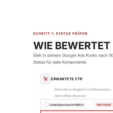
SCHRITT 1: STATUS PRÜFEN
WIE BEWERTET
Sieh in deinem Google Ads Konto nach (Ke
Status für jede Komponente.
ERWARTETE CTR
Klickrate im Vergleich zu Mitbewerbern
beim selben Keyword
Unterdurchschnittlich
KRITISCH