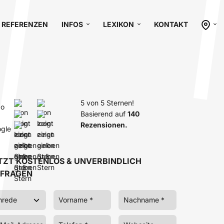
REFERENZEN
INFOS
LEXIKON
KONTAKT
5 von 5 Sternen!
Basierend auf
140
Rezensionen.
TZT KOSTENLOS & UNVERBINDLICH
FRAGEN