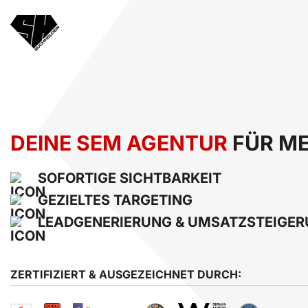
DEINE SEM AGENTUR
FÜR ME
SOFORTIGE SICHTBARKEIT
GEZIELTES TARGETING
LEADGENERIERUNG & UMSATZSTEIGE
ZERTIFIZIERT & AUSGEZEICHNET DURCH: