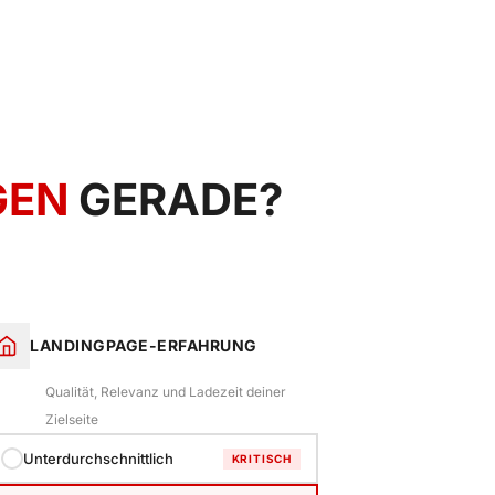
GEN
GERADE?
LANDINGPAGE-ERFAHRUNG
Qualität, Relevanz und Ladezeit deiner
Zielseite
Unterdurchschnittlich
KRITISCH