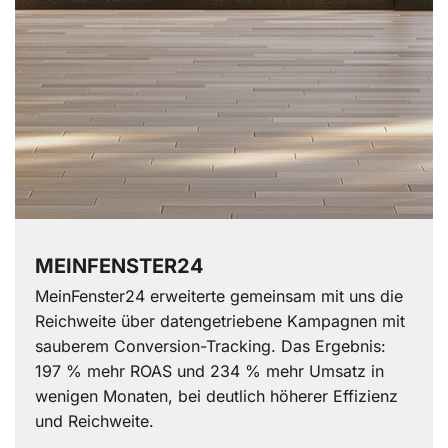
MEINFENSTER24
MeinFenster24 erweiterte gemeinsam mit uns die
Reichweite über datengetriebene Kampagnen mit
sauberem Conversion-Tracking. Das Ergebnis:
197 % mehr ROAS und 234 % mehr Umsatz in
wenigen Monaten, bei deutlich höherer Effizienz
und Reichweite.