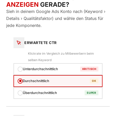
ANZEIGEN
GERADE?
Sieh in deinem Google Ads Konto nach (Keyword ›
Details › Qualitätsfaktor) und wähle den Status für
jede Komponente.
ERWARTETE CTR
Klickrate im Vergleich zu Mitbewerbern beim
selben Keyword
Unterdurchschnittlich
KRITISCH
Durchschnittlich
OK
Überdurchschnittlich
SUPER