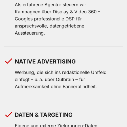
Als erfahrene Agentur steuern wir
Kampagnen über Display & Video 360 –
Googles professionelle DSP für
anspruchsvolle, datengetriebene
Aussteuerung.
NATIVE ADVERTISING
Werbung, die sich ins redaktionelle Umfeld
einfügt – u. a. über Outbrain – für
Aufmerksamkeit ohne Bannerblindheit.
DATEN & TARGETING
Eigene und externe Zielgruppen-Daten,