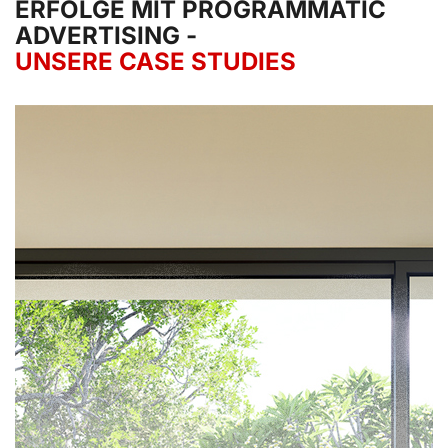
ERFOLGE MIT PROGRAMMATIC
ADVERTISING -
UNSERE CASE STUDIES