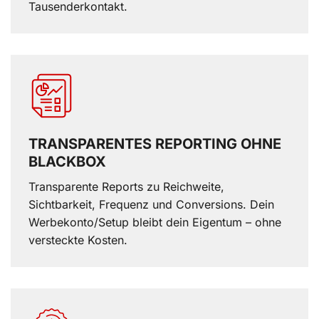
Tausenderkontakt.
TRANSPARENTES REPORTING OHNE
BLACKBOX
Transparente Reports zu Reichweite,
Sichtbarkeit, Frequenz und Conversions. Dein
Werbekonto/Setup bleibt dein Eigentum – ohne
versteckte Kosten.