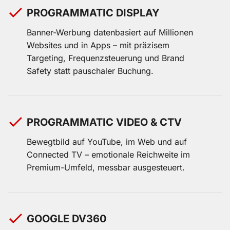
PROGRAMMATIC DISPLAY
Banner-Werbung datenbasiert auf Millionen
Websites und in Apps – mit präzisem
Targeting, Frequenzsteuerung und Brand
Safety statt pauschaler Buchung.
PROGRAMMATIC VIDEO & CTV
Bewegtbild auf YouTube, im Web und auf
Connected TV – emotionale Reichweite im
Premium-Umfeld, messbar ausgesteuert.
GOOGLE DV360