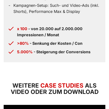
Kampagnen-Setup: Such- und Video-Ads (inkl.
Shorts), Performance Max & Display
x 100
- von 20.000 auf 2.000.000
Impressionen / Monat
>80%
- Senkung der Kosten / Con
5.000%
- Steigerung der Conversions
WEITERE
CASE STUDIES
ALS
VIDEO ODER ZUM DOWNLOAD