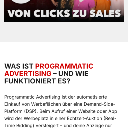
WAS IST
PROGRAMMATIC
ADVERTISING
– UND WIE
FUNKTIONIERT ES?
Programmatic Advertising ist der automatisierte
Einkauf von Werbeflächen über eine Demand-Side-
Platform (DSP). Beim Aufruf einer Website oder App
wird der Werbeplatz in einer Echtzeit-Auktion (Real-
Time Bidding) versteigert – und deine Anzeige nur