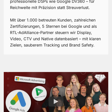
professionelle DSPs wie Google DV360 – für
Reichweite mit Präzision statt Streuverlust.
Mit über 1.000 betreuten Kunden, zahlreichen
Zertifizierungen, 5 Sternen bei Google und als
RTL-AdAlliance-Partner steuern wir Display,
Video, CTV und Native datenbasiert – mit klaren
Zielen, sauberem Tracking und Brand Safety.