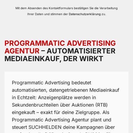
Mit dem Absenden des Kontaktformulars bestätigen Sie die Verarbeitung
Ihrer Daten und stimmen der
Datenschutzerklärung
zu.
PROGRAMMATIC ADVERTISING
AGENTUR
– AUTOMATISIERTER
MEDIAEINKAUF, DER WIRKT
Programmatic Advertising bedeutet
automatisierten, datengetriebenen Mediaeinkauf
in Echtzeit: Anzeigenplätze werden in
Sekundenbruchteilen über Auktionen (RTB)
eingekauft – exakt für deine Zielgruppe. Als
Programmatic Advertising Agentur plant und
steuert SUCHHELDEN deine Kampagnen über