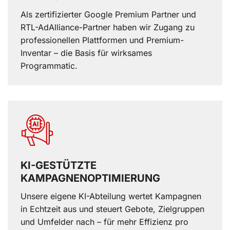
Als zertifizierter Google Premium Partner und
RTL-AdAlliance-Partner haben wir Zugang zu
professionellen Plattformen und Premium-
Inventar – die Basis für wirksames
Programmatic.
KI-GESTÜTZTE
KAMPAGNENOPTIMIERUNG
Unsere eigene KI-Abteilung wertet Kampagnen
in Echtzeit aus und steuert Gebote, Zielgruppen
und Umfelder nach – für mehr Effizienz pro