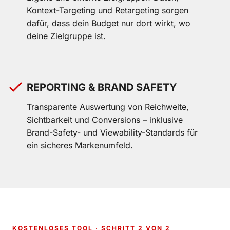
Kontext-Targeting und Retargeting sorgen
dafür, dass dein Budget nur dort wirkt, wo
deine Zielgruppe ist.
REPORTING & BRAND SAFETY
Transparente Auswertung von Reichweite,
Sichtbarkeit und Conversions – inklusive
Brand-Safety- und Viewability-Standards für
ein sicheres Markenumfeld.
KOSTENLOSES TOOL · SCHRITT 2 VON 2