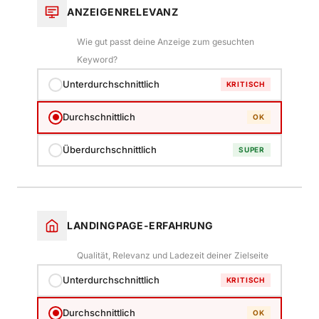
ANZEIGENRELEVANZ
Wie gut passt deine Anzeige zum gesuchten
Keyword?
Unterdurchschnittlich
KRITISCH
Durchschnittlich
OK
Überdurchschnittlich
SUPER
LANDINGPAGE-ERFAHRUNG
Qualität, Relevanz und Ladezeit deiner Zielseite
Unterdurchschnittlich
KRITISCH
Durchschnittlich
OK