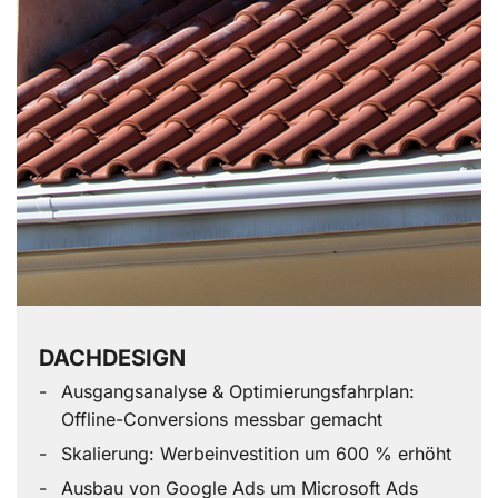
DACHDESIGN
Ausgangsanalyse & Optimierungsfahrplan:
Offline-Conversions messbar gemacht
Skalierung: Werbeinvestition um 600 % erhöht
Ausbau von Google Ads um Microsoft Ads