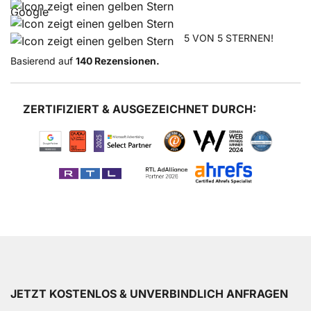
5 VON 5 STERNEN!
Basierend auf
140 Rezensionen.
ZERTIFIZIERT & AUSGEZEICHNET DURCH:
JETZT KOSTENLOS & UNVERBINDLICH ANFRAGEN