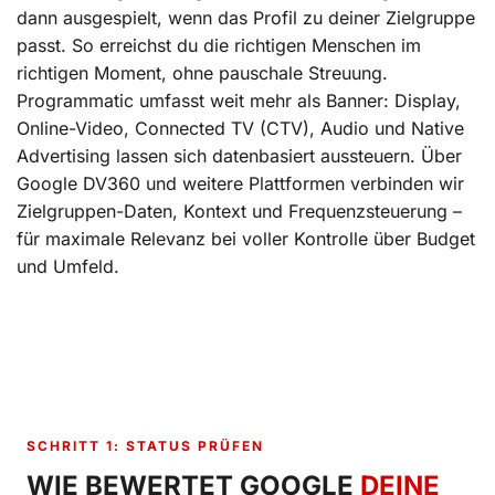
dann ausgespielt, wenn das Profil zu deiner Zielgruppe
passt. So erreichst du die richtigen Menschen im
richtigen Moment, ohne pauschale Streuung.
Programmatic umfasst weit mehr als Banner: Display,
Online-Video, Connected TV (CTV), Audio und Native
Advertising lassen sich datenbasiert aussteuern. Über
Google DV360 und weitere Plattformen verbinden wir
Zielgruppen-Daten, Kontext und Frequenzsteuerung –
für maximale Relevanz bei voller Kontrolle über Budget
und Umfeld.
SCHRITT 1: STATUS PRÜFEN
WIE BEWERTET GOOGLE
DEINE