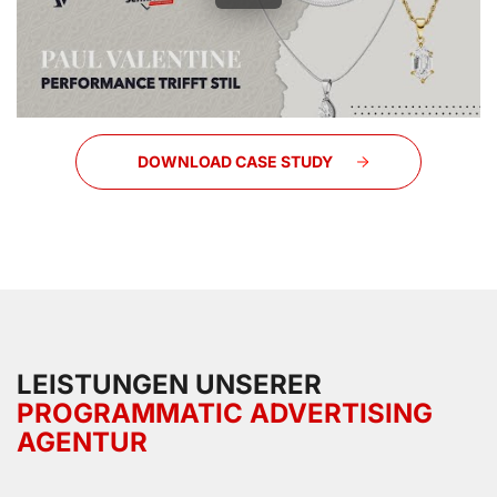
DOWNLOAD CASE STUDY
LEISTUNGEN UNSERER
PROGRAMMATIC ADVERTISING
AGENTUR