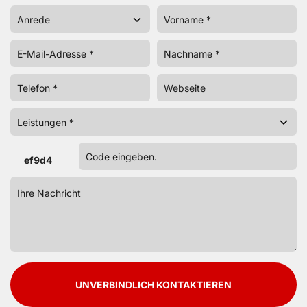
ef9d4
UNVERBINDLICH KONTAKTIEREN