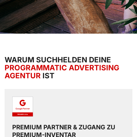
WARUM SUCHHELDEN DEINE
PROGRAMMATIC ADVERTISING
AGENTUR
IST
PREMIUM PARTNER & ZUGANG ZU
PREMIUM-INVENTAR