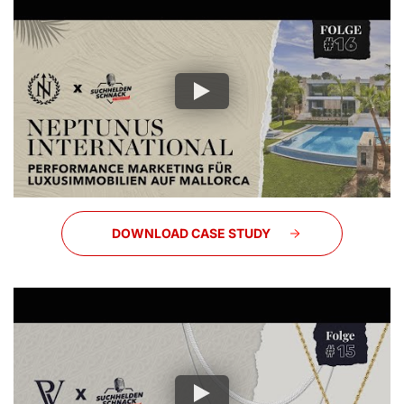
DOWNLOAD CASE STUDY