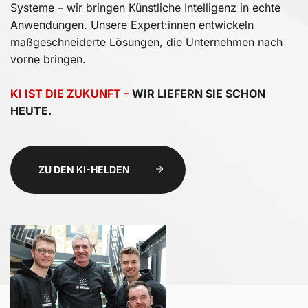
Systeme – wir bringen Künstliche Intelligenz in echte
Anwendungen. Unsere Expert:innen entwickeln
maßgeschneiderte Lösungen, die Unternehmen nach
vorne bringen.
KI IST DIE ZUKUNFT –
WIR LIEFERN SIE SCHON
HEUTE.
ZU DEN KI-HELDEN