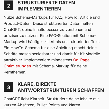
STRUKTURIERTE DATEN
2
IMPLEMENTIEREN
Nutze Schema-Markups für FAQ, HowTo, Article und
Product-Daten. Diese strukturierten Daten helfen
ChatGPT, deine Inhalte besser zu verstehen und
präziser zu nutzen. Eine FAQ-Section mit Schema-
Markup wird häufiger zitiert als unstrukturierter Text.
Ein HowTo-Schema für eine Anleitung macht deine
Schritte maschinenlesbarer und damit für KI-Modelle
attraktiver. Implementiere mindestens
On-Page-
Optimierungen
mit Schema-Markup für deine
Kernthemen.
KLARE, DIREKTE
3
ANTWORTSTRUKTUREN SCHAFFEN
ChatGPT liebt Klarheit. Strukturiere deine Inhalte mit
kurzen Absätzen, Bullet-Points und klaren