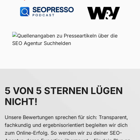
5 VON 5 STERNEN LÜGEN
NICHT!
Unsere Bewertungen sprechen für sich: Transparent,
fachkundig und ergebnisorientiert begleiten wir dich
zum Online-Erfolg. So werden wir zu deiner SEO-