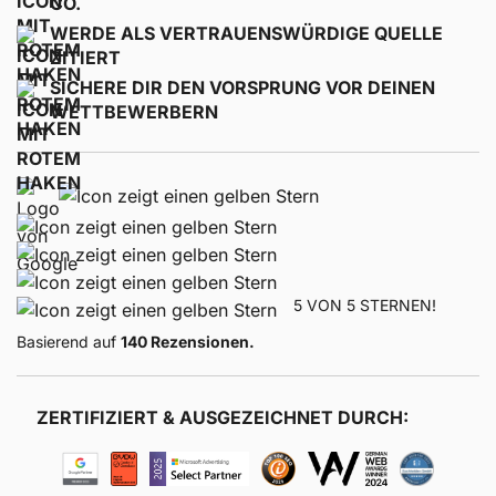
CO.
WERDE ALS VERTRAUENSWÜRDIGE QUELLE
ZITIERT
SICHERE DIR DEN VORSPRUNG VOR DEINEN
WETTBEWERBERN
5 VON 5 STERNEN!
Basierend auf
140 Rezensionen.
ZERTIFIZIERT & AUSGEZEICHNET DURCH: