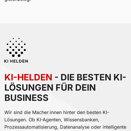
KI-HELDEN
- DIE BESTEN KI-
LÖSUNGEN FÜR DEIN
BUSINESS
Wir sind die Macher:innen hinter den besten KI-
Lösungen. Ob KI-Agenten, Wissensbanken,
Prozessautomatisierung, Datenanalyse oder intelligente