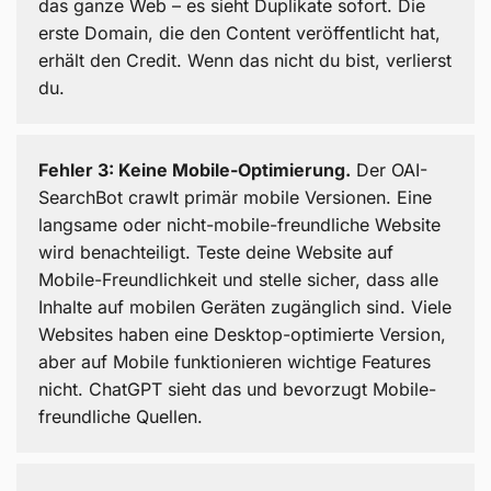
das ganze Web – es sieht Duplikate sofort. Die
erste Domain, die den Content veröffentlicht hat,
erhält den Credit. Wenn das nicht du bist, verlierst
du.
Fehler 3: Keine Mobile-Optimierung.
Der OAI-
SearchBot crawlt primär mobile Versionen. Eine
langsame oder nicht-mobile-freundliche Website
wird benachteiligt. Teste deine Website auf
Mobile-Freundlichkeit und stelle sicher, dass alle
Inhalte auf mobilen Geräten zugänglich sind. Viele
Websites haben eine Desktop-optimierte Version,
aber auf Mobile funktionieren wichtige Features
nicht. ChatGPT sieht das und bevorzugt Mobile-
freundliche Quellen.