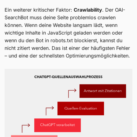
Ein weiterer kritischer Faktor:
Crawlability
. Der OAI-
SearchBot muss deine Seite problemlos crawlen
können. Wenn deine Website langsam lädt, wenn
wichtige Inhalte in JavaScript geladen werden oder
wenn du den Bot in robots.txt blockierst, kannst du
nicht zitiert werden. Das ist einer der häufigsten Fehler
– und eine der schnellsten Optimierungsmöglichkeiten.