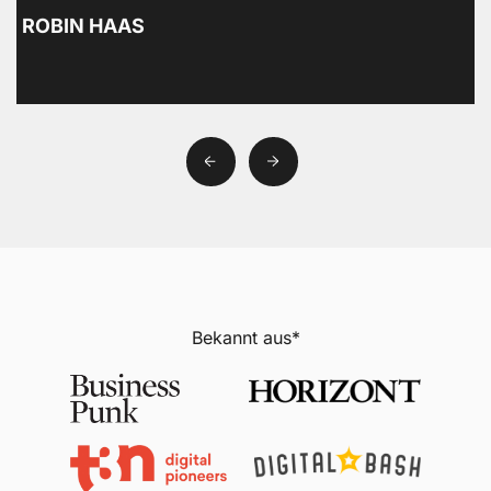
ROBIN HAAS
Bekannt aus*