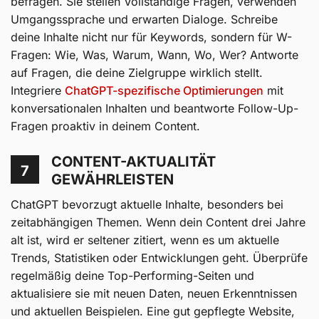
befragen. Sie stellen Vollständige Fragen, verwenden
Umgangssprache und erwarten Dialoge. Schreibe
deine Inhalte nicht nur für Keywords, sondern für W-
Fragen: Wie, Was, Warum, Wann, Wo, Wer? Antworte
auf Fragen, die deine Zielgruppe wirklich stellt.
Integriere
ChatGPT-spezifische Optimierungen
mit
konversationalen Inhalten und beantworte Follow-Up-
Fragen proaktiv in deinem Content.
CONTENT-AKTUALITÄT
7
GEWÄHRLEISTEN
ChatGPT bevorzugt aktuelle Inhalte, besonders bei
zeitabhängigen Themen. Wenn dein Content drei Jahre
alt ist, wird er seltener zitiert, wenn es um aktuelle
Trends, Statistiken oder Entwicklungen geht. Überprüfe
regelmäßig deine Top-Performing-Seiten und
aktualisiere sie mit neuen Daten, neuen Erkenntnissen
und aktuellen Beispielen. Eine gut gepflegte Website,