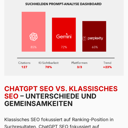
CHATGPT SEO VS. KLASSISCHES
SEO
– UNTERSCHIEDE UND
GEMEINSAMKEITEN
Klassisches SEO fokussiert auf Ranking-Position in
Suchresultaten. ChatGPT SEO fokussiert auf