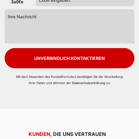
3a9fe
UNVERBINDLICH KONTAKTIEREN
Mit dem Absenden des Kontaktformulars bestätigen Sie die Verarbeitung
Ihrer Daten und stimmen der
Datenschutzerklärung
zu.
KUNDEN,
DIE UNS VERTRAUEN