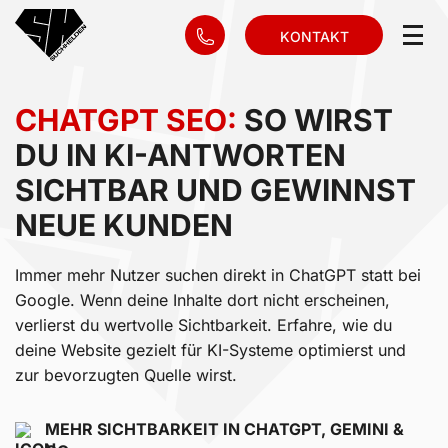
KONTAKT
CHATGPT SEO:
SO WIRST
DU IN KI-ANTWORTEN
SICHTBAR UND GEWINNST
NEUE KUNDEN
Immer mehr Nutzer suchen direkt in ChatGPT statt bei
Google. Wenn deine Inhalte dort nicht erscheinen,
verlierst du wertvolle Sichtbarkeit. Erfahre, wie du
deine Website gezielt für KI-Systeme optimierst und
zur bevorzugten Quelle wirst.
MEHR SICHTBARKEIT IN CHATGPT, GEMINI &