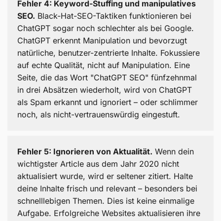
Fehler 4: Keyword-Stuffing und manipulatives
SEO.
Black-Hat-SEO-Taktiken funktionieren bei
ChatGPT sogar noch schlechter als bei Google.
ChatGPT erkennt Manipulation und bevorzugt
natürliche, benutzer-zentrierte Inhalte. Fokussiere
auf echte Qualität, nicht auf Manipulation. Eine
Seite, die das Wort "ChatGPT SEO" fünfzehnmal
in drei Absätzen wiederholt, wird von ChatGPT
als Spam erkannt und ignoriert – oder schlimmer
noch, als nicht-vertrauenswürdig eingestuft.
Fehler 5: Ignorieren von Aktualität.
Wenn dein
wichtigster Article aus dem Jahr 2020 nicht
aktualisiert wurde, wird er seltener zitiert. Halte
deine Inhalte frisch und relevant – besonders bei
schnelllebigen Themen. Dies ist keine einmalige
Aufgabe. Erfolgreiche Websites aktualisieren ihre