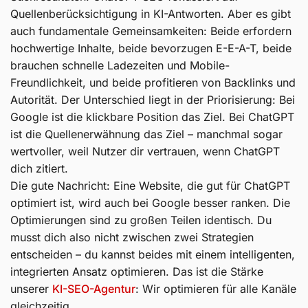
Quellenberücksichtigung in KI-Antworten. Aber es gibt
auch fundamentale Gemeinsamkeiten: Beide erfordern
hochwertige Inhalte, beide bevorzugen E-E-A-T, beide
brauchen schnelle Ladezeiten und Mobile-
Freundlichkeit, und beide profitieren von Backlinks und
Autorität. Der Unterschied liegt in der Priorisierung: Bei
Google ist die klickbare Position das Ziel. Bei ChatGPT
ist die Quellenerwähnung das Ziel – manchmal sogar
wertvoller, weil Nutzer dir vertrauen, wenn ChatGPT
dich zitiert.
Die gute Nachricht: Eine Website, die gut für ChatGPT
optimiert ist, wird auch bei Google besser ranken. Die
Optimierungen sind zu großen Teilen identisch. Du
musst dich also nicht zwischen zwei Strategien
entscheiden – du kannst beides mit einem intelligenten,
integrierten Ansatz optimieren. Das ist die Stärke
unserer
KI-SEO-Agentur
: Wir optimieren für alle Kanäle
gleichzeitig.