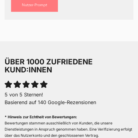
ÜBER 1000 ZUFRIEDENE
KUND:INNEN
5 von 5 Sternen!
Basierend auf 140 Google-Rezensionen
* Hinweis zur Echtheit von Bewertungen:
Bewertungen stammen ausschließlich von Kunden, die unsere
Dienstleistungen in Anspruch genommen haben. Eine Verifizierung erfolgt
über das Nutzerkonto und den geschlossenen Vertrag.