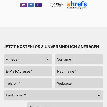
JETZT KOSTENLOS & UNVERBINDLICH ANFRAGEN