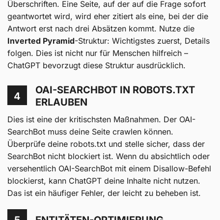
Überschriften. Eine Seite, auf der auf die Frage sofort
geantwortet wird, wird eher zitiert als eine, bei der die
Antwort erst nach drei Absätzen kommt. Nutze die
Inverted Pyramid
-Struktur: Wichtigstes zuerst, Details
folgen. Dies ist nicht nur für Menschen hilfreich –
ChatGPT bevorzugt diese Struktur ausdrücklich.
OAI-SEARCHBOT IN ROBOTS.TXT
4
ERLAUBEN
Dies ist eine der kritischsten Maßnahmen. Der OAI-
SearchBot muss deine Seite crawlen können.
Überprüfe deine robots.txt und stelle sicher, dass der
SearchBot nicht blockiert ist. Wenn du absichtlich oder
versehentlich OAI-SearchBot mit einem Disallow-Befehl
blockierst, kann ChatGPT deine Inhalte nicht nutzen.
Das ist ein häufiger Fehler, der leicht zu beheben ist.