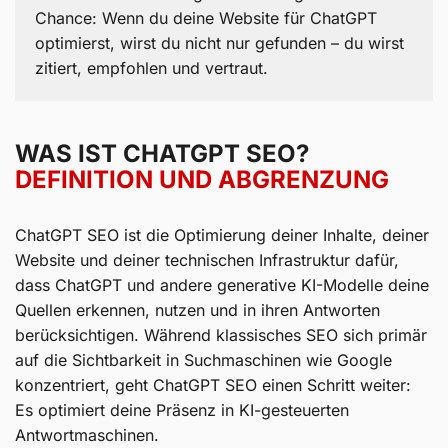
Chance: Wenn du deine Website für ChatGPT
optimierst, wirst du nicht nur gefunden – du wirst
zitiert, empfohlen und vertraut.
WAS IST CHATGPT SEO?
DEFINITION UND ABGRENZUNG
ChatGPT SEO ist die Optimierung deiner Inhalte, deiner
Website und deiner technischen Infrastruktur dafür,
dass ChatGPT und andere generative KI-Modelle deine
Quellen erkennen, nutzen und in ihren Antworten
berücksichtigen. Während klassisches SEO sich primär
auf die Sichtbarkeit in Suchmaschinen wie Google
konzentriert, geht ChatGPT SEO einen Schritt weiter:
Es optimiert deine Präsenz in KI-gesteuerten
Antwortmaschinen.