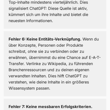
Top-Inhalte mindestens vierteljährlich. Dies
signalisiert ChatGPT: Diese Quelle ist aktiv,
kümmert sich um ihre Inhalte und bietet die
neuesten Informationen.
Fehler 6: Keine Entitäts-Verknüpfung.
Wenn du
über Konzepte, Personen oder Produkte
schreibst, ohne sie zu verbinden oder zu
erwähnen, übernimmst du eine Chance auf E-A-T-
Transfer. Verlinke zu Wikipedia, zu führenden
Branchenressourcen und zu deinen eigenen
verwandten Inhalten. Dies hilft ChatGPT zu
verstehen, wie deine Inhalte in ein größeres
Wissensystem passen.
Fehler 7: Keine messbaren Erfolgskriterien.