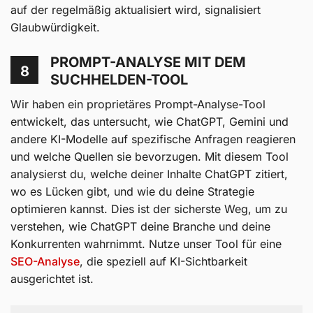
auf der regelmäßig aktualisiert wird, signalisiert
Glaubwürdigkeit.
PROMPT-ANALYSE MIT DEM
8
SUCHHELDEN-TOOL
Wir haben ein proprietäres Prompt-Analyse-Tool
entwickelt, das untersucht, wie ChatGPT, Gemini und
andere KI-Modelle auf spezifische Anfragen reagieren
und welche Quellen sie bevorzugen. Mit diesem Tool
analysierst du, welche deiner Inhalte ChatGPT zitiert,
wo es Lücken gibt, und wie du deine Strategie
optimieren kannst. Dies ist der sicherste Weg, um zu
verstehen, wie ChatGPT deine Branche und deine
Konkurrenten wahrnimmt. Nutze unser Tool für eine
SEO-Analyse
, die speziell auf KI-Sichtbarkeit
ausgerichtet ist.