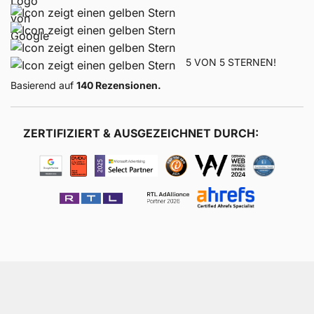
5 VON 5 STERNEN!
Basierend auf
140 Rezensionen.
ZERTIFIZIERT & AUSGEZEICHNET DURCH: