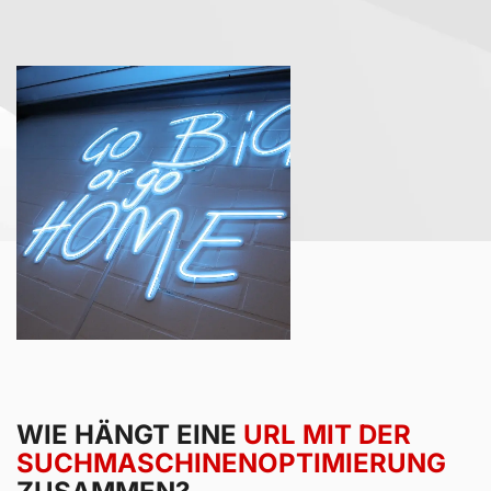
WIE HÄNGT EINE
URL MIT DER
SUCHMASCHINEN­OPTIMIERUNG