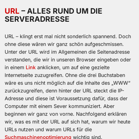
URL
– ALLES RUND UM DIE
SERVERADRESSE
URL – klingt erst mal nicht sonderlich spannend. Doch
ohne diese wären wir ganz schön aufgeschmissen.
Unter der URL wird im Allgemeinen die Seitenadresse
verstanden, die wir in unseren Browser eingeben oder
in einem
Link
anklicken, um auf eine gezielte
Internetseite zuzugreifen. Ohne die drei Buchstaben
wäre es uns nicht möglich auf die Inhalte des „WWW“
zurückzugreifen, denn hinter der URL steckt die IP-
Adresse und diese ist Voraussetzung dafür, dass der
Computer mit einem Sever kommuniziert. Aber
beginnen wir ganz von vorne. Nachfolgend erklären
wir, was es mit der URL auf sich hat, warum wir heute
URLs nutzen und warum URLs für die
Suchmaschinenoptimierung
wichtig sind.