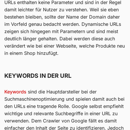
URLs enthalten keine Parameter und sind in der Regel
damit leichter für Nutzer zu verstehen. Weil sie eben
bestehen bleiben, sollte der Name der Domain daher
im Vorfeld genau bedacht werden. Dynamische URLs
zeigen sich hingegen mit Parametern und sind meist
deutlich länger gehalten. Dabei werden diese auch
verändert wie bei einer Webseite, welche Produkte neu
in einem Shop hinzufügt.
KEYWORDS IN DER URL
Keywords
sind die Hauptdarsteller bei der
Suchmaschinenoptimierung und spielen damit auch bei
den URLs eine tragende Rolle. Google selbst empfiehlt
wichtige und relevante Suchbegriffe in einer URL zu
verwenden. Dem Crawler von Google fällt es damit
einfacher den Inhalt der Seite zu identifizieren. Jedoch