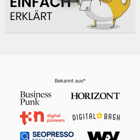
Bekannt aus*