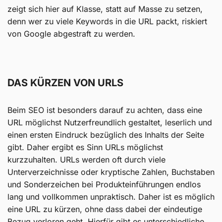
zeigt sich hier auf Klasse, statt auf Masse zu setzen,
denn wer zu viele Keywords in die URL packt, riskiert
von Google abgestraft zu werden.
DAS KÜRZEN VON URLS
Beim SEO ist besonders darauf zu achten, dass eine
URL möglichst Nutzerfreundlich gestaltet, leserlich und
einen ersten Eindruck bezüglich des Inhalts der Seite
gibt. Daher ergibt es Sinn URLs möglichst
kurzzuhalten. URLs werden oft durch viele
Unterverzeichnisse oder kryptische Zahlen, Buchstaben
und Sonderzeichen bei Produkteinführungen endlos
lang und vollkommen unpraktisch. Daher ist es möglich
eine URL zu kürzen, ohne dass dabei der eindeutige
Bezug verloren geht. Hierfür gibt es unterschiedliche