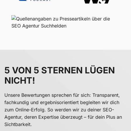
5 VON 5 STERNEN LÜGEN
NICHT!
Unsere Bewertungen sprechen für sich: Transparent,
fachkundig und ergebnisorientiert begleiten wir dich
zum Online-Erfolg. So werden wir zu deiner SEO-
Agentur, deren Expertise überzeugt – für dein Plus an
Sichtbarkeit.