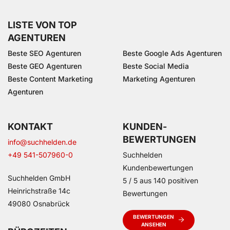
LISTE VON TOP
AGENTUREN
Beste SEO Agenturen
Beste Google Ads Agenturen
Beste GEO Agenturen
Beste Social Media
Beste Content Marketing
Marketing Agenturen
Agenturen
KONTAKT
KUNDEN­
BEWERTUNGEN
info@suchhelden.de
+49 541-507960-0
Suchhelden
Kundenbewertungen
Suchhelden GmbH
5
/
5
aus
140
positiven
Heinrichstraße 14c
Bewertungen
49080 Osnabrück
BEWERTUNGEN
ANSEHEN