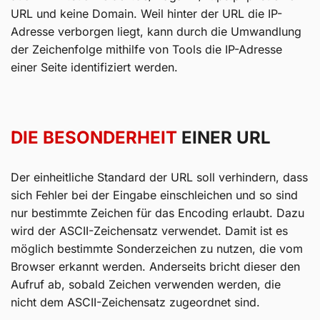
URL und keine Domain. Weil hinter der URL die IP-
Adresse verborgen liegt, kann durch die Umwandlung
der Zeichenfolge mithilfe von Tools die IP-Adresse
einer Seite identifiziert werden.
DIE BESONDERHEIT
EINER URL
Der einheitliche Standard der URL soll verhindern, dass
sich Fehler bei der Eingabe einschleichen und so sind
nur bestimmte Zeichen für das Encoding erlaubt. Dazu
wird der ASCII-Zeichensatz verwendet. Damit ist es
möglich bestimmte Sonderzeichen zu nutzen, die vom
Browser erkannt werden. Anderseits bricht dieser den
Aufruf ab, sobald Zeichen verwenden werden, die
nicht dem ASCII-Zeichensatz zugeordnet sind.