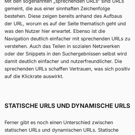
Mit den sogenannten „sprechenden URLs“ sind URLs
gemeint, die aus einer sinnhaften Zeichenfolge
bestehen. Diese zeigen bereits anhand des Aufbaus
der URL, worum es auf der Seite thematisch geht und
was den Nutzer hier erwartet. Ebenso ist die
Navigation deutlich einfacher mit sprechenden URLs zu
verstehen. Auch das Teilen in sozialen Netzwerken
oder der Snippets in den Suchergebnissen selbst wird
damit deutlich einfacher und nutzerfreundlicher. Die
sprechenden URLs schaffen Vertrauen, was sich positiv
auf die Klickrate auswirkt.
STATISCHE URLS UND DYNAMISCHE URLS
Ferner gibt es noch einen Unterschied zwischen
statischen URLs und dynamischen URLs. Statische