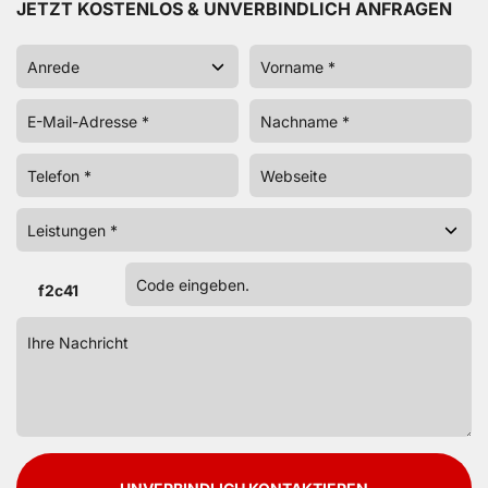
JETZT KOSTENLOS & UNVERBINDLICH ANFRAGEN
f2c41