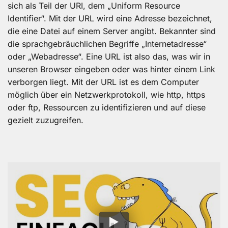
sich als Teil der URI, dem „Uniform Resource
Identifier“. Mit der URL wird eine Adresse bezeichnet,
die eine Datei auf einem Server angibt. Bekannter sind
die sprachgebräuchlichen Begriffe „Internetadresse“
oder „Webadresse“. Eine URL ist also das, was wir in
unseren Browser eingeben oder was hinter einem Link
verborgen liegt. Mit der URL ist es dem Computer
möglich über ein Netzwerkprotokoll, wie http, https
oder ftp, Ressourcen zu identifizieren und auf diese
gezielt zuzugreifen.