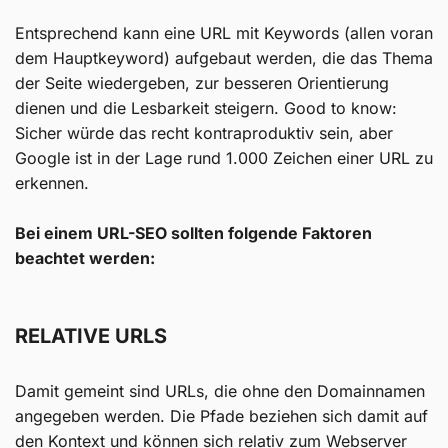
Entsprechend kann eine URL mit Keywords (allen voran
dem Hauptkeyword) aufgebaut werden, die das Thema
der Seite wiedergeben, zur besseren Orientierung
dienen und die Lesbarkeit steigern. Good to know:
Sicher würde das recht kontraproduktiv sein, aber
Google ist in der Lage rund 1.000 Zeichen einer URL zu
erkennen.
Bei einem URL-SEO sollten folgende Faktoren
beachtet werden:
RELATIVE URLS
Damit gemeint sind URLs, die ohne den Domainnamen
angegeben werden. Die Pfade beziehen sich damit auf
den Kontext und können sich relativ zum Webserver