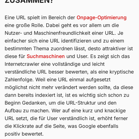
ZUSAMMEN?
Eine URL spielt im Bereich der
Onpage-Optimierung
eine große Rolle. Dabei geht es vor allem um die
Nutzer- und Maschinenfreundlichkeit einer URL. Je
einfacher sich eine URL identifizieren und zu einem
bestimmten Thema zuordnen lässt, desto attraktiver ist
diese für
Suchmaschinen
und User. Es zeigt sich das
Internetcrawler eine vollständige und leicht
verständliche URL besser bewerten, als eine kryptische
Zahlenfolge. Weil eine URL einmal aufgesetzt
möglichst nicht mehr verändert werden sollte, da diese
dann bereits indexiert ist, ist es wichtig sich schon zu
Beginn Gedanken, um die URL-Struktur und den
Aufbau zu machen. Wer auf eine kurz und knackige
URL setzt, die für User verständlich ist, erhöht ferner
die Klickrate auf die Seite, was Google ebenfalls
positiv bewertet.