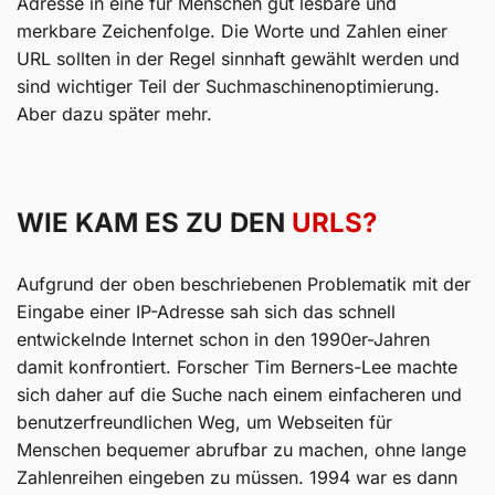
Adresse in eine für Menschen gut lesbare und
merkbare Zeichenfolge. Die Worte und Zahlen einer
URL sollten in der Regel sinnhaft gewählt werden und
sind wichtiger Teil der Suchmaschinenoptimierung.
Aber dazu später mehr.
WIE KAM ES ZU DEN
URLS?
Aufgrund der oben beschriebenen Problematik mit der
Eingabe einer IP-Adresse sah sich das schnell
entwickelnde Internet schon in den 1990er-Jahren
damit konfrontiert. Forscher Tim Berners-Lee machte
sich daher auf die Suche nach einem einfacheren und
benutzerfreundlichen Weg, um Webseiten für
Menschen bequemer abrufbar zu machen, ohne lange
Zahlenreihen eingeben zu müssen. 1994 war es dann