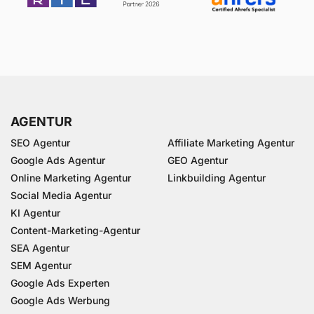
AGENTUR
SEO Agentur
Affiliate Marketing Agentur
Google Ads Agentur
GEO Agentur
Online Marketing Agentur
Linkbuilding Agentur
Social Media Agentur
KI Agentur
Content-Marketing-Agentur
SEA Agentur
SEM Agentur
Google Ads Experten
Google Ads Werbung