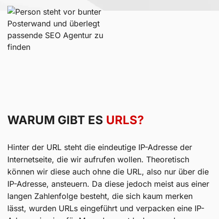
WARUM GIBT ES
URLS?
Hinter der URL steht die eindeutige IP-Adresse der
Internetseite, die wir aufrufen wollen. Theoretisch
können wir diese auch ohne die URL, also nur über die
IP-Adresse, ansteuern. Da diese jedoch meist aus einer
langen Zahlenfolge besteht, die sich kaum merken
lässt, wurden URLs eingeführt und verpacken eine IP-