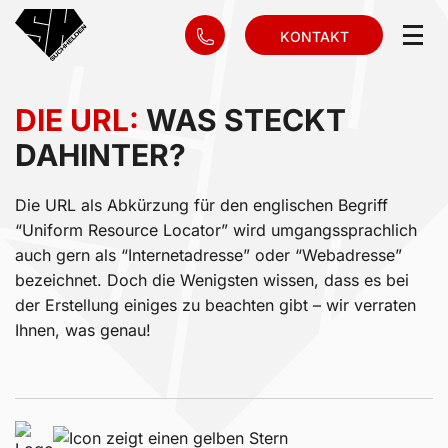
KONTAKT
DIE URL:
WAS STECKT
DAHINTER?
Die URL als Abkürzung für den englischen Begriff
“Uniform Resource Locator” wird umgangssprachlich
auch gern als “Internetadresse” oder “Webadresse”
bezeichnet. Doch die Wenigsten wissen, dass es bei
der Erstellung einiges zu beachten gibt – wir verraten
Ihnen, was genau!