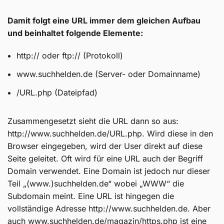
Damit folgt eine URL immer dem gleichen Aufbau
und beinhaltet folgende Elemente:
http:// oder ftp:// (Protokoll)
www.suchhelden.de (Server- oder Domainname)
/URL.php (Dateipfad)
Zusammengesetzt sieht die URL dann so aus:
http://www.suchhelden.de/URL.php. Wird diese in den
Browser eingegeben, wird der User direkt auf diese
Seite geleitet. Oft wird für eine URL auch der Begriff
Domain verwendet. Eine Domain ist jedoch nur dieser
Teil „(www.)suchhelden.de“ wobei „WWW“ die
Subdomain meint. Eine URL ist hingegen die
vollständige Adresse http://www.suchhelden.de. Aber
auch www.suchhelden.de/magazin/https.php ist eine