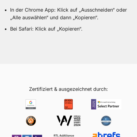
In der Chrome App: Klick auf „Ausschneiden“ oder
„Alle auswählen“ und dann „Kopieren“.
Bei Safari: Klick auf „Kopieren“.
Zertifiziert & ausgezeichnet durch: