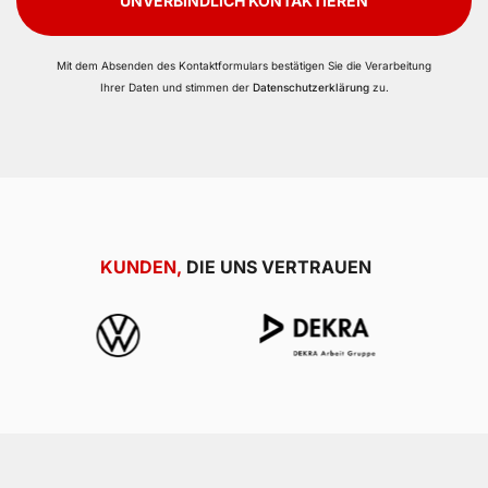
UNVERBINDLICH KONTAKTIEREN
Mit dem Absenden des Kontaktformulars bestätigen Sie die Verarbeitung
Ihrer Daten und stimmen der
Datenschutzerklärung
zu.
KUNDEN,
DIE UNS VERTRAUEN