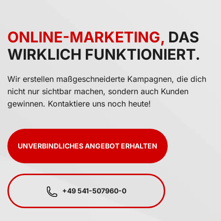
ONLINE-MARKETING,
DAS
WIRKLICH FUNKTIONIERT.
Wir erstellen maßgeschneiderte Kampagnen, die dich
nicht nur sichtbar machen, sondern auch Kunden
gewinnen. Kontaktiere uns noch heute!
UNVERBINDLICHES ANGEBOT ERHALTEN
+49 541-507960-0