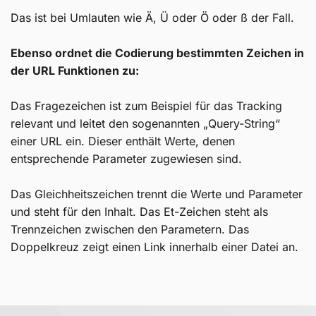
Das ist bei Umlauten wie Ä, Ü oder Ö oder ß der Fall.
Ebenso ordnet die Codierung bestimmten Zeichen in
der URL Funktionen zu:
Das Fragezeichen ist zum Beispiel für das Tracking
relevant und leitet den sogenannten „Query-String“
einer URL ein. Dieser enthält Werte, denen
entsprechende Parameter zugewiesen sind.
Das Gleichheitszeichen trennt die Werte und Parameter
und steht für den Inhalt. Das Et-Zeichen steht als
Trennzeichen zwischen den Parametern. Das
Doppelkreuz zeigt einen Link innerhalb einer Datei an.