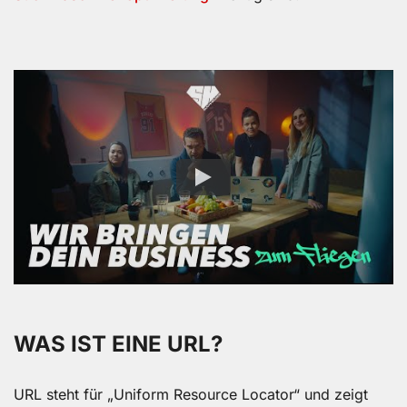
WAS IST EINE URL?
URL steht für „Uniform Resource Locator“ und zeigt