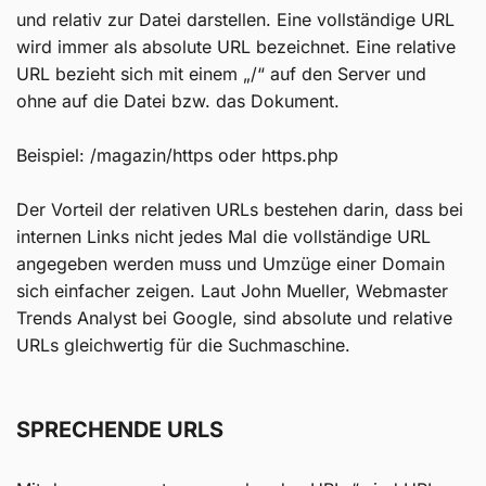
und relativ zur Datei darstellen. Eine vollständige URL
wird immer als absolute URL bezeichnet. Eine relative
URL bezieht sich mit einem „/“ auf den Server und
ohne auf die Datei bzw. das Dokument.
Beispiel: /magazin/https oder https.php
Der Vorteil der relativen URLs bestehen darin, dass bei
internen Links nicht jedes Mal die vollständige URL
angegeben werden muss und Umzüge einer Domain
sich einfacher zeigen. Laut John Mueller, Webmaster
Trends Analyst bei Google, sind absolute und relative
URLs gleichwertig für die Suchmaschine.
SPRECHENDE URLS