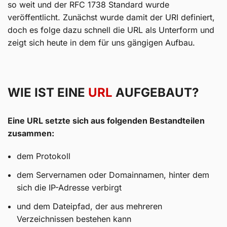
so weit und der RFC 1738 Standard wurde
veröffentlicht. Zunächst wurde damit der URI definiert,
doch es folge dazu schnell die URL als Unterform und
zeigt sich heute in dem für uns gängigen Aufbau.
WIE IST EINE
URL
AUFGEBAUT?
Eine URL setzte sich aus folgenden Bestandteilen
zusammen:
dem Protokoll
dem Servernamen oder Domainnamen, hinter dem
sich die IP-Adresse verbirgt
und dem Dateipfad, der aus mehreren
Verzeichnissen bestehen kann