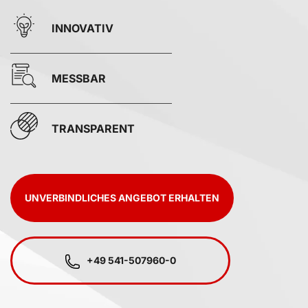
INNOVATIV
MESSBAR
TRANSPARENT
UNVERBINDLICHES ANGEBOT ERHALTEN
+49 541-507960-0