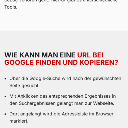
Tools.
WIE KANN MAN EINE
URL BEI
GOOGLE FINDEN UND KOPIEREN?
Über die Google-Suche wird nach der gewünschten
Seite gesucht.
Mit Anklicken des entsprechenden Ergebnisses in
den Suchergebnissen gelangt man zur Webseite.
Dort angelangt wird die Adressleiste im Browser
markiert.