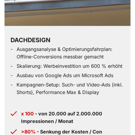
DACHDESIGN
Ausgangsanalyse & Optimierungsfahrplan:
Offline-Conversions messbar gemacht
Skalierung: Werbeinvestition um 600 % erhöht
Ausbau von Google Ads um Microsoft Ads
Kampagnen-Setup: Such- und Video-Ads (inkl.
Shorts), Performance Max & Display
x 100
- von 20.000 auf 2.000.000
Impressionen / Monat
>80%
- Senkung der Kosten / Con