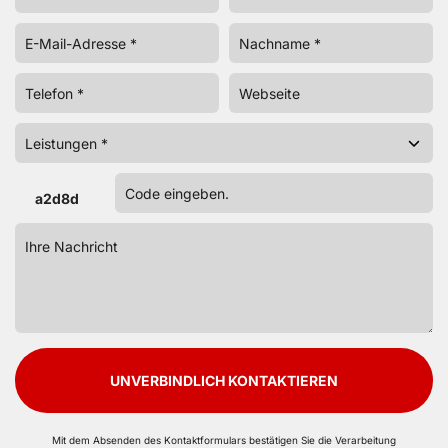
a2d8d
UNVERBINDLICH KONTAKTIEREN
Mit dem Absenden des Kontaktformulars bestätigen Sie die Verarbeitung