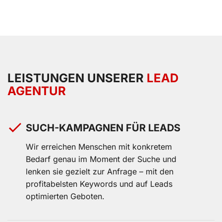
LEISTUNGEN UNSERER
LEAD
AGENTUR
SUCH-KAMPAGNEN FÜR LEADS
Wir erreichen Menschen mit konkretem
Bedarf genau im Moment der Suche und
lenken sie gezielt zur Anfrage – mit den
profitabelsten Keywords und auf Leads
optimierten Geboten.