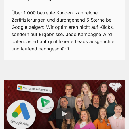
Über 1.000 betreute Kunden, zahlreiche
Zertifizierungen und durchgehend 5 Sterne bei
Google zeigen: Wir optimieren nicht auf Klicks,
sondern auf Ergebnisse. Jede Kampagne wird
datenbasiert auf qualifizierte Leads ausgerichtet
und laufend nachgeschärft.