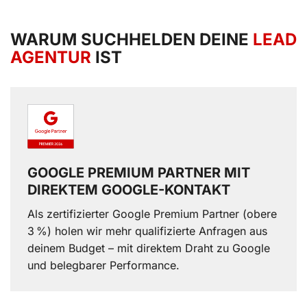
WARUM SUCHHELDEN DEINE
LEAD
AGENTUR
IST
GOOGLE PREMIUM PARTNER MIT
DIREKTEM GOOGLE-KONTAKT
Als zertifizierter Google Premium Partner (obere
3 %) holen wir mehr qualifizierte Anfragen aus
deinem Budget – mit direktem Draht zu Google
und belegbarer Performance.