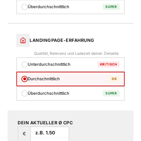
Überdurchschnittlich
SUPER
LANDINGPAGE-ERFAHRUNG
Qualität, Relevanz und Ladezeit deiner Zielseite
Unterdurchschnittlich
KRITISCH
Durchschnittlich
OK
Überdurchschnittlich
SUPER
DEIN AKTUELLER Ø CPC
€