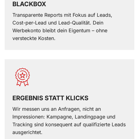
BLACKBOX
Transparente Reports mit Fokus auf Leads,
Cost-per-Lead und Lead-Qualität. Dein
Werbekonto bleibt dein Eigentum – ohne
versteckte Kosten.
ERGEBNIS STATT KLICKS
Wir messen uns an Anfragen, nicht an
Impressionen: Kampagne, Landingpage und
Tracking sind konsequent auf qualifizierte Leads
ausgerichtet.