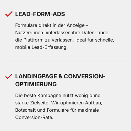
LEAD-FORM-ADS
Formulare direkt in der Anzeige –
Nutzer:innen hinterlassen ihre Daten, ohne
die Plattform zu verlassen. Ideal für schnelle,
mobile Lead-Erfassung.
LANDINGPAGE & CONVERSION-
OPTIMIERUNG
Die beste Kampagne nützt wenig ohne
starke Zielseite. Wir optimieren Aufbau,
Botschaft und Formulare für maximale
Conversion-Rate.