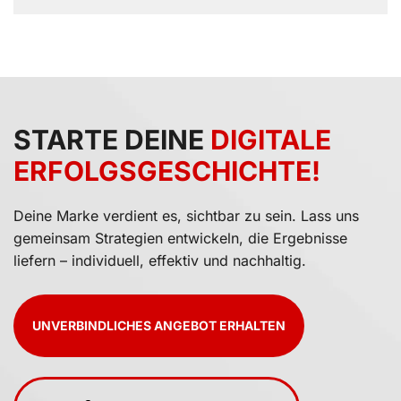
STARTE DEINE
DIGITALE
ERFOLGS­GESCHICHTE!
Deine Marke verdient es, sichtbar zu sein. Lass uns
gemeinsam Strategien entwickeln, die Ergebnisse
liefern – individuell, effektiv und nachhaltig.
UNVERBINDLICHES ANGEBOT ERHALTEN