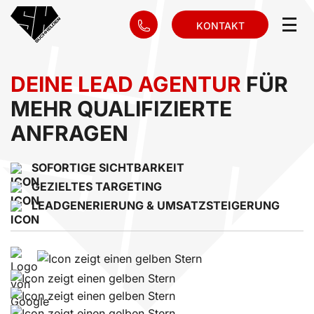
KONTAKT
DEINE LEAD AGENTUR
FÜR
MEHR QUALIFIZIERTE
ANFRAGEN
SOFORTIGE SICHTBARKEIT
GEZIELTES TARGETING
LEADGENERIERUNG & UMSATZSTEIGERUNG