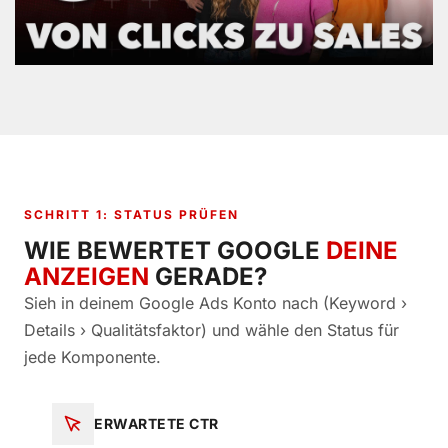
SCHRITT 1: STATUS PRÜFEN
WIE BEWERTET GOOGLE
DEINE
ANZEIGEN
GERADE?
Sieh in deinem Google Ads Konto nach (Keyword ›
Details › Qualitätsfaktor) und wähle den Status für
jede Komponente.
ERWARTETE CTR