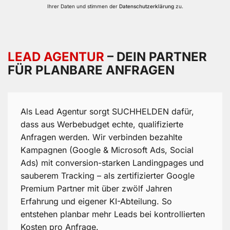
Ihrer Daten und stimmen der
Datenschutzerklärung
zu.
LEAD AGENTUR
– DEIN PARTNER
FÜR PLANBARE ANFRAGEN
Als Lead Agentur sorgt SUCHHELDEN dafür,
dass aus Werbebudget echte, qualifizierte
Anfragen werden. Wir verbinden bezahlte
Kampagnen (Google & Microsoft Ads, Social
Ads) mit conversion-starken Landingpages und
sauberem Tracking – als zertifizierter Google
Premium Partner mit über zwölf Jahren
Erfahrung und eigener KI-Abteilung. So
entstehen planbar mehr Leads bei kontrollierten
Kosten pro Anfrage.