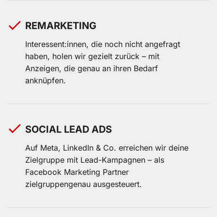
REMARKETING
Interessent:innen, die noch nicht angefragt
haben, holen wir gezielt zurück – mit
Anzeigen, die genau an ihren Bedarf
anknüpfen.
SOCIAL LEAD ADS
Auf Meta, LinkedIn & Co. erreichen wir deine
Zielgruppe mit Lead-Kampagnen – als
Facebook Marketing Partner
zielgruppengenau ausgesteuert.