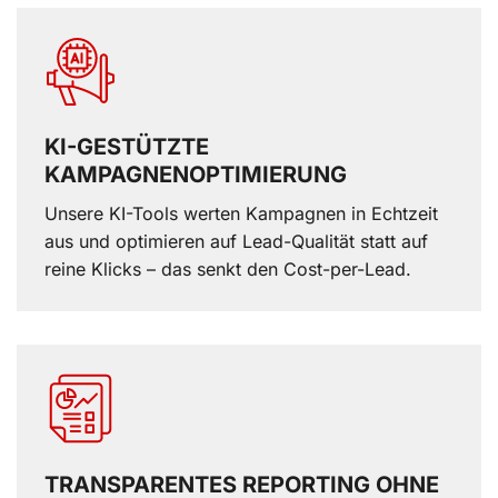
KI-GESTÜTZTE
KAMPAGNENOPTIMIERUNG
Unsere KI-Tools werten Kampagnen in Echtzeit
aus und optimieren auf Lead-Qualität statt auf
reine Klicks – das senkt den Cost-per-Lead.
TRANSPARENTES REPORTING OHNE