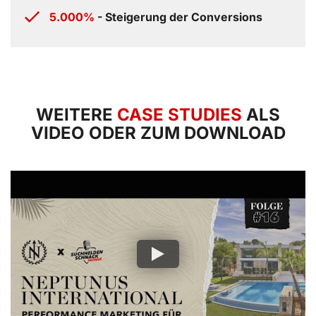
5.000%
- Steigerung der Conversions
WEITERE
CASE STUDIES
ALS
VIDEO ODER ZUM DOWNLOAD