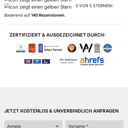
5 VON 5 STERNEN!
Basierend auf
140 Rezensionen.
ZERTIFIZIERT & AUSGEZEICHNET DURCH:
JETZT KOSTENLOS & UNVERBINDLICH ANFRAGEN