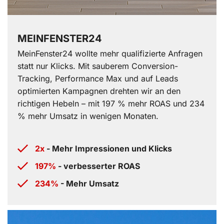
MEINFENSTER24
MeinFenster24 wollte mehr qualifizierte Anfragen
statt nur Klicks. Mit sauberem Conversion-
Tracking, Performance Max und auf Leads
optimierten Kampagnen drehten wir an den
richtigen Hebeln – mit 197 % mehr ROAS und 234
% mehr Umsatz in wenigen Monaten.
2x
- Mehr Impressionen und Klicks
197%
- verbesserter ROAS
234%
- Mehr Umsatz