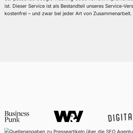
ist. Dieser Service ist als Bestandteil unseres Service-Ver
kostenfrei – und zwar bei jeder Art von Zusammenarbeit.