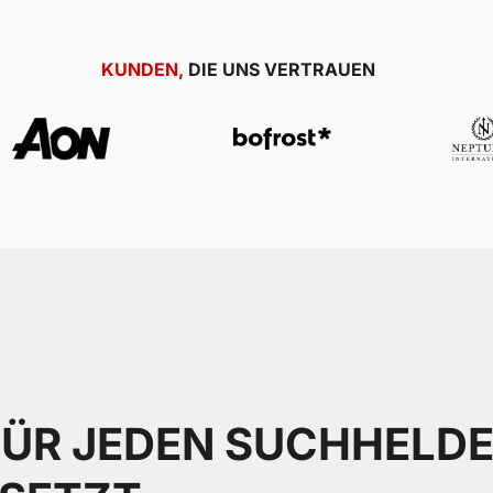
KUNDEN,
DIE UNS VERTRAUEN
ÜR JEDEN SUCHHELD