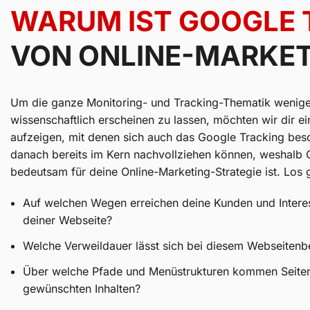
WARUM IST GOOGLE 
VON ONLINE-MARKE
Um die ganze Monitoring- und Tracking-Thematik wenige
wissenschaftlich erscheinen zu lassen, möchten wir dir ei
aufzeigen, mit denen sich auch das Google Tracking beschä
danach bereits im Kern nachvollziehen können, weshalb 
bedeutsam für deine Online-Marketing-Strategie ist. Los g
Auf welchen Wegen erreichen deine Kunden und Intere
deiner Webseite?
Welche Verweildauer lässt sich bei diesem Webseiten
Über welche Pfade und Menüstrukturen kommen Seitenb
gewünschten Inhalten?