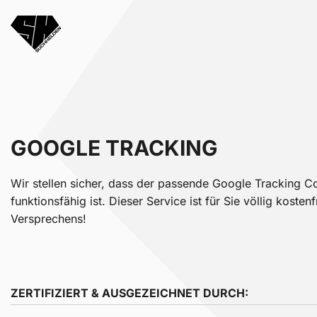
GOOGLE TRACKING
Wir stellen sicher, dass der passende Google Tracking C
funktionsfähig ist. Dieser Service ist für Sie völlig koste
Versprechens!
ZERTIFIZIERT & AUSGEZEICHNET DURCH: