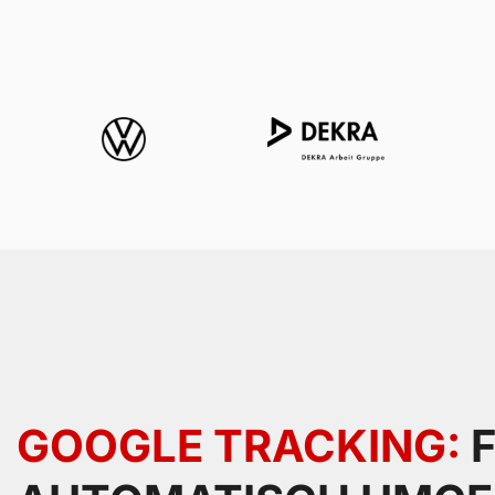
GOOGLE TRACKING:
F