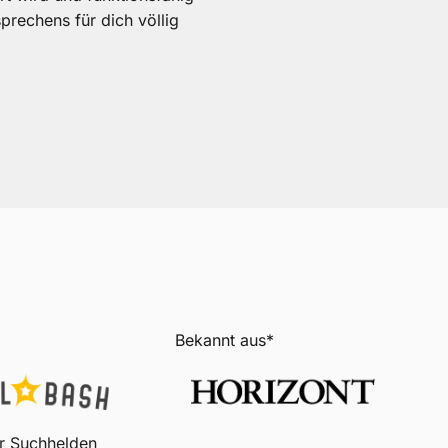
sprechens für dich völlig
Bekannt aus*