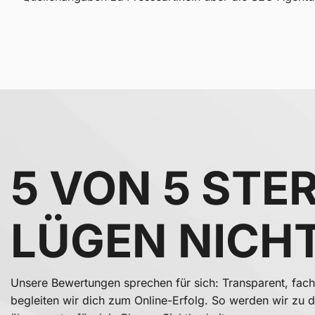
5 VON 5 STE
LÜGEN NICHT
Unsere Bewertungen sprechen für sich: Transparent, fach
begleiten wir dich zum Online-Erfolg. So werden wir zu 