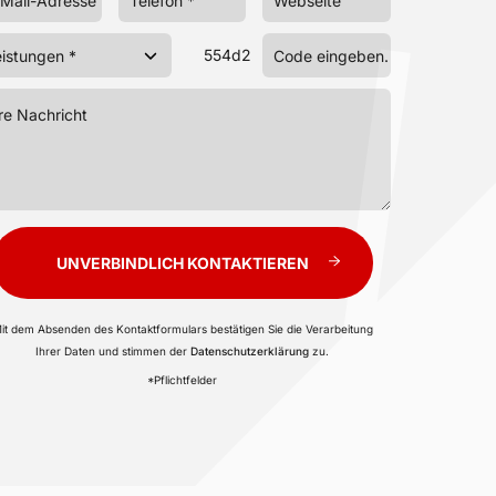
554d2
UNVERBINDLICH KONTAKTIEREN
it dem Absenden des Kontaktformulars bestätigen Sie die Verarbeitung
Ihrer Daten und stimmen der
Datenschutzerklärung
zu.
*Pflichtfelder