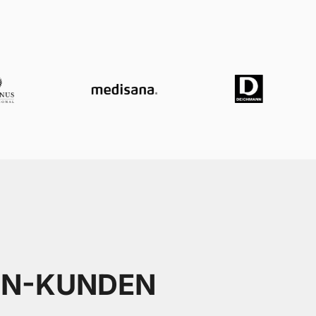
EN-KUNDEN