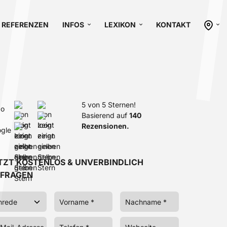
REFERENZEN
INFOS
LEXIKON
KONTAKT
5 von 5 Sternen!
Basierend auf
140
Rezensionen.
TZT KOSTENLOS & UNVERBINDLICH
FRAGEN