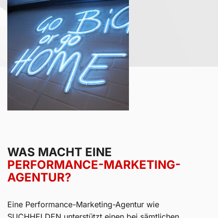
WAS MACHT EINE
PERFORMANCE-MARKETING-
AGENTUR?
Eine Performance-Marketing-Agentur wie
SUCHHELDEN unterstützt einen bei sämtlichen