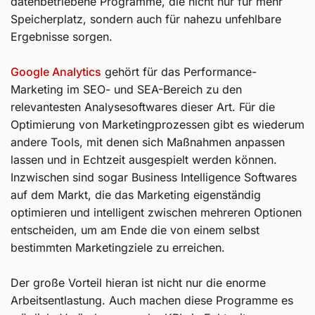
datenbetriebene Programme, die nicht nur für mehr
Speicherplatz, sondern auch für nahezu unfehlbare
Ergebnisse sorgen.
Google Analytics
gehört für das Performance-
Marketing im SEO- und SEA-Bereich zu den
relevantesten Analysesoftwares dieser Art. Für die
Optimierung von Marketingprozessen gibt es wiederum
andere Tools, mit denen sich Maßnahmen anpassen
lassen und in Echtzeit ausgespielt werden können.
Inzwischen sind sogar Business Intelligence Softwares
auf dem Markt, die das Marketing eigenständig
optimieren und intelligent zwischen mehreren Optionen
entscheiden, um am Ende die von einem selbst
bestimmten Marketingziele zu erreichen.
Der große Vorteil hieran ist nicht nur die enorme
Arbeitsentlastung. Auch machen diese Programme es