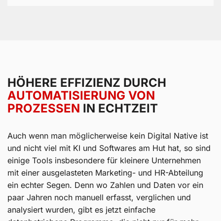
HÖHERE EFFIZIENZ DURCH
AUTOMATISIERUNG VON
PROZESSEN
IN ECHTZEIT
Auch wenn man möglicherweise kein Digital Native ist
und nicht viel mit KI und Softwares am Hut hat, so sind
einige Tools insbesondere für kleinere Unternehmen
mit einer ausgelasteten Marketing- und HR-Abteilung
ein echter Segen. Denn wo Zahlen und Daten vor ein
paar Jahren noch manuell erfasst, verglichen und
analysiert wurden, gibt es jetzt einfache