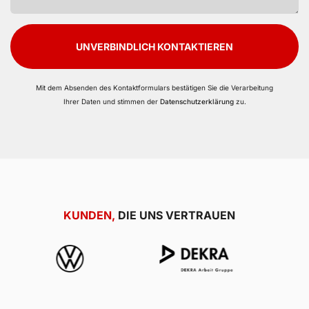
UNVERBINDLICH KONTAKTIEREN
Mit dem Absenden des Kontaktformulars bestätigen Sie die Verarbeitung
Ihrer Daten und stimmen der
Datenschutzerklärung
zu.
KUNDEN,
DIE UNS VERTRAUEN