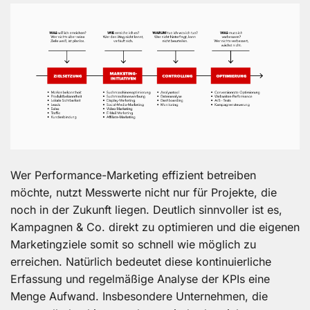
Wer Performance-Marketing effizient betreiben
möchte, nutzt Messwerte nicht nur für Projekte, die
noch in der Zukunft liegen. Deutlich sinnvoller ist es,
Kampagnen & Co. direkt zu optimieren und die eigenen
Marketingziele somit so schnell wie möglich zu
erreichen. Natürlich bedeutet diese kontinuierliche
Erfassung und regelmäßige Analyse der KPIs eine
Menge Aufwand. Insbesondere Unternehmen, die