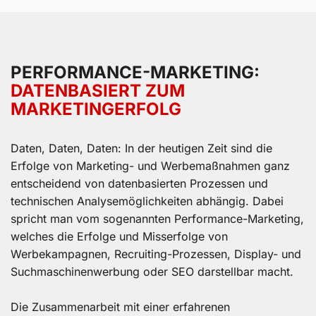
PERFORMANCE-MARKETING:
DATENBASIERT ZUM
MARKETINGERFOLG
Daten, Daten, Daten: In der heutigen Zeit sind die
Erfolge von Marketing- und Werbemaßnahmen ganz
entscheidend von datenbasierten Prozessen und
technischen Analysemöglichkeiten abhängig. Dabei
spricht man vom sogenannten Performance-Marketing,
welches die Erfolge und Misserfolge von
Werbekampagnen, Recruiting-Prozessen, Display- und
Suchmaschinenwerbung oder SEO darstellbar macht.
Die Zusammenarbeit mit einer erfahrenen