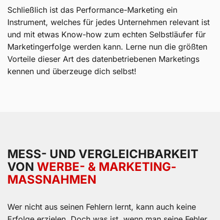
Schließlich ist das Performance-Marketing ein
Instrument, welches für jedes Unternehmen relevant ist
und mit etwas Know-how zum echten Selbstläufer für
Marketingerfolge werden kann. Lerne nun die größten
Vorteile dieser Art des datenbetriebenen Marketings
kennen und überzeuge dich selbst!
MESS- UND VERGLEICHBARKEIT
VON
WERBE- & MARKETING­
MASSNAHMEN
Wer nicht aus seinen Fehlern lernt, kann auch keine
Erfolge erzielen. Doch was ist, wenn man seine Fehler