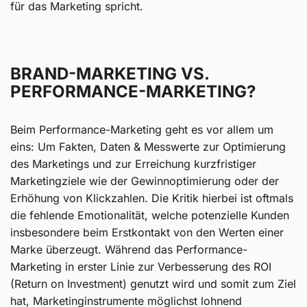
für das Marketing spricht.
BRAND-MARKETING VS.
PERFORMANCE-MARKETING?
Beim Performance-Marketing geht es vor allem um
eins: Um Fakten, Daten & Messwerte zur Optimierung
des Marketings und zur Erreichung kurzfristiger
Marketingziele wie der Gewinnoptimierung oder der
Erhöhung von Klickzahlen. Die Kritik hierbei ist oftmals
die fehlende Emotionalität, welche potenzielle Kunden
insbesondere beim Erstkontakt von den Werten einer
Marke überzeugt. Während das Performance-
Marketing in erster Linie zur Verbesserung des ROI
(Return on Investment) genutzt wird und somit zum Ziel
hat, Marketinginstrumente möglichst lohnend