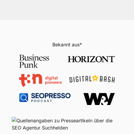
Bekannt aus*