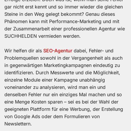
gar nicht erst kennt und so immer wieder die gleichen
Steine in den Weg gelegt bekommt? Genau dieses
Phänomen kann mit Performance-Marketing und mit
der Zusammenarbeit einer professionellen Agentur wie
SUCHHELDEN vermieden werden.
Wir helfen dir als
SEO-Agentur
dabei, Fehler- und
Problemquellen sowohl in der Vergangenheit als auch
in gegenwärtigen Marketingkampagnen eindeutig zu
identifizieren. Durch Messwerte und die Möglichkeit,
einzelne Module einer Kampagne unabhängig
voneinander zu analysieren, wird man ein und
denselben Fehler nur ein einziges Mal machen und so
eine Menge Kosten sparen – sei es bei der Wahl der
geeigneten Plattform für eine Werbung, der Erstellung
von Google Ads oder dem Formulieren von
Newslettern.