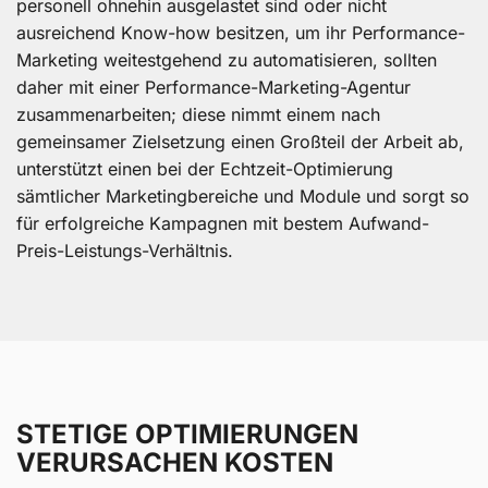
personell ohnehin ausgelastet sind oder nicht
ausreichend Know-how besitzen, um ihr Performance-
Marketing weitestgehend zu automatisieren, sollten
daher mit einer Performance-Marketing-Agentur
zusammenarbeiten; diese nimmt einem nach
gemeinsamer Zielsetzung einen Großteil der Arbeit ab,
unterstützt einen bei der Echtzeit-Optimierung
sämtlicher Marketingbereiche und Module und sorgt so
für erfolgreiche Kampagnen mit bestem Aufwand-
Preis-Leistungs-Verhältnis.
STETIGE OPTIMIERUNGEN
VERURSACHEN KOSTEN