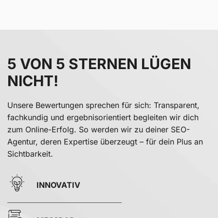
5 VON 5 STERNEN LÜGEN
NICHT!
Unsere Bewertungen sprechen für sich: Transparent,
fachkundig und ergebnisorientiert begleiten wir dich
zum Online-Erfolg. So werden wir zu deiner SEO-
Agentur, deren Expertise überzeugt – für dein Plus an
Sichtbarkeit.
INNOVATIV