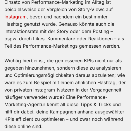
Einsatz von Performance-Marketing im Alltag ist
beispielsweise der Vergleich von Story-Views auf
Instagram
, bevor und nachdem ein bestimmter
Hashtag genutzt wurde. Genauso könnte auch die
Interaktionsrate mit der Story oder dem Posting –
bspw. durch Likes, Kommentare oder Reaktionen – als
Teil des Performance-Marketings gemessen werden.
Wichtig hierbei ist, die gemessenen KPIs nicht nur als
gegeben hinzunehmen, sondern diese zu analysieren
und Optimierungsmöglichkeiten daraus abzuleiten; wie
wäre es zum Beispiel mit einem ähnlichen Hashtag, der
von privaten Instagram-Nutzern in der Vergangenheit
häufiger verwendet wurde? Eine Performance-
Marketing-Agentur kennt all diese Tipps & Tricks und
hilft dir dabei, deine Kampagnen anhand ausgewählter
KPIs effizient zu optimieren – und zwar noch während
diese online sind.