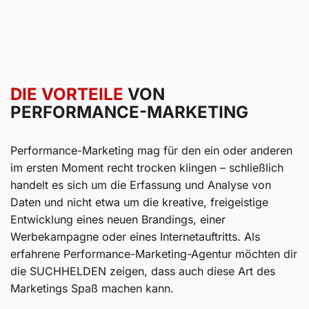
DIE VORTEILE
VON
PERFORMANCE-MARKETING
Performance-Marketing mag für den ein oder anderen
im ersten Moment recht trocken klingen – schließlich
handelt es sich um die Erfassung und Analyse von
Daten und nicht etwa um die kreative, freigeistige
Entwicklung eines neuen Brandings, einer
Werbekampagne oder eines Internetauftritts. Als
erfahrene Performance-Marketing-Agentur möchten dir
die SUCHHELDEN zeigen, dass auch diese Art des
Marketings Spaß machen kann.