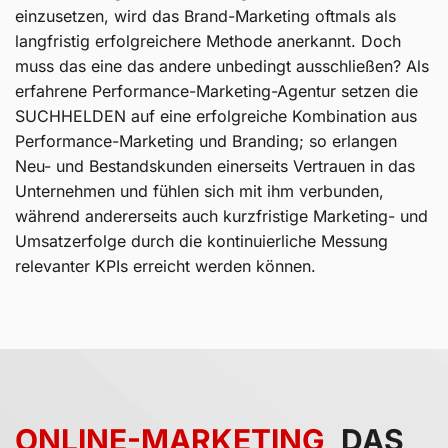
einzusetzen, wird das Brand-Marketing oftmals als
langfristig erfolgreichere Methode anerkannt. Doch
muss das eine das andere unbedingt ausschließen? Als
erfahrene Performance-Marketing-Agentur setzen die
SUCHHELDEN auf eine erfolgreiche Kombination aus
Performance-Marketing und Branding; so erlangen
Neu- und Bestandskunden einerseits Vertrauen in das
Unternehmen und fühlen sich mit ihm verbunden,
während andererseits auch kurzfristige Marketing- und
Umsatzerfolge durch die kontinuierliche Messung
relevanter KPIs erreicht werden können.
ONLINE-MARKETING,
DAS