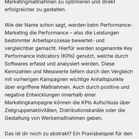
Marketingmaßnahmen zu optimieren und direkt
erfolgreicher zu gestalten.
Wie der Name schon sagt, werden beim Performance-
Marketing die Performance – also die Leistungen
bestimmter Arbeitsprozesse bewertet- und
vergleichbar gemacht. Hierfür werden sogenannte Key
Performance Indicators (KPIs) genutzt, welche durch
Softwares erfasst und analysiert werden. Diese
Kennzahlen und Messwerte liefern durch den Vergleich
mit vorherigen Kampagnen wichtige Anhaltspunkte
über ergriffene Maßnahmen. Auch durch positive und
negative Entwicklungen innerhalb einer
Marketingkampagne können die KPIs Aufschluss über
Zielgruppenaktivitäten, Distributionskanäle oder die
Gestaltung von Werbemaßnahmen geben.
Das ist dir noch zu abstrakt? Ein Praxisbeispiel für den