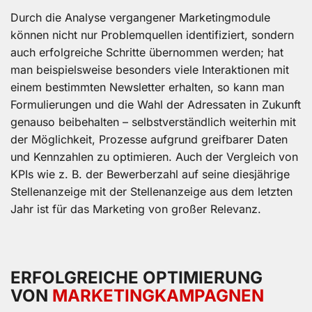
Durch die Analyse vergangener Marketingmodule
können nicht nur Problemquellen identifiziert, sondern
auch erfolgreiche Schritte übernommen werden; hat
man beispielsweise besonders viele Interaktionen mit
einem bestimmten Newsletter erhalten, so kann man
Formulierungen und die Wahl der Adressaten in Zukunft
genauso beibehalten – selbstverständlich weiterhin mit
der Möglichkeit, Prozesse aufgrund greifbarer Daten
und Kennzahlen zu optimieren. Auch der Vergleich von
KPIs wie z. B. der Bewerberzahl auf seine diesjährige
Stellenanzeige mit der Stellenanzeige aus dem letzten
Jahr ist für das Marketing von großer Relevanz.
ERFOLGREICHE OPTIMIERUNG
VON
MARKETING­KAMPAGNEN