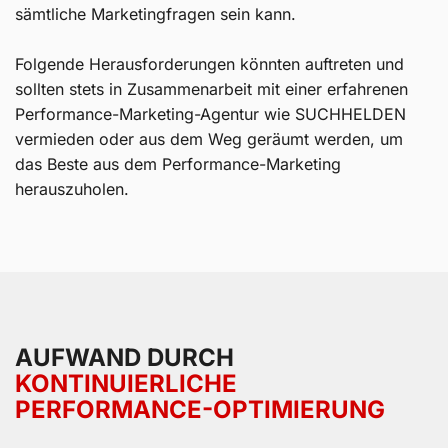
sämtliche Marketingfragen sein kann.
Folgende Herausforderungen könnten auftreten und
sollten stets in Zusammenarbeit mit einer erfahrenen
Performance-Marketing-Agentur wie SUCHHELDEN
vermieden oder aus dem Weg geräumt werden, um
das Beste aus dem Performance-Marketing
herauszuholen.
AUFWAND DURCH
KONTINUIERLICHE
PERFORMANCE-OPTIMIERUNG