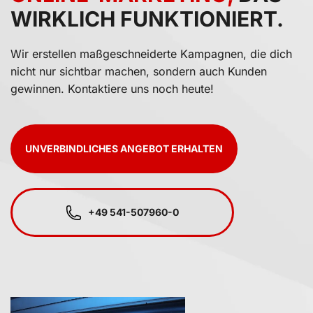
WIRKLICH FUNKTIONIERT.
Wir erstellen maßgeschneiderte Kampagnen, die dich
nicht nur sichtbar machen, sondern auch Kunden
gewinnen. Kontaktiere uns noch heute!
UNVERBINDLICHES ANGEBOT ERHALTEN
+49 541-507960-0