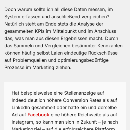
Doch warum sollte ich all diese Daten messen, im
System erfassen und anschließend vergleichen?
Natürlich steht am Ende stets die Analyse der
gesammelten KPIs im Mittelpunkt und im Anschluss
das, was man aus diesen Ergebnissen macht. Durch
das Sammeln und Vergleichen bestimmter Kennzahlen
können häufig selbst Laien eindeutige Rückschlüsse
auf Problemquellen und optimierungsbedürftige
Prozesse im Marketing ziehen.
Hat beispielsweise eine Stellenanzeige auf
Indeed deutlich höhere Conversion Rates als auf
LinkedIn gesammelt oder hatte ein und derselbe
Ad auf
Facebook
eine höhere Reichweite als auf
Instagram, so kann man sich in Zukunft – je nach
Marketingziel – auf die erfolgreichere Plattform