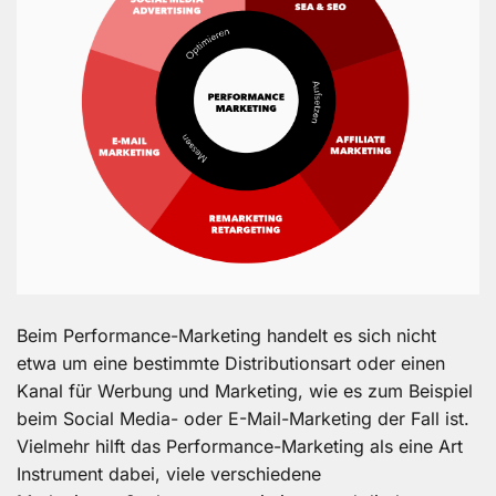
Beim Performance-Marketing handelt es sich nicht
etwa um eine bestimmte Distributionsart oder einen
Kanal für Werbung und Marketing, wie es zum Beispiel
beim Social Media- oder E-Mail-Marketing der Fall ist.
Vielmehr hilft das Performance-Marketing als eine Art
Instrument dabei, viele verschiedene