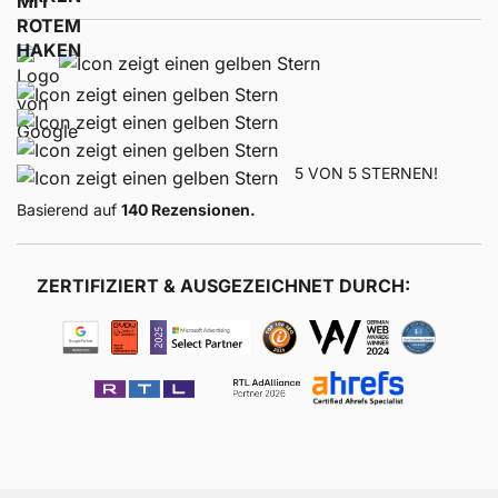
5 VON 5 STERNEN!
Basierend auf
140 Rezensionen.
ZERTIFIZIERT & AUSGEZEICHNET DURCH: