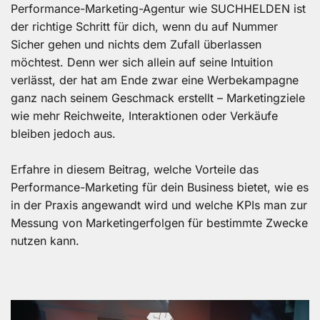
Performance-Marketing-Agentur wie SUCHHELDEN ist
der richtige Schritt für dich, wenn du auf Nummer
Sicher gehen und nichts dem Zufall überlassen
möchtest. Denn wer sich allein auf seine Intuition
verlässt, der hat am Ende zwar eine Werbekampagne
ganz nach seinem Geschmack erstellt – Marketingziele
wie mehr Reichweite, Interaktionen oder Verkäufe
bleiben jedoch aus.
Erfahre in diesem Beitrag, welche Vorteile das
Performance-Marketing für dein Business bietet, wie es
in der Praxis angewandt wird und welche KPIs man zur
Messung von Marketingerfolgen für bestimmte Zwecke
nutzen kann.