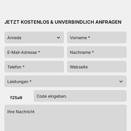
JETZT KOSTENLOS & UNVERBINDLICH ANFRAGEN
f25a9