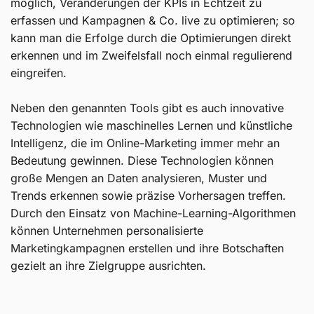
möglich, Veränderungen der KPIs in Echtzeit zu
erfassen und Kampagnen & Co. live zu optimieren; so
kann man die Erfolge durch die Optimierungen direkt
erkennen und im Zweifelsfall noch einmal regulierend
eingreifen.
Neben den genannten Tools gibt es auch innovative
Technologien wie maschinelles Lernen und künstliche
Intelligenz, die im Online-Marketing immer mehr an
Bedeutung gewinnen. Diese Technologien können
große Mengen an Daten analysieren, Muster und
Trends erkennen sowie präzise Vorhersagen treffen.
Durch den Einsatz von Machine-Learning-Algorithmen
können Unternehmen personalisierte
Marketingkampagnen erstellen und ihre Botschaften
gezielt an ihre Zielgruppe ausrichten.