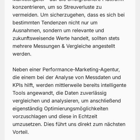
konzentrieren, um so Streuverluste zu
vermeiden. Um sicherzugehen, dass es sich bei
bestimmten Tendenzen nicht nur um
Ausnahmen, sondern um relevante und
zukunftsweisende Werte handelt, sollten stets
mehrere Messungen & Vergleiche angestellt
werden.
Neben einer Performance-Marketing-Agentur,
die einem bei der Analyse von Messdaten und
KPIs hilft, werden mittlerweile bereits intelligente
Tools angewandt, die Daten zuverlässig
vergleichen und analysieren, um anschließend
eigenständig Optimierungsmöglichkeiten
vorzuschlagen und diese in Echtzeit
umzusetzen. Dies führt uns direkt zum nächsten
Vorteil.