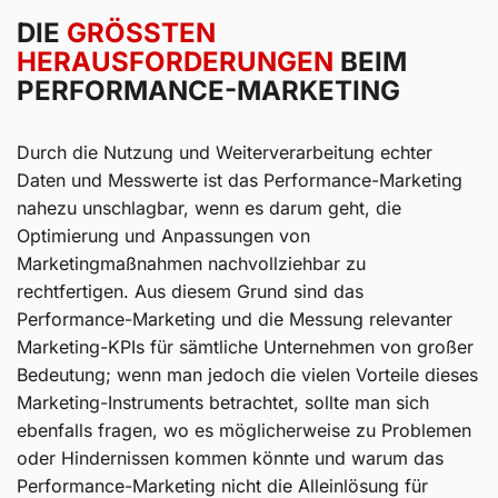
DIE
GRÖSSTEN
HERAUSFORDERUNGEN
BEIM
PERFORMANCE-MARKETING
Durch die Nutzung und Weiterverarbeitung echter
Daten und Messwerte ist das Performance-Marketing
nahezu unschlagbar, wenn es darum geht, die
Optimierung und Anpassungen von
Marketingmaßnahmen nachvollziehbar zu
rechtfertigen. Aus diesem Grund sind das
Performance-Marketing und die Messung relevanter
Marketing-KPIs für sämtliche Unternehmen von großer
Bedeutung; wenn man jedoch die vielen Vorteile dieses
Marketing-Instruments betrachtet, sollte man sich
ebenfalls fragen, wo es möglicherweise zu Problemen
oder Hindernissen kommen könnte und warum das
Performance-Marketing nicht die Alleinlösung für