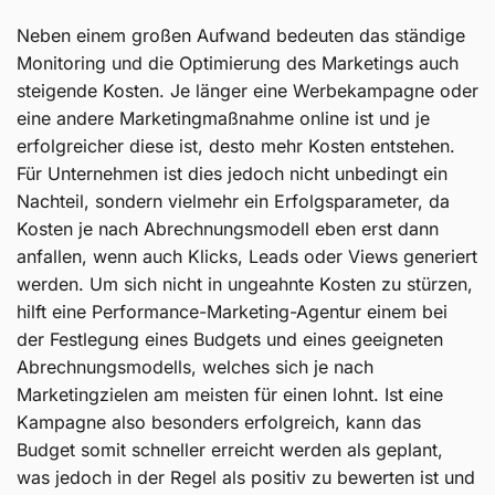
Neben einem großen Aufwand bedeuten das ständige
Monitoring und die Optimierung des Marketings auch
steigende Kosten. Je länger eine Werbekampagne oder
eine andere Marketingmaßnahme online ist und je
erfolgreicher diese ist, desto mehr Kosten entstehen.
Für Unternehmen ist dies jedoch nicht unbedingt ein
Nachteil, sondern vielmehr ein Erfolgsparameter, da
Kosten je nach Abrechnungsmodell eben erst dann
anfallen, wenn auch Klicks, Leads oder Views generiert
werden. Um sich nicht in ungeahnte Kosten zu stürzen,
hilft eine Performance-Marketing-Agentur einem bei
der Festlegung eines Budgets und eines geeigneten
Abrechnungsmodells, welches sich je nach
Marketingzielen am meisten für einen lohnt. Ist eine
Kampagne also besonders erfolgreich, kann das
Budget somit schneller erreicht werden als geplant,
was jedoch in der Regel als positiv zu bewerten ist und