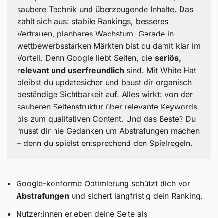
saubere Technik und überzeugende Inhalte. Das
zahlt sich aus: stabile Rankings, besseres
Vertrauen, planbares Wachstum. Gerade in
wettbewerbsstarken Märkten bist du damit klar im
Vorteil. Denn Google liebt Seiten, die
seriös,
relevant und userfreundlich
sind. Mit White Hat
bleibst du updatesicher und baust dir organisch
beständige Sichtbarkeit auf. Alles wirkt: von der
sauberen Seitenstruktur über relevante Keywords
bis zum qualitativen Content. Und das Beste? Du
musst dir nie Gedanken um Abstrafungen machen
– denn du spielst entsprechend den Spielregeln.
Google-konforme Optimierung schützt dich vor
Abstrafungen
und sichert langfristig dein Ranking.
Nutzer:innen erleben deine Seite als