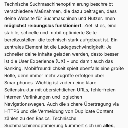
Technische Suchmaschinenoptimierung beschreibt
verschiedene Maßnahmen, die dazu beitragen, dass
deine Website für Suchmaschinen und Nutzer:innen
möglichst reibungslos funktioniert
. Ziel ist es, eine
stabile, schnelle und mobil optimierte Seite
bereitzustellen, die technisch stark aufgebaut ist. Ein
zentrales Element ist die Ladegeschwindigkeit: Je
schneller deine Inhalte geladen werden, desto besser
ist die User Experience (UX) – und damit auch das
Ranking. Mobilfreundlichkeit spielt ebenfalls eine große
Rolle, denn immer mehr Zugriffe erfolgen über
Smartphones. Wichtig ist zudem eine klare
Seitenstruktur mit übersichtlichen URLs, fehlerfreien
internen Verlinkungen und logischen
Navigationswegen. Auch die sichere Übertragung via
HTTPS und die Vermeidung von Duplicate Content
zählen zu den Basics. Technische
Suchmaschinenoptimierung kümmert sich um
alles,