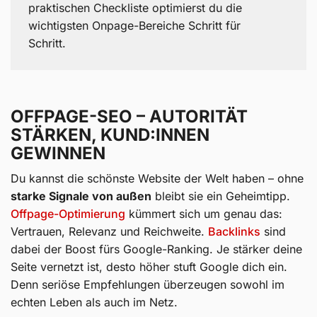
praktischen Checkliste optimierst du die
wichtigsten Onpage-Bereiche Schritt für
Schritt.
OFFPAGE-SEO – AUTORITÄT
STÄRKEN, KUND:INNEN
GEWINNEN
Du kannst die schönste Website der Welt haben – ohne
starke Signale von außen
bleibt sie ein Geheimtipp.
Offpage-Optimierung
kümmert sich um genau das:
Vertrauen, Relevanz und Reichweite.
Backlinks
sind
dabei der Boost fürs Google-Ranking. Je stärker deine
Seite vernetzt ist, desto höher stuft Google dich ein.
Denn seriöse Empfehlungen überzeugen sowohl im
echten Leben als auch im Netz.