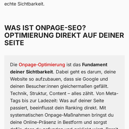
echte Sichtbarkeit.
WAS IST ONPAGE-SEO?
OPTIMIERUNG DIREKT AUF DEINER
SEITE
Die
Onpage-Optimierung
ist das
Fundament
deiner Sichtbarkeit
. Dabei geht es darum, deine
Website so aufzubauen, dass sie Google und
deinen Besucher:innen gleichermaßen gefällt.
Technik, Struktur, Content – alles zählt. Von Meta-
Tags bis zur Ladezeit: Was auf deiner Seite
passiert, beeinflusst dein Ranking direkt. Mit
systematischen Onpage-Maßnahmen bringst du
deine Online-Präsenz in Bestform und sorgst