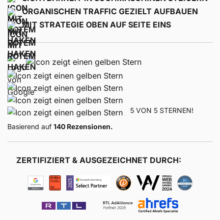
ORGANISCHEN TRAFFIC GEZIELT AUFBAUEN
MIT STRATEGIE OBEN AUF SEITE EINS
5 VON 5 STERNEN!
Basierend auf
140 Rezensionen.
ZERTIFIZIERT & AUSGEZEICHNET DURCH: