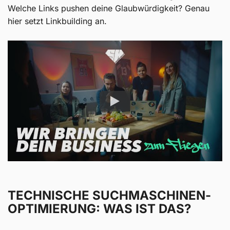
Welche Links pushen deine Glaubwürdigkeit? Genau
hier setzt Linkbuilding an.
TECHNISCHE SUCHMASCHINEN­
OPTIMIERUNG: WAS IST DAS?