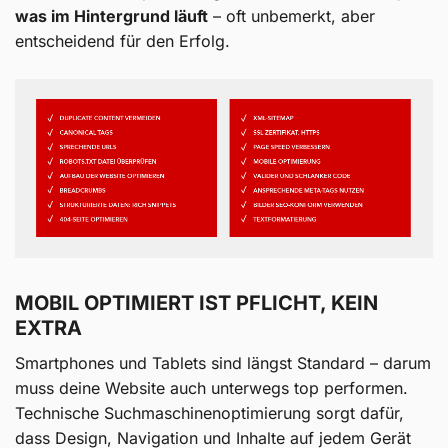
was im Hintergrund läuft
– oft unbemerkt, aber
entscheidend für den Erfolg.
MOBIL OPTIMIERT IST PFLICHT, KEIN
EXTRA
Smartphones und Tablets sind längst Standard – darum
muss deine Website auch unterwegs top performen.
Technische Suchmaschinenoptimierung sorgt dafür,
dass Design, Navigation und Inhalte auf jedem Gerät