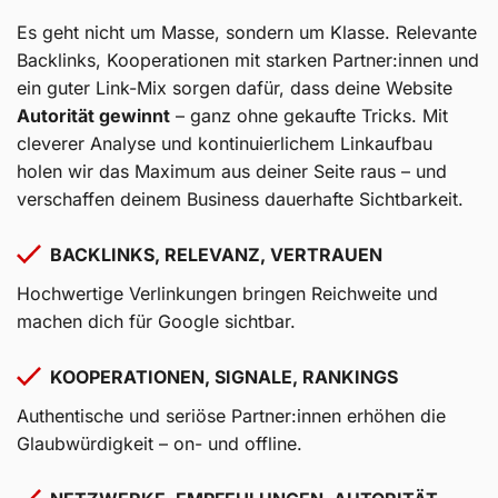
Es geht nicht um Masse, sondern um Klasse. Relevante
Backlinks, Kooperationen mit starken Partner:innen und
ein guter Link-Mix sorgen dafür, dass deine Website
Autorität gewinnt
– ganz ohne gekaufte Tricks. Mit
cleverer Analyse und kontinuierlichem Linkaufbau
holen wir das Maximum aus deiner Seite raus – und
verschaffen deinem Business dauerhafte Sichtbarkeit.
BACKLINKS, RELEVANZ, VERTRAUEN
Hochwertige Verlinkungen bringen Reichweite und
machen dich für Google sichtbar.
KOOPERATIONEN, SIGNALE, RANKINGS
Authentische und seriöse Partner:innen erhöhen die
Glaubwürdigkeit – on- und offline.