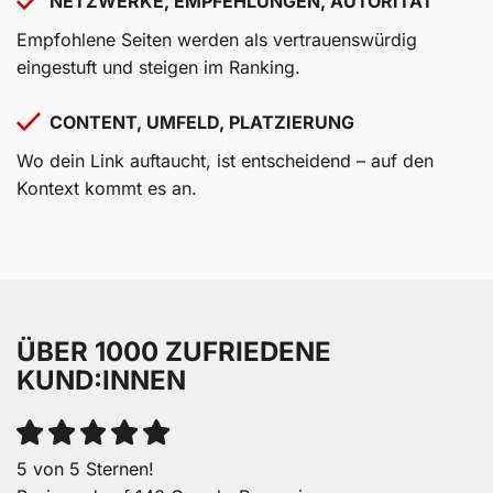
NETZWERKE, EMPFEHLUNGEN, AUTORITÄT
Empfohlene Seiten werden als vertrauenswürdig
eingestuft und steigen im Ranking.
CONTENT, UMFELD, PLATZIERUNG
Wo dein Link auftaucht, ist entscheidend – auf den
Kontext kommt es an.
ÜBER 1000 ZUFRIEDENE
KUND:INNEN
5 von 5 Sternen!