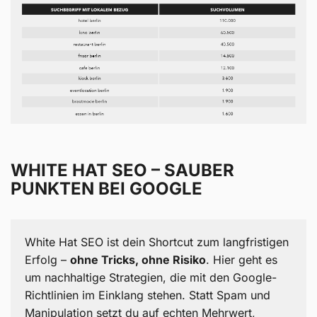
WHITE HAT SEO – SAUBER
PUNKTEN BEI GOOGLE
White Hat SEO ist dein Shortcut zum langfristigen
Erfolg –
ohne Tricks, ohne Risiko
. Hier geht es
um nachhaltige Strategien, die mit den Google-
Richtlinien im Einklang stehen. Statt Spam und
Manipulation setzt du auf echten Mehrwert,