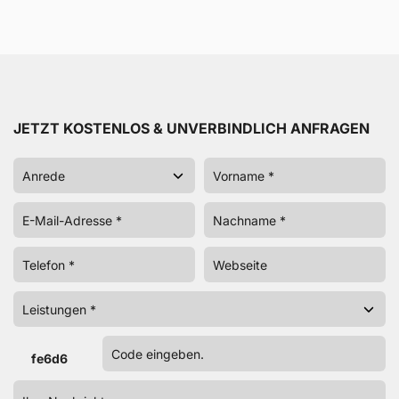
JETZT KOSTENLOS & UNVERBINDLICH ANFRAGEN
fe6d6