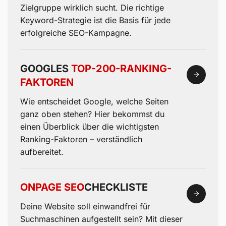
Zielgruppe wirklich sucht. Die richtige
Keyword-Strategie ist die Basis für jede
erfolgreiche SEO-Kampagne.
GOOGLES
TOP-200-RANKING-
FAKTOREN
Wie entscheidet Google, welche Seiten
ganz oben stehen? Hier bekommst du
einen Überblick über die wichtigsten
Ranking-Faktoren – verständlich
aufbereitet.
ONPAGE SEO
CHECKLISTE
Deine Website soll einwandfrei für
Suchmaschinen aufgestellt sein? Mit dieser