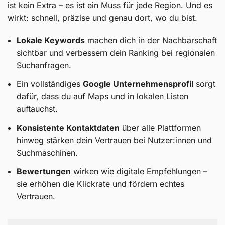
ist kein Extra – es ist ein Muss für jede Region. Und es
wirkt: schnell, präzise und genau dort, wo du bist.
Lokale Keywords
machen dich in der Nachbarschaft
sichtbar und verbessern dein Ranking bei regionalen
Suchanfragen.
Ein vollständiges
Google Unternehmensprofil
sorgt
dafür, dass du auf Maps und in lokalen Listen
auftauchst.
Konsistente Kontaktdaten
über alle Plattformen
hinweg stärken dein Vertrauen bei Nutzer:innen und
Suchmaschinen.
Bewertungen
wirken wie digitale Empfehlungen –
sie erhöhen die Klickrate und fördern echtes
Vertrauen.