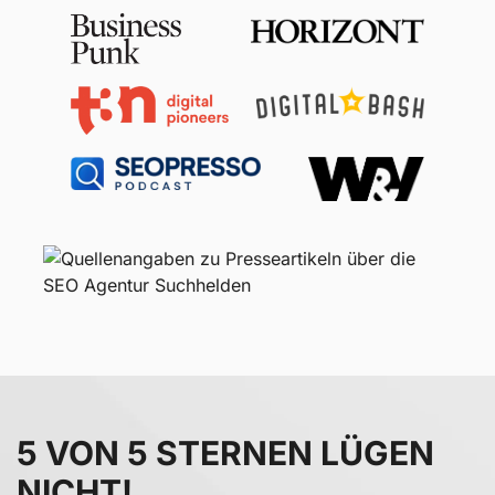
5 VON 5 STERNEN LÜGEN
NICHT!