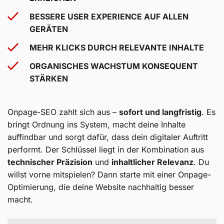
BESSERE USER EXPERIENCE AUF ALLEN
GERÄTEN
MEHR KLICKS DURCH RELEVANTE INHALTE
ORGANISCHES WACHSTUM KONSEQUENT
STÄRKEN
Onpage-SEO zahlt sich aus –
sofort und langfristig
. Es
bringt Ordnung ins System, macht deine Inhalte
auffindbar und sorgt dafür, dass dein digitaler Auftritt
performt. Der Schlüssel liegt in der Kombination aus
technischer Präzision
und
inhaltlicher Relevanz
. Du
willst vorne mitspielen? Dann starte mit einer Onpage-
Optimierung, die deine Website nachhaltig besser
macht.