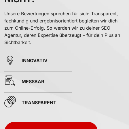
Unsere Bewertungen sprechen für sich: Transparent,
fachkundig und ergebnisorientiert begleiten wir dich
zum Online-Erfolg. So werden wir zu deiner SEO-
Agentur, deren Expertise überzeugt – für dein Plus an
Sichtbarkeit.
INNOVATIV
MESSBAR
TRANSPARENT