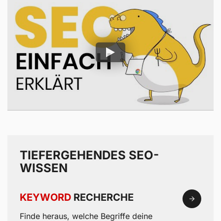
TIEFERGEHENDES SEO-
WISSEN
KEYWORD
RECHERCHE
Finde heraus, welche Begriffe deine