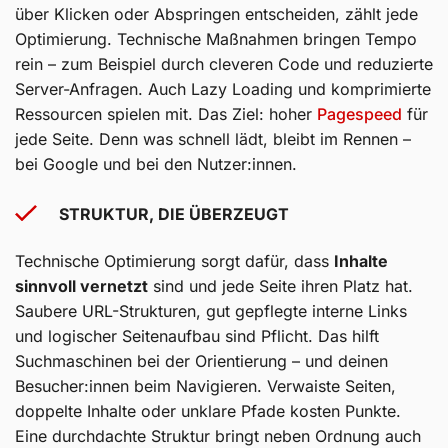
über Klicken oder Abspringen entscheiden, zählt jede
Optimierung. Technische Maßnahmen bringen Tempo
rein – zum Beispiel durch cleveren Code und reduzierte
Server-Anfragen. Auch Lazy Loading und komprimierte
Ressourcen spielen mit. Das Ziel: hoher
Pagespeed
für
jede Seite. Denn was schnell lädt, bleibt im Rennen –
bei Google und bei den Nutzer:innen.
STRUKTUR, DIE ÜBERZEUGT
Technische Optimierung sorgt dafür, dass
Inhalte
sinnvoll vernetzt
sind und jede Seite ihren Platz hat.
Saubere URL-Strukturen, gut gepflegte interne Links
und logischer Seitenaufbau sind Pflicht. Das hilft
Suchmaschinen bei der Orientierung – und deinen
Besucher:innen beim Navigieren. Verwaiste Seiten,
doppelte Inhalte oder unklare Pfade kosten Punkte.
Eine durchdachte Struktur bringt neben Ordnung auch