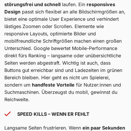
störungsfrei und schnell
laufen. Ein
responsives
Design
passt sich flexibel an alle Bildschirmgrößen an,
bietet eine optimale User Experience und verhindert
lästiges Zoomen oder Scrollen. Elemente wie
responsive Layouts, optimierte Bilder und
mobilfreundliche Schriftgrößen machen einen großen
Unterschied. Google bewertet Mobile-Performance
direkt fürs Ranking – langsame oder unübersichtliche
Seiten werden abgestraft. Wichtig ist auch, dass
Buttons gut erreichbar sind und Ladezeiten im grünen
Bereich bleiben. Hier geht es nicht um Spielerei,
sondern um
handfeste Vorteile
für Nutzer:innen und
Suchmaschinen. Überzeugst du mobil, gewinnst du
Reichweite.
SPEED KILLS – WENN ER FEHLT
Langsame Seiten frustrieren. Wenn
ein paar Sekunden