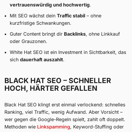
vertrauenswürdig und hochwertig
.
Mit SEO wächst dein
Traffic stabil
– ohne
kurzfristige Schwankungen.
Guter Content bringt dir
Backlinks
, ohne Linkkauf
oder Grauzonen.
White Hat SEO ist ein Investment in Sichtbarkeit, das
sich
dauerhaft auszahlt
.
BLACK HAT SEO – SCHNELLER
HOCH, HÄRTER GEFALLEN
Black Hat SEO klingt erst einmal verlockend: schnelles
Ranking, viel Traffic, wenig Aufwand. Aber Vorsicht –
wer gegen die Google-Regeln spielt, zahlt oft doppelt.
Methoden wie
Linkspamming
, Keyword-Stuffing oder