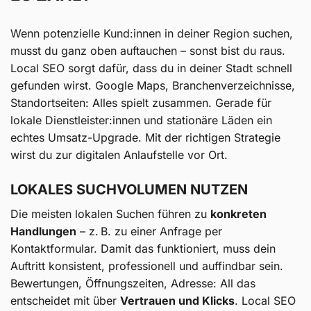
Wenn potenzielle Kund:innen in deiner Region suchen,
musst du ganz oben auftauchen – sonst bist du raus.
Local SEO sorgt dafür, dass du in deiner Stadt schnell
gefunden wirst. Google Maps, Branchenverzeichnisse,
Standortseiten: Alles spielt zusammen. Gerade für
lokale Dienstleister:innen und stationäre Läden ein
echtes Umsatz-Upgrade. Mit der richtigen Strategie
wirst du zur digitalen Anlaufstelle vor Ort.
LOKALES SUCHVOLUMEN NUTZEN
Die meisten lokalen Suchen führen zu
konkreten
Handlungen
– z. B. zu einer Anfrage per
Kontaktformular. Damit das funktioniert, muss dein
Auftritt konsistent, professionell und auffindbar sein.
Bewertungen, Öffnungszeiten, Adresse: All das
entscheidet mit über
Vertrauen und Klicks
. Local SEO