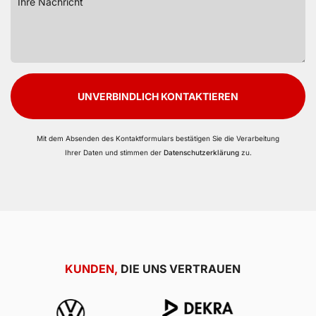
UNVERBINDLICH KONTAKTIEREN
Mit dem Absenden des Kontaktformulars bestätigen Sie die Verarbeitung
Ihrer Daten und stimmen der
Datenschutzerklärung
zu.
KUNDEN,
DIE UNS VERTRAUEN