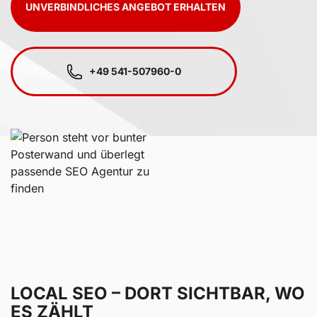
UNVERBINDLICHES ANGEBOT ERHALTEN
+49 541-507960-0
LOCAL SEO – DORT SICHTBAR, WO
ES ZÄHLT