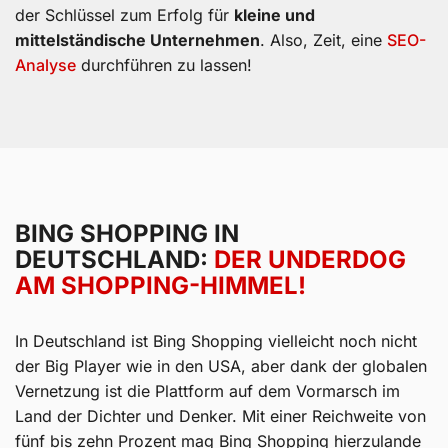
der Schlüssel zum Erfolg für
kleine und
mittelständische Unternehmen
. Also, Zeit, eine
SEO-
Analyse
durchführen zu lassen!
BING SHOPPING IN
DEUTSCHLAND:
DER UNDERDOG
AM SHOPPING-HIMMEL!
In Deutschland ist Bing Shopping vielleicht noch nicht
der Big Player wie in den USA, aber dank der globalen
Vernetzung ist die Plattform auf dem Vormarsch im
Land der Dichter und Denker. Mit einer Reichweite von
fünf bis zehn Prozent mag Bing Shopping hierzulande