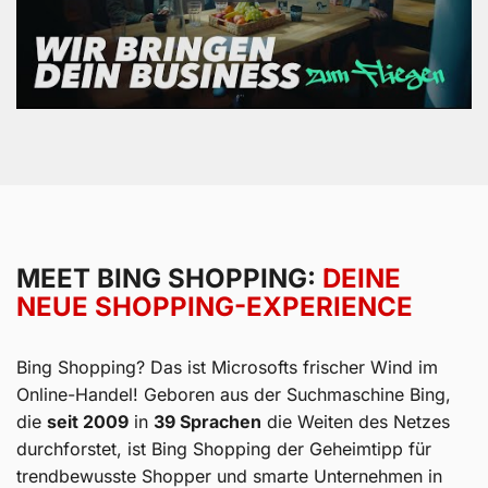
MEET BING SHOPPING:
DEINE
NEUE SHOPPING-EXPERIENCE
Bing Shopping? Das ist Microsofts frischer Wind im
Online-Handel! Geboren aus der Suchmaschine Bing,
die
seit 2009
in
39 Sprachen
die Weiten des Netzes
durchforstet, ist Bing Shopping der Geheimtipp für
trendbewusste Shopper und smarte Unternehmen in