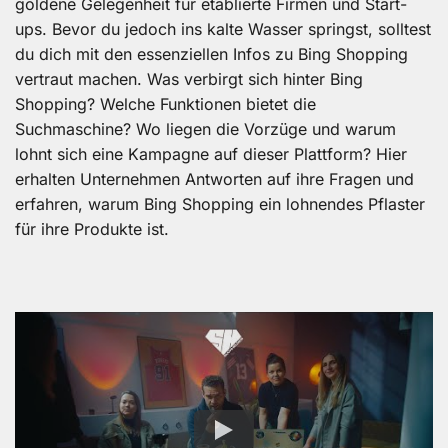
goldene Gelegenheit für etablierte Firmen und Start-
ups. Bevor du jedoch ins kalte Wasser springst, solltest
du dich mit den essenziellen Infos zu Bing Shopping
vertraut machen. Was verbirgt sich hinter Bing
Shopping? Welche Funktionen bietet die
Suchmaschine? Wo liegen die Vorzüge und warum
lohnt sich eine Kampagne auf dieser Plattform? Hier
erhalten Unternehmen Antworten auf ihre Fragen und
erfahren, warum Bing Shopping ein lohnendes Pflaster
für ihre Produkte ist.