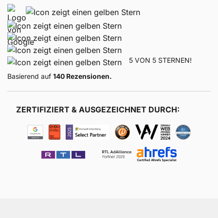
5 VON 5 STERNEN!
Basierend auf
140 Rezensionen.
ZERTIFIZIERT & AUSGEZEICHNET DURCH: