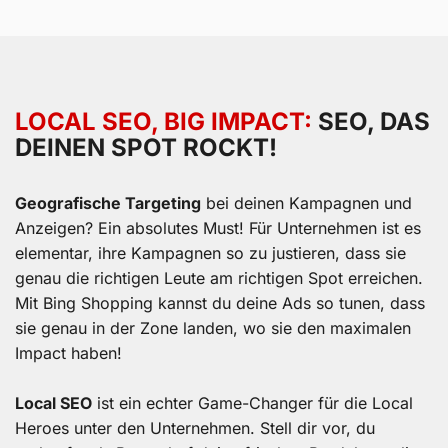
LOCAL SEO, BIG IMPACT:
SEO, DAS
DEINEN SPOT ROCKT!
Geografische Targeting
bei deinen Kampagnen und
Anzeigen? Ein absolutes Must! Für Unternehmen ist es
elementar, ihre Kampagnen so zu justieren, dass sie
genau die richtigen Leute am richtigen Spot erreichen.
Mit Bing Shopping kannst du deine Ads so tunen, dass
sie genau in der Zone landen, wo sie den maximalen
Impact haben!
Local SEO
ist ein echter Game-Changer für die Local
Heroes unter den Unternehmen. Stell dir vor, du