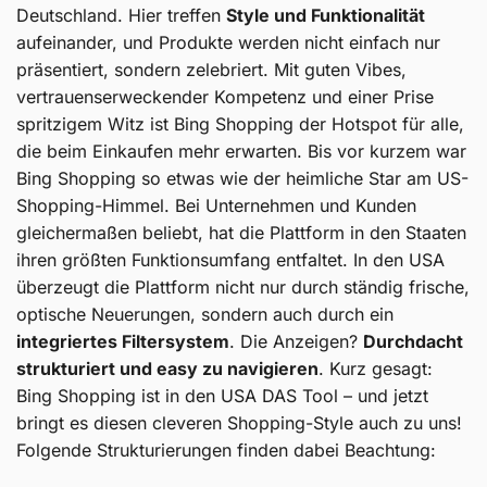
Deutschland. Hier treffen
Style und Funktionalität
aufeinander, und Produkte werden nicht einfach nur
präsentiert, sondern zelebriert. Mit guten Vibes,
vertrauenserweckender Kompetenz und einer Prise
spritzigem Witz ist Bing Shopping der Hotspot für alle,
die beim Einkaufen mehr erwarten. Bis vor kurzem war
Bing Shopping so etwas wie der heimliche Star am US-
Shopping-Himmel. Bei Unternehmen und Kunden
gleichermaßen beliebt, hat die Plattform in den Staaten
ihren größten Funktionsumfang entfaltet. In den USA
überzeugt die Plattform nicht nur durch ständig frische,
optische Neuerungen, sondern auch durch ein
integriertes Filtersystem
. Die Anzeigen?
Durchdacht
strukturiert und easy zu navigieren
. Kurz gesagt:
Bing Shopping ist in den USA DAS Tool – und jetzt
bringt es diesen cleveren Shopping-Style auch zu uns!
Folgende Strukturierungen finden dabei Beachtung: