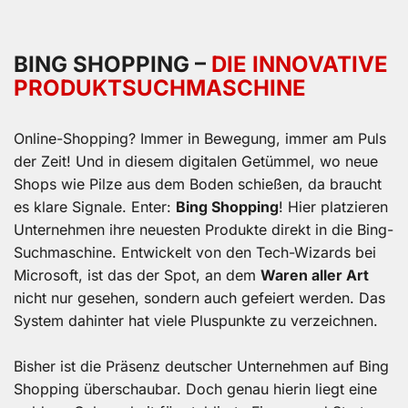
BING SHOPPING –
DIE INNOVATIVE
PRODUKT­SUCHMASCHINE
Online-Shopping? Immer in Bewegung, immer am Puls
der Zeit! Und in diesem digitalen Getümmel, wo neue
Shops wie Pilze aus dem Boden schießen, da braucht
es klare Signale. Enter:
Bing Shopping
! Hier platzieren
Unternehmen ihre neuesten Produkte direkt in die Bing-
Suchmaschine. Entwickelt von den Tech-Wizards bei
Microsoft, ist das der Spot, an dem
Waren aller Art
nicht nur gesehen, sondern auch gefeiert werden. Das
System dahinter hat viele Pluspunkte zu verzeichnen.
Bisher ist die Präsenz deutscher Unternehmen auf Bing
Shopping überschaubar. Doch genau hierin liegt eine