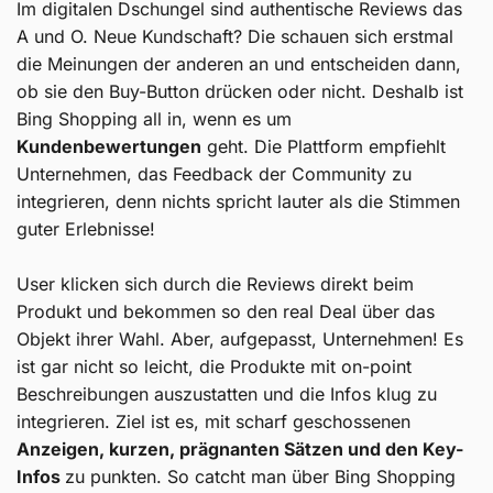
Im digitalen Dschungel sind authentische Reviews das
A und O. Neue Kundschaft? Die schauen sich erstmal
die Meinungen der anderen an und entscheiden dann,
ob sie den Buy-Button drücken oder nicht. Deshalb ist
Bing Shopping all in, wenn es um
Kundenbewertungen
geht. Die Plattform empfiehlt
Unternehmen, das Feedback der Community zu
integrieren, denn nichts spricht lauter als die Stimmen
guter Erlebnisse!
User klicken sich durch die Reviews direkt beim
Produkt und bekommen so den real Deal über das
Objekt ihrer Wahl. Aber, aufgepasst, Unternehmen! Es
ist gar nicht so leicht, die Produkte mit on-point
Beschreibungen auszustatten und die Infos klug zu
integrieren. Ziel ist es, mit scharf geschossenen
Anzeigen, kurzen, prägnanten Sätzen und den Key-
Infos
zu punkten. So catcht man über Bing Shopping