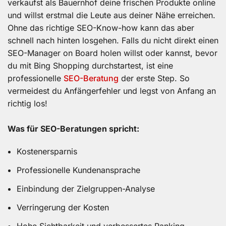
verkaufst als Bauernhof deine frischen Produkte online
und willst erstmal die Leute aus deiner Nähe erreichen.
Ohne das richtige SEO-Know-how kann das aber
schnell nach hinten losgehen. Falls du nicht direkt einen
SEO-Manager on Board holen willst oder kannst, bevor
du mit Bing Shopping durchstartest, ist eine
professionelle
SEO-Beratung
der erste Step. So
vermeidest du Anfängerfehler und legst von Anfang an
richtig los!
Was für SEO-Beratungen spricht:
Kostenersparnis
Professionelle Kundenansprache
Einbindung der Zielgruppen-Analyse
Verringerung der Kosten