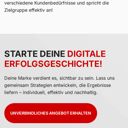
verschiedene Kundenbedürfnisse und spricht die
Zielgruppe effektiv an!
STARTE DEINE
DIGITALE
ERFOLGS­GESCHICHTE!
Deine Marke verdient es, sichtbar zu sein. Lass uns
gemeinsam Strategien entwickeln, die Ergebnisse
liefern – individuell, effektiv und nachhaltig.
UNVERBINDLICHES ANGEBOT ERHALTEN