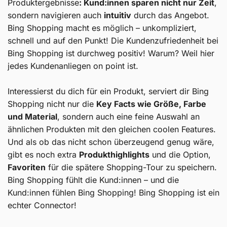
Produktergebnisse
: Kund:innen sparen nicht nur Zeit
,
sondern navigieren auch
intuitiv
durch das Angebot.
Bing Shopping macht es möglich – unkompliziert,
schnell und auf den Punkt! Die Kundenzufriedenheit bei
Bing Shopping ist durchweg positiv! Warum? Weil hier
jedes Kundenanliegen on point ist.
Interessierst du dich für ein Produkt, serviert dir Bing
Shopping nicht nur die
Key Facts wie Größe, Farbe
und Material
, sondern auch eine feine Auswahl an
ähnlichen Produkten mit den gleichen coolen Features.
Und als ob das nicht schon überzeugend genug wäre,
gibt es noch extra
Produkthighlights
und die Option,
Favoriten
für die spätere Shopping-Tour zu speichern.
Bing Shopping fühlt die Kund:innen – und die
Kund:innen fühlen Bing Shopping! Bing Shopping ist ein
echter Connector!