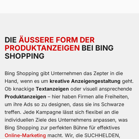
DIE
ÄUSSERE FORM DER P
RODUKTANZEIGEN
BEI BING
SHOPPING
Bing Shopping gibt Unternehmen das Zepter in die
Hand, wenn es um
kreative Anzeigengestaltung
geht.
Ob knackige
Textanzeigen
oder visuell ansprechende
Produktanzeigen
– hier haben Firmen alle Freiheiten,
um ihre Ads so zu designen, dass sie ins Schwarze
treffen. Jede Kampagne lässt sich flexibel an die
individuellen Ziele des Unternehmens anpassen, was
Bing Shopping zur perfekten Bühne für effektives
Online-Marketing
macht. Wir, die SUCHHELDEN,