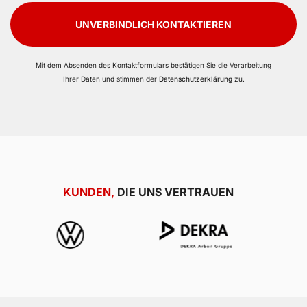
UNVERBINDLICH KONTAKTIEREN
Mit dem Absenden des Kontaktformulars bestätigen Sie die Verarbeitung
Ihrer Daten und stimmen der
Datenschutzerklärung
zu.
KUNDEN,
DIE UNS VERTRAUEN