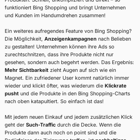
funktioniert Bing Shopping und bringt Unternehmen
und Kunden im Handumdrehen zusammen!
Ein weiteres aufregendes Feature von Bing Shopping?
Die Möglichkeit,
Anzeigenkampagnen
nach Belieben
zu gestalten! Unternehmen können ihre Ads so
zurechtschnitzen, dass ihre Produkte nicht nur
gesehen, sondern auch begehrt werden. Das Ergebnis:
Mehr Sichtbarkeit
zieht Augen auf sich wie ein
Magnet. Ein zufriedener User kommt natürlich immer
wieder und klickt öfter, was wiederum die
Klickrate
pusht
und die Produkte in den Bing Shopping-Charts
nach oben katapultiert. So einfach ist das!
Mit jedem neuen Einkauf und jedem zusätzlichen Klick
geht der
Such-Traffic
durch die Decke. Wenn die
Produkte dann auch noch on point sind und die