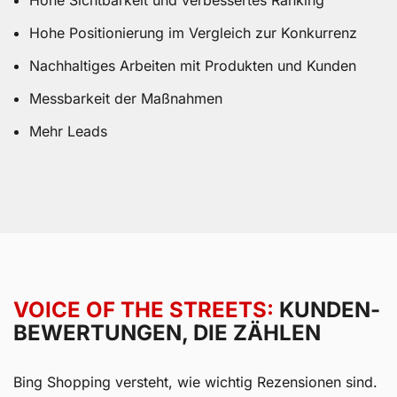
Hohe Sichtbarkeit und verbessertes Ranking
Hohe Positionierung im Vergleich zur Konkurrenz
Nachhaltiges Arbeiten mit Produkten und Kunden
Messbarkeit der Maßnahmen
Mehr Leads
VOICE OF THE STREETS:
KUNDEN­
BEWERTUNGEN, DIE ZÄHLEN
Bing Shopping versteht, wie wichtig Rezensionen sind.