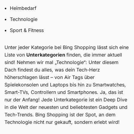
Heimbedarf
Technologie
Sport & Fitness
Unter jeder Kategorie bei Bing Shopping lässt sich eine
Liste von
Unterkategorien
finden, die immer aktuell
sind! Nehmen wir mal „Technologie“: Unter diesem
Dach findest du alles, was dein Tech-Herz
höherschlagen lässt – von Air Tags über
Spielekonsolen und Laptops bis hin zu Smartwatches,
Smart-TVs, Controllern und Smartphones. Ja, das ist
nur der Anfang! Jede Unterkategorie ist ein Deep Dive
in die Welt der neuesten und beliebtesten Gadgets und
Tech-Trends. Bing Shopping ist der Spot, an dem
Technologie nicht nur gekauft, sondern erlebt wird!