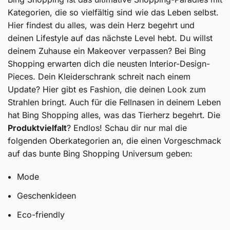
Kategorien, die so vielfältig sind wie das Leben selbst.
Hier findest du alles, was dein Herz begehrt und
deinen Lifestyle auf das nächste Level hebt. Du willst
deinem Zuhause ein Makeover verpassen? Bei Bing
Shopping erwarten dich die neusten Interior-Design-
Pieces. Dein Kleiderschrank schreit nach einem
Update? Hier gibt es Fashion, die deinen Look zum
Strahlen bringt. Auch für die Fellnasen in deinem Leben
hat Bing Shopping alles, was das Tierherz begehrt. Die
Produktvielfalt
? Endlos! Schau dir nur mal die
folgenden Oberkategorien an, die einen Vorgeschmack
auf das bunte Bing Shopping Universum geben:
Mode
Geschenkideen
Eco-friendly