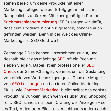
stehen bereit, um deine Produkte mit einer
Marketingstrategie, die auf Erfolg getrimmt ist, ins
Rampenlicht zu rücken. Mit einer gehörigen Portion
Suchmaschinenoptimierung
(SEO) sorgen wir dafür,
dass eure Produkte nicht nur gesehen, sondern auch
gefunden werden. Denn in der Welt des Online-
Marketings ist SEO Gold wert!
Zeitmangel? Das kennen Unternehmen zu gut, und
deshalb bleibt das mächtige
SEO
oft ein Buch mit
sieben Siegeln. Dabei ist ein professioneller
SEO-
Check
der Game-Changer, wenn es um die Gestaltung
von effektiven Werbeanzeigen geht. Ohne die Magie
von
SEO Leistungen
und anderen Online-Marketing-
Skills, wie
Content Marketing
, bleibt selbst das coolste
Produkt im Dunkeln, auch wenn es über Bing Shopping
rollt. SEO ist nicht nur beim Crafting der Anzeigen – sei
es Text, Video oder Bild – unverzichtbar, sondern auch