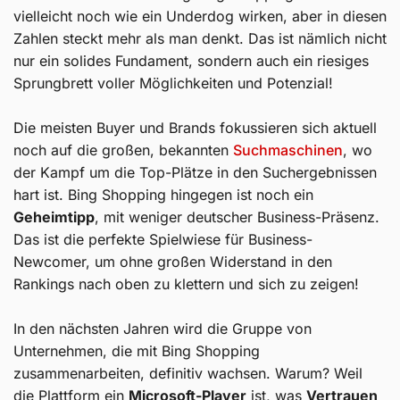
vielleicht noch wie ein Underdog wirken, aber in diesen
Zahlen steckt mehr als man denkt. Das ist nämlich nicht
nur ein solides Fundament, sondern auch ein riesiges
Sprungbrett voller Möglichkeiten und Potenzial!
Die meisten Buyer und Brands fokussieren sich aktuell
noch auf die großen, bekannten
Suchmaschinen
, wo
der Kampf um die Top-Plätze in den Suchergebnissen
hart ist. Bing Shopping hingegen ist noch ein
Geheimtipp
, mit weniger deutscher Business-Präsenz.
Das ist die perfekte Spielwiese für Business-
Newcomer, um ohne großen Widerstand in den
Rankings nach oben zu klettern und sich zu zeigen!
In den nächsten Jahren wird die Gruppe von
Unternehmen, die mit Bing Shopping
zusammenarbeiten, definitiv wachsen. Warum? Weil
die Plattform ein
Microsoft-Player
ist, was
Vertrauen