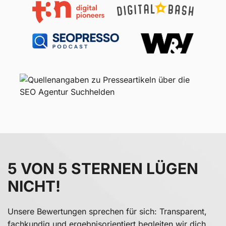
5 VON 5 STERNEN LÜGEN
NICHT!
Unsere Bewertungen sprechen für sich: Transparent,
fachkundig und ergebnisorientiert begleiten wir dich