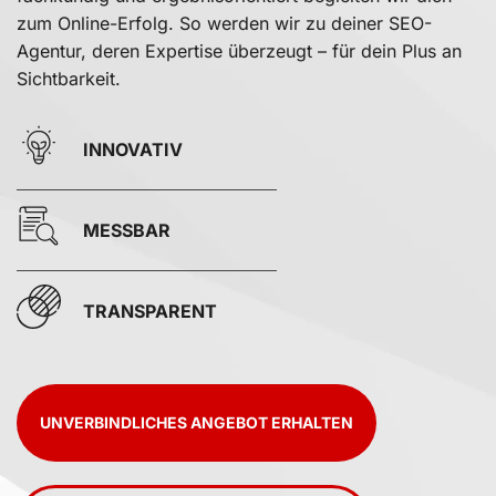
zum Online-Erfolg. So werden wir zu deiner SEO-
Agentur, deren Expertise überzeugt – für dein Plus an
Sichtbarkeit.
INNOVATIV
MESSBAR
TRANSPARENT
UNVERBINDLICHES ANGEBOT ERHALTEN