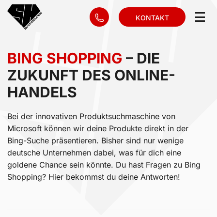
KONTAKT
BING SHOPPING
– DIE
ZUKUNFT DES ONLINE-
HANDELS
Bei der innovativen Produktsuchmaschine von
Microsoft können wir deine Produkte direkt in der
Bing-Suche präsentieren. Bisher sind nur wenige
deutsche Unternehmen dabei, was für dich eine
goldene Chance sein könnte. Du hast Fragen zu Bing
Shopping? Hier bekommst du deine Antworten!