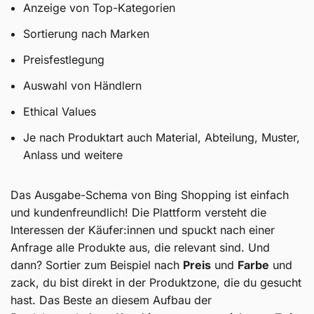
Anzeige von Top-Kategorien
Sortierung nach Marken
Preisfestlegung
Auswahl von Händlern
Ethical Values
Je nach Produktart auch Material, Abteilung, Muster,
Anlass und weitere
Das Ausgabe-Schema von Bing Shopping ist einfach
und kundenfreundlich! Die Plattform versteht die
Interessen der Käufer:innen und spuckt nach einer
Anfrage alle Produkte aus, die relevant sind. Und
dann? Sortier zum Beispiel nach
Preis
und
Farbe
und
zack, du bist direkt in der Produktzone, die du gesucht
hast. Das Beste an diesem Aufbau der