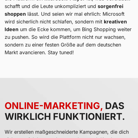
schafft und die Leute unkompliziert und
sorgenfrei
shoppen
lässt. Und seien wir mal ehrlich: Microsoft
wird sicherlich nicht schlafen, sondern mit
kreativen
Ideen
um die Ecke kommen, um Bing Shopping weiter
zu pushen. So wird die Plattform nicht nur wachsen,
sondern zu einer festen Größe auf dem deutschen
Markt avancieren. Stay tuned!
ONLINE-MARKETING,
DAS
WIRKLICH FUNKTIONIERT.
Wir erstellen maßgeschneiderte Kampagnen, die dich