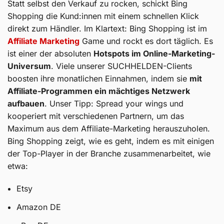
Statt selbst den Verkauf zu rocken, schickt Bing
Shopping die Kund:innen mit einem schnellen Klick
direkt zum Händler. Im Klartext: Bing Shopping ist im
Affiliate Marketing
Game und rockt es dort täglich. Es
ist einer der absoluten
Hotspots im Online-Marketing-
Universum
. Viele unserer SUCHHELDEN-Clients
boosten ihre monatlichen Einnahmen, indem sie
mit
Affiliate-Programmen ein mächtiges Netzwerk
aufbauen
. Unser Tipp: Spread your wings und
kooperiert mit verschiedenen Partnern, um das
Maximum aus dem Affiliate-Marketing herauszuholen.
Bing Shopping zeigt, wie es geht, indem es mit einigen
der Top-Player in der Branche zusammenarbeitet, wie
etwa:
Etsy
Amazon DE