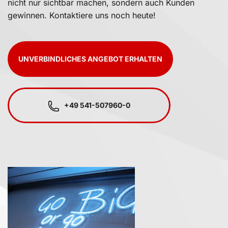
nicht nur sichtbar machen, sondern auch Kunden
gewinnen. Kontaktiere uns noch heute!
UNVERBINDLICHES ANGEBOT ERHALTEN
+49 541-507960-0