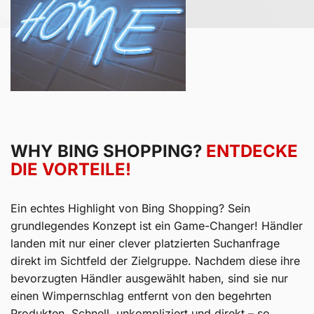
WHY BING SHOPPING?
ENTDECKE
DIE VORTEILE!
Ein echtes Highlight von Bing Shopping? Sein
grundlegendes Konzept ist ein Game-Changer! Händler
landen mit nur einer clever platzierten Suchanfrage
direkt im Sichtfeld der Zielgruppe. Nachdem diese ihre
bevorzugten Händler ausgewählt haben, sind sie nur
einen Wimpernschlag entfernt von den begehrten
Produkten. Schnell, unkompliziert und direkt – so