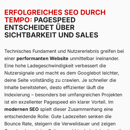
ERFOLGREICHES SEO DURCH
TEMPO:
PAGESPEED
ENTSCHEIDET ÜBER
SICHTBARKEIT UND SALES
Technisches Fundament und Nutzererlebnis greifen bei
einer
performanten Website
unmittelbar ineinander.
Eine hohe Ladegeschwindigkeit verbessert die
Nutzersignale und macht es dem Googlebot leichter,
deine Seite vollständig zu crawlen. Je schneller die
Inhalte bereitstehen, desto effizienter läuft die
Indexierung – besonders bei umfangreichen Projekten
ist ein exzellenter Pagespeed ein klarer Vorteil. Im
modernen SEO
spielt dieser Zusammenhang eine
entscheidende Rolle: Gute Ladezeiten senken die
Bounce Rate, steigern die Verweildauer und zeigen