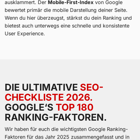
ausklammert. Der
Mobile-First-Index
von Google
bewertet primär die mobile Darstellung deiner Seite.
Wenn du hier überzeugst, stärkst du dein Ranking und
bietest auch unterwegs eine schnelle und konsistente
User Experience.
DIE ULTIMATIVE
SEO-
CHECKLISTE 2026.
GOOGLE‘S
TOP 180
RANKING-FAKTOREN.
Wir haben für euch die wichtigsten Google Ranking-
Faktoren für das Jahr 2025 zusammengefasst und in