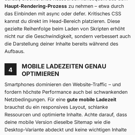
Haupt-Rendering-Prozess
zu nehmen – etwa durch
das Einbinden mit async oder defer. Kritisches CSS
kannst du direkt im Head-Bereich platzieren. Diese
gezielte Reihenfolge beim Laden von Skripten erhöht
nicht nur die Geschwindigkeit, sondern verbessert auch
die Darstellung deiner Inhalte bereits während des
Aufbaus.
MOBILE LADEZEITEN GENAU
4
OPTIMIEREN
Smartphones dominieren den Website-Traffic – und
fordern höchste Performance auch bei schwankenden
Netzbedingungen. Für eine
gute mobile Ladezeit
brauchst du ein responsives Layout, schlanke
Ressourcen und optimierte Inhalte. Achte darauf, dass
deine mobile Version dieselbe Sitemap wie die
Desktop-Variante abdeckt und keine wichtigen Inhalte