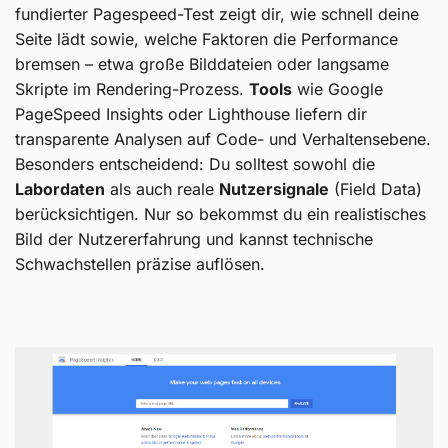
fundierter Pagespeed-Test zeigt dir, wie schnell deine
Seite lädt sowie, welche Faktoren die Performance
bremsen – etwa große Bilddateien oder langsame
Skripte im Rendering-Prozess.
Tools
wie Google
PageSpeed Insights oder Lighthouse liefern dir
transparente Analysen auf Code- und Verhaltensebene.
Besonders entscheidend: Du solltest sowohl die
Labordaten
als auch reale
Nutzersignale
(Field Data)
berücksichtigen. Nur so bekommst du ein realistisches
Bild der Nutzererfahrung und kannst technische
Schwachstellen präzise auflösen.