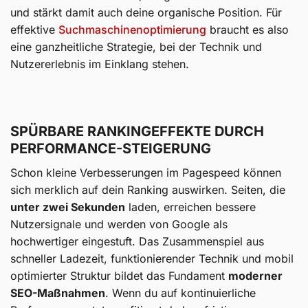
und stärkt damit auch deine organische Position. Für
effektive
Suchmaschinenoptimierung
braucht es also
eine ganzheitliche Strategie, bei der Technik und
Nutzererlebnis im Einklang stehen.
SPÜRBARE RANKINGEFFEKTE DURCH
PERFORMANCE-STEIGERUNG
Schon kleine Verbesserungen im Pagespeed können
sich merklich auf dein Ranking auswirken. Seiten, die
unter zwei Sekunden
laden, erreichen bessere
Nutzersignale und werden von Google als
hochwertiger eingestuft. Das Zusammenspiel aus
schneller Ladezeit, funktionierender Technik und mobil
optimierter Struktur bildet das Fundament
moderner
SEO-Maßnahmen
. Wenn du auf kontinuierliche