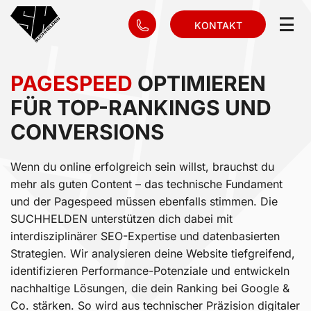
KONTAKT
PAGESPEED
OPTIMIEREN
FÜR TOP-RANKINGS UND
CONVERSIONS
Wenn du online erfolgreich sein willst, brauchst du
mehr als guten Content – das technische Fundament
und der Pagespeed müssen ebenfalls stimmen. Die
SUCHHELDEN unterstützen dich dabei mit
interdisziplinärer SEO-Expertise und datenbasierten
Strategien. Wir analysieren deine Website tiefgreifend,
identifizieren Performance-Potenziale und entwickeln
nachhaltige Lösungen, die dein Ranking bei Google &
Co. stärken. So wird aus technischer Präzision digitaler