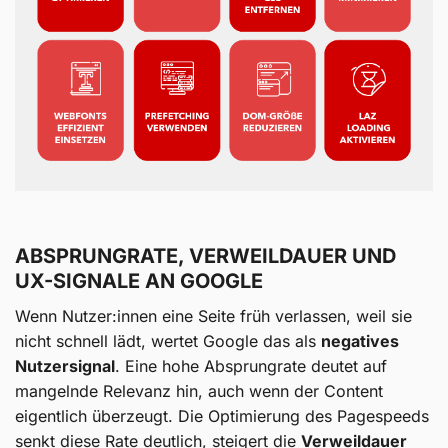
ABSPRUNGRATE, VERWEILDAUER UND
UX-SIGNALE AN GOOGLE
Wenn Nutzer:innen eine Seite früh verlassen, weil sie
nicht schnell lädt, wertet Google das als
negatives
Nutzersignal
. Eine hohe Absprungrate deutet auf
mangelnde Relevanz hin, auch wenn der Content
eigentlich überzeugt. Die Optimierung des Pagespeeds
senkt diese Rate deutlich, steigert die
Verweildauer