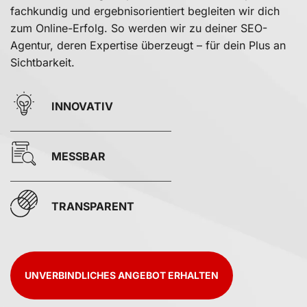
fachkundig und ergebnisorientiert begleiten wir dich
zum Online-Erfolg. So werden wir zu deiner SEO-
Agentur, deren Expertise überzeugt – für dein Plus an
Sichtbarkeit.
INNOVATIV
MESSBAR
TRANSPARENT
UNVERBINDLICHES ANGEBOT ERHALTEN