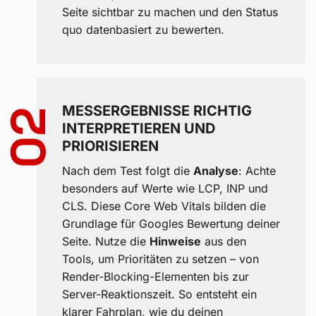
Seite sichtbar zu machen und den Status
quo datenbasiert zu bewerten.
MESSERGEBNISSE RICHTIG
02
INTERPRETIEREN UND
PRIORISIEREN
Nach dem Test folgt die
Analyse
: Achte
besonders auf Werte wie LCP, INP und
CLS. Diese Core Web Vitals bilden die
Grundlage für Googles Bewertung deiner
Seite. Nutze die
Hinweise
aus den
Tools, um Prioritäten zu setzen – von
Render-Blocking-Elementen bis zur
Server-Reaktionszeit. So entsteht ein
klarer Fahrplan, wie du deinen