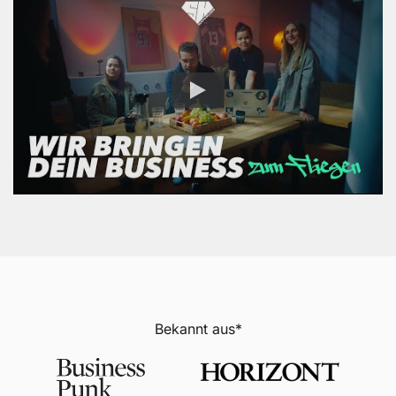
Bekannt aus*