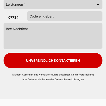
07734
UNVERBINDLICH KONTAKTIEREN
Mit dem Absenden des Kontaktformulars bestätigen Sie die Verarbeitung
Ihrer Daten und stimmen der
Datenschutzerklärung
zu.