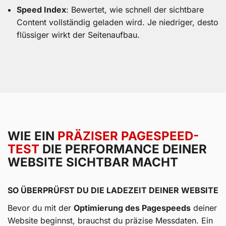
Speed Index
: Bewertet, wie schnell der sichtbare
Content vollständig geladen wird. Je niedriger, desto
flüssiger wirkt der Seitenaufbau.
WIE EIN
PRÄZISER PAGESPEED-
TEST
DIE PERFORMANCE DEINER
WEBSITE SICHTBAR MACHT
SO ÜBERPRÜFST DU DIE LADEZEIT DEINER WEBSITE
Bevor du mit der
Optimierung des Pagespeeds
deiner
Website beginnst, brauchst du präzise Messdaten. Ein