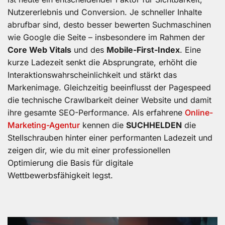
Nutzererlebnis und Conversion. Je schneller Inhalte
abrufbar sind, desto besser bewerten Suchmaschinen
wie Google die Seite – insbesondere im Rahmen der
Core Web Vitals
und des
Mobile-First-Index
. Eine
kurze Ladezeit senkt die Absprungrate, erhöht die
Interaktionswahrscheinlichkeit und stärkt das
Markenimage. Gleichzeitig beeinflusst der Pagespeed
die technische Crawlbarkeit deiner Website und damit
ihre gesamte SEO-Performance. Als erfahrene
Online-
Marketing-Agentur
kennen die
SUCHHELDEN
die
Stellschrauben hinter einer performanten Ladezeit und
zeigen dir, wie du mit einer professionellen
Optimierung die Basis für digitale
Wettbewerbsfähigkeit legst.