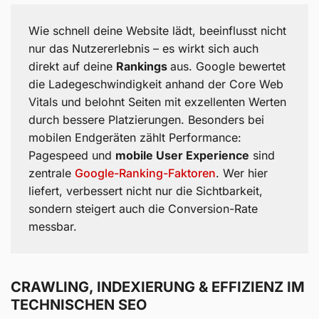
Wie schnell deine Website lädt, beeinflusst nicht
nur das Nutzererlebnis – es wirkt sich auch
direkt auf deine
Rankings
aus. Google bewertet
die Ladegeschwindigkeit anhand der Core Web
Vitals und belohnt Seiten mit exzellenten Werten
durch bessere Platzierungen. Besonders bei
mobilen Endgeräten zählt Performance:
Pagespeed und
mobile User Experience
sind
zentrale
Google-Ranking-Faktoren
. Wer hier
liefert, verbessert nicht nur die Sichtbarkeit,
sondern steigert auch die Conversion-Rate
messbar.
CRAWLING, INDEXIERUNG & EFFIZIENZ IM
TECHNISCHEN SEO