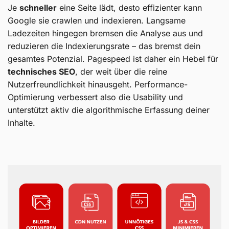
Je
schneller
eine Seite lädt, desto effizienter kann
Google sie crawlen und indexieren. Langsame
Ladezeiten hingegen bremsen die Analyse aus und
reduzieren die Indexierungsrate – das bremst dein
gesamtes Potenzial. Pagespeed ist daher ein Hebel für
technisches SEO
, der weit über die reine
Nutzerfreundlichkeit hinausgeht. Performance-
Optimierung verbessert also die Usability und
unterstützt aktiv die algorithmische Erfassung deiner
Inhalte.