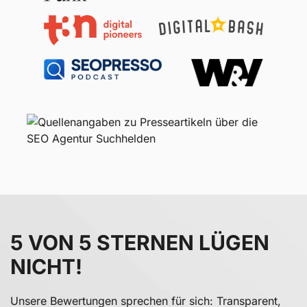
5 VON 5 STERNEN LÜGEN
NICHT!
Unsere Bewertungen sprechen für sich: Transparent,