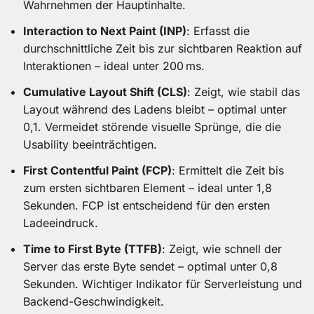
Wahrnehmen der Hauptinhalte.
Interaction to Next Paint (INP)
: Erfasst die
durchschnittliche Zeit bis zur sichtbaren Reaktion auf
Interaktionen – ideal unter 200 ms.
Cumulative Layout Shift (CLS)
: Zeigt, wie stabil das
Layout während des Ladens bleibt – optimal unter
0,1. Vermeidet störende visuelle Sprünge, die die
Usability beeinträchtigen.
First Contentful Paint (FCP)
: Ermittelt die Zeit bis
zum ersten sichtbaren Element – ideal unter 1,8
Sekunden. FCP ist entscheidend für den ersten
Ladeeindruck.
Time to First Byte (TTFB)
: Zeigt, wie schnell der
Server das erste Byte sendet – optimal unter 0,8
Sekunden. Wichtiger Indikator für Serverleistung und
Backend-Geschwindigkeit.