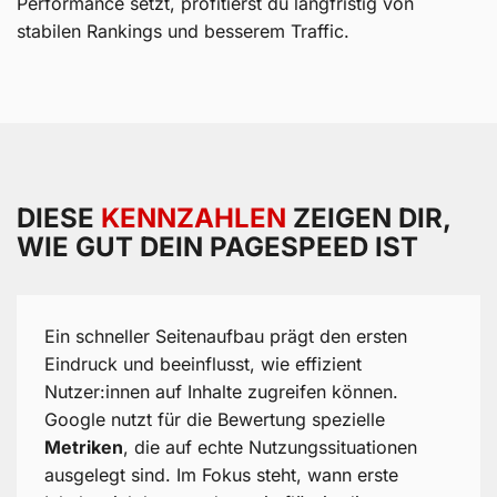
Performance setzt, profitierst du langfristig von
stabilen Rankings und besserem Traffic.
DIESE
KENNZAHLEN
ZEIGEN DIR,
WIE GUT DEIN PAGESPEED IST
Ein schneller Seitenaufbau prägt den ersten
Eindruck und beeinflusst, wie effizient
Nutzer:innen auf Inhalte zugreifen können.
Google nutzt für die Bewertung spezielle
Metriken
, die auf echte Nutzungssituationen
ausgelegt sind. Im Fokus steht, wann erste