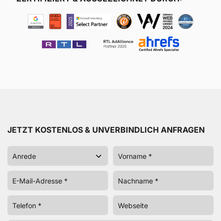
JETZT KOSTENLOS & UNVERBINDLICH ANFRAGEN