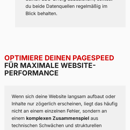
du beide Datenquellen regelmäßig im
Blick behalten.
OPTIMIERE DEINEN PAGESPEED
FÜR MAXIMALE WEBSITE-
PERFORMANCE
Wenn sich deine Website langsam aufbaut oder
Inhalte nur zögerlich erscheinen, liegt das häufig
nicht an einem einzelnen Fehler, sondern an
einem
komplexen Zusammenspiel
aus
technischen Schwächen und strukturellen