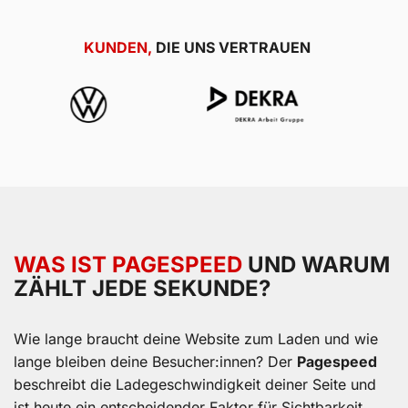
KUNDEN,
DIE UNS VERTRAUEN
WAS IST PAGESPEED
UND WARUM
ZÄHLT JEDE SEKUNDE?
Wie lange braucht deine Website zum Laden und wie
lange bleiben deine Besucher:innen? Der
Pagespeed
beschreibt die Ladegeschwindigkeit deiner Seite und
ist heute ein entscheidender Faktor für Sichtbarkeit,