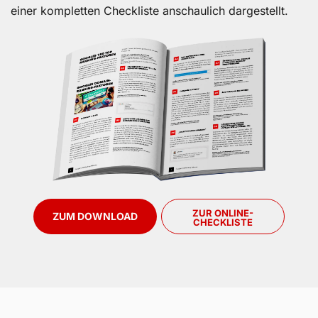
einer kompletten Checkliste anschaulich dargestellt.
ZUR ONLINE-
ZUM DOWNLOAD
CHECKLISTE