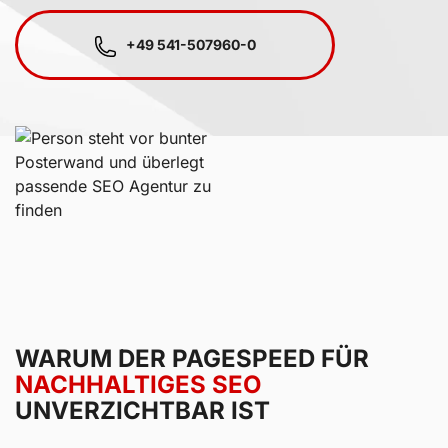
+49 541-507960-0
WARUM DER PAGESPEED FÜR
NACHHALTIGES SEO
UNVERZICHTBAR IST