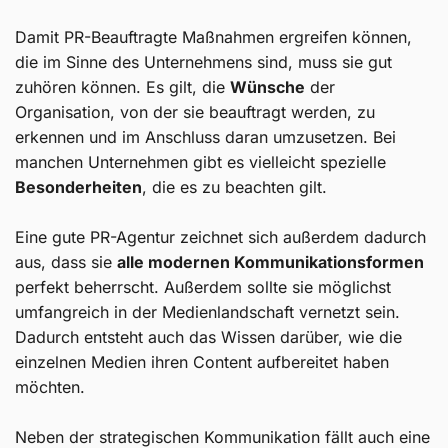
Damit PR-Beauftragte Maßnahmen ergreifen können,
die im Sinne des Unternehmens sind, muss sie gut
zuhören können. Es gilt, die
Wünsche
der
Organisation, von der sie beauftragt werden, zu
erkennen und im Anschluss daran umzusetzen. Bei
manchen Unternehmen gibt es vielleicht spezielle
Besonderheiten
, die es zu beachten gilt.
Eine gute PR-Agentur zeichnet sich außerdem dadurch
aus, dass sie
alle modernen Kommunikationsformen
perfekt beherrscht. Außerdem sollte sie möglichst
umfangreich in der Medienlandschaft vernetzt sein.
Dadurch entsteht auch das Wissen darüber, wie die
einzelnen Medien ihren Content aufbereitet haben
möchten.
Neben der strategischen Kommunikation fällt auch eine