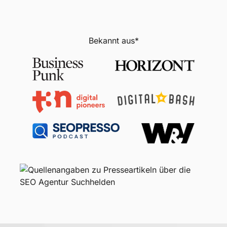
Bekannt aus*