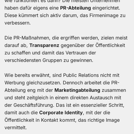
wie funktioniert es dann? Die meisten Unternehmen
haben dafür eigens eine
PR-Abteilung
eingerichtet.
Diese kümmert sich aktiv darum, das Firmenimage zu
verbessern.
Die PR-Maßnahmen, die ergriffen werden, zielen meist
darauf ab,
Transparenz
gegenüber der Öffentlichkeit
zu schaffen und damit das Vertrauen der
verschiedensten Gruppen zu gewinnen.
Wie bereits erwähnt, sind Public Relations nicht mit
Werbung gleichzusetzen. Dennoch arbeitet die PR-
Abteilung eng mit der
Marketingabteilung
zusammen
und steht zeitgleich in einem direkten Austausch mit
der Geschäftsführung. Das ist ein essenzieller Schritt,
damit auch die
Corporate Identity
, mit der die
Öffentlichkeit in Kontakt kommt, das richtige Image
vermittelt.