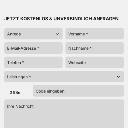
JETZT KOSTENLOS & UNVERBINDLICH ANFRAGEN
2ff4e