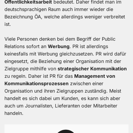
Öffentlichkeitsarbeit
bedeutet. Daher findet man im
deutschsprachigen Raum auch immer wieder die
Bezeichnung ÖA, welche allerdings weniger verbreitet
ist.
Viele Personen denken bei dem Begriff der Public
Relations sofort an
Werbung
. PR ist allerdings
keinesfalls mit Werbung gleichzusetzen. PR wird dafür
eingesetzt, die Beziehung einer Organisation mit der
Zielgruppe mithilfe von
strategischer Kommunikation
zu regeln. Daher ist PR für das
Management von
Kommunikationsprozessen
zwischen einer
Organisation und ihren Zielgruppen zuständig. Meist
handelt es sich dabei um Kunden, es kann sich aber
auch um Journalisten, Lieferanten oder Mitarbeiter
handeln.