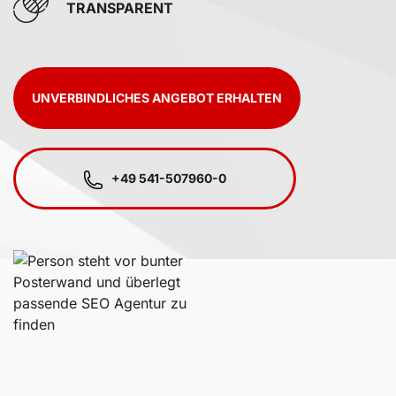
TRANSPARENT
UNVERBINDLICHES ANGEBOT ERHALTEN
+49 541-507960-0