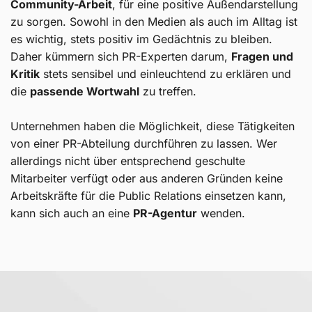
Community-Arbeit
, für eine positive Außendarstellung
zu sorgen. Sowohl in den Medien als auch im Alltag ist
es wichtig, stets positiv im Gedächtnis zu bleiben.
Daher kümmern sich PR-Experten darum,
Fragen und
Kritik
stets sensibel und einleuchtend zu erklären und
die
passende Wortwahl
zu treffen.
Unternehmen haben die Möglichkeit, diese Tätigkeiten
von einer PR-Abteilung durchführen zu lassen. Wer
allerdings nicht über entsprechend geschulte
Mitarbeiter verfügt oder aus anderen Gründen keine
Arbeitskräfte für die Public Relations einsetzen kann,
kann sich auch an eine
PR-Agentur
wenden.