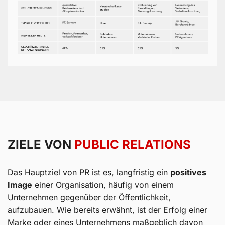
ZIELE VON
PUBLIC RELATIONS
Das Hauptziel von PR ist es, langfristig ein
positives
Image
einer Organisation, häufig von einem
Unternehmen gegenüber der Öffentlichkeit,
aufzubauen. Wie bereits erwähnt, ist der Erfolg einer
Marke oder eines Unternehmens maßgeblich davon