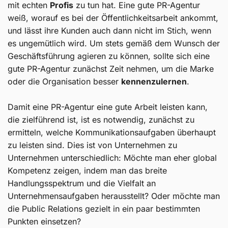
mit echten
Profis
zu tun hat. Eine gute PR-Agentur
weiß, worauf es bei der Öffentlichkeitsarbeit ankommt,
und lässt ihre Kunden auch dann nicht im Stich, wenn
es ungemütlich wird. Um stets gemäß dem Wunsch der
Geschäftsführung agieren zu können, sollte sich eine
gute PR-Agentur zunächst Zeit nehmen, um die Marke
oder die Organisation besser
kennenzulernen
.
Damit eine PR-Agentur eine gute Arbeit leisten kann,
die zielführend ist, ist es notwendig, zunächst zu
ermitteln, welche Kommunikationsaufgaben überhaupt
zu leisten sind. Dies ist von Unternehmen zu
Unternehmen unterschiedlich: Möchte man eher global
Kompetenz zeigen, indem man das breite
Handlungsspektrum und die Vielfalt an
Unternehmensaufgaben herausstellt? Oder möchte man
die Public Relations gezielt in ein paar bestimmten
Punkten einsetzen?