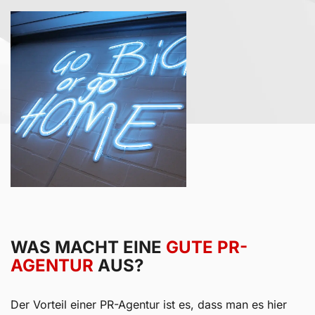
WAS MACHT EINE
GUTE PR-
AGENTUR
AUS?
Der Vorteil einer PR-Agentur ist es, dass man es hier