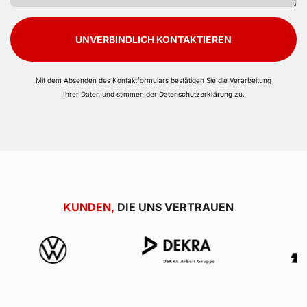
UNVERBINDLICH KONTAKTIEREN
Mit dem Absenden des Kontaktformulars bestätigen Sie die Verarbeitung
Ihrer Daten und stimmen der
Datenschutzerklärung
zu.
KUNDEN,
DIE UNS VERTRAUEN