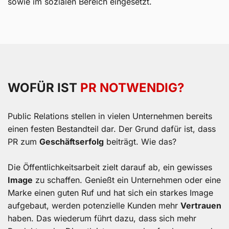
sowie im sozialen Bereich eingesetzt.
WOFÜR IST
PR NOTWENDIG?
Public Relations stellen in vielen Unternehmen bereits
einen festen Bestandteil dar. Der Grund dafür ist, dass
PR zum
Geschäftserfolg
beiträgt. Wie das?
Die Öffentlichkeitsarbeit zielt darauf ab, ein gewisses
Image
zu schaffen. Genießt ein Unternehmen oder eine
Marke einen guten Ruf und hat sich ein starkes Image
aufgebaut, werden potenzielle Kunden mehr
Vertrauen
haben. Das wiederum führt dazu, dass sich mehr