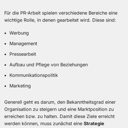
Für die PR-Arbeit spielen verschiedene Bereiche eine
wichtige Rolle, in denen gearbeitet wird. Diese sind:
Werbung
Management
Pressearbeit
Aufbau und Pflege von Beziehungen
Kommunikationspolitik
Marketing
Generell geht es darum, den Bekanntheitsgrad einer
Organisation zu steigern und eine Marktposition zu
erreichen bzw. zu halten. Damit diese Ziele erreicht
werden können, muss zunächst eine
Strategie