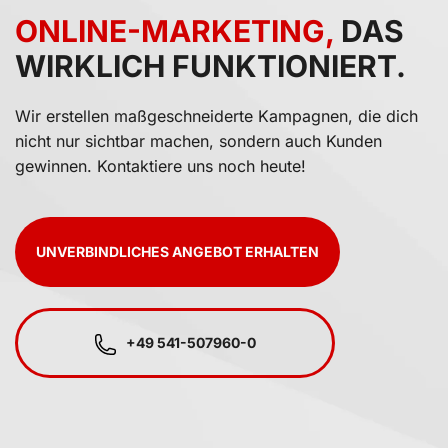
ONLINE-MARKETING,
DAS
WIRKLICH FUNKTIONIERT.
Wir erstellen maßgeschneiderte Kampagnen, die dich
nicht nur sichtbar machen, sondern auch Kunden
gewinnen. Kontaktiere uns noch heute!
UNVERBINDLICHES ANGEBOT ERHALTEN
+49 541-507960-0