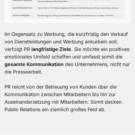
Im Gegensatz zu Werbung, die kurzfristig den Verkauf
von Dienstleistungen und Werbung ankurbeln soll,
verfolgt PR
langfristige Ziele
. Sie möchte ein positives
emotionales Umfeld schaffen und umfasst somit die
gesamte Kommunikation
des Unternehmens, nicht nur
die Pressearbeit.
PR reicht von der Betreuung von Kunden über die
Kommunikation zwischen Mitarbeitern bis hin zur
Auseinandersetzung mit Mitarbeitern. Somit decken
Public Relations ein ziemlich großes Feld ab.