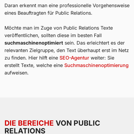
Daran erkennt man eine professionelle Vorgehensweise
eines Beauftragten für Public Relations.
Möchte man im Zuge von Public Relations Texte
veröffentlichen, sollten diese im besten Fall
suchmaschinenoptimiert
sein. Das erleichtert es der
relevanten Zielgruppe, den Text überhaupt erst im Netz
zu finden. Hier hilft eine
SEO-Agentur
weiter: Sie
erstellt Texte, welche eine
Suchmaschinenoptimierung
aufweisen.
DIE BEREICHE
VON PUBLIC
RELATIONS