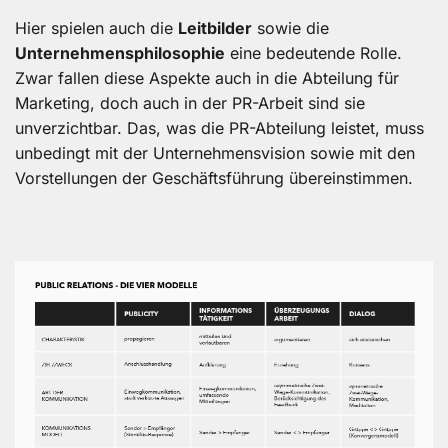
Hier spielen auch die
Leitbilder
sowie die
Unternehmensphilosophie
eine bedeutende Rolle.
Zwar fallen diese Aspekte auch in die Abteilung für
Marketing, doch auch in der PR-Arbeit sind sie
unverzichtbar. Das, was die PR-Abteilung leistet, muss
unbedingt mit der Unternehmensvision sowie mit den
Vorstellungen der Geschäftsführung übereinstimmen.