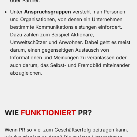
oder Partner.
Unter
Anspruchsgruppen
versteht man Personen
und Organisationen, von denen ein Unternehmen
bestimmte Kommunikationsleistungen einfordert.
Dazu zählen zum Beispiel Aktionäre,
Umweltschützer und Anwohner. Dabei geht es meist
darum, einen gegenseitigen Austausch von
Informationen und Meinungen zu veranlassen oder
auch darum, das Selbst- und Fremdbild miteinander
abzugleichen.
WIE
FUNKTIONIERT
PR?
Wenn PR so viel zum Geschäftserfolg beitragen kann,