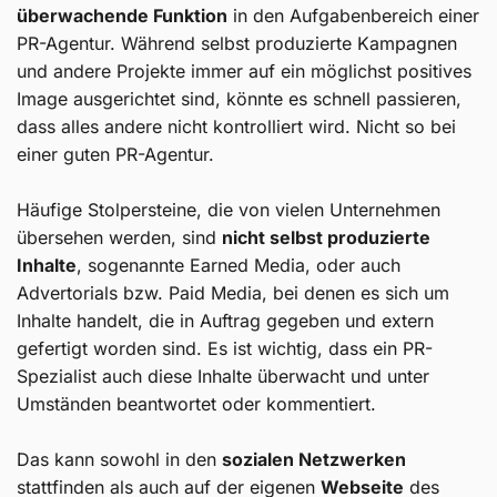
überwachende Funktion
in den Aufgabenbereich einer
PR-Agentur. Während selbst produzierte Kampagnen
und andere Projekte immer auf ein möglichst positives
Image ausgerichtet sind, könnte es schnell passieren,
dass alles andere nicht kontrolliert wird. Nicht so bei
einer guten PR-Agentur.
Häufige Stolpersteine, die von vielen Unternehmen
übersehen werden, sind
nicht selbst produzierte
Inhalte
, sogenannte Earned Media, oder auch
Advertorials bzw. Paid Media, bei denen es sich um
Inhalte handelt, die in Auftrag gegeben und extern
gefertigt worden sind. Es ist wichtig, dass ein PR-
Spezialist auch diese Inhalte überwacht und unter
Umständen beantwortet oder kommentiert.
Das kann sowohl in den
sozialen Netzwerken
stattfinden als auch auf der eigenen
Webseite
des