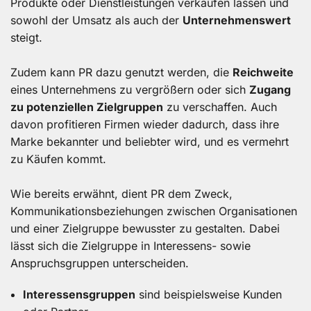
Produkte oder Dienstleistungen verkaufen lassen und
sowohl der Umsatz als auch der
Unternehmenswert
steigt.
Zudem kann PR dazu genutzt werden, die
Reichweite
eines Unternehmens zu vergrößern oder sich
Zugang
zu potenziellen Zielgruppen
zu verschaffen. Auch
davon profitieren Firmen wieder dadurch, dass ihre
Marke bekannter und beliebter wird, und es vermehrt
zu Käufen kommt.
Wie bereits erwähnt, dient PR dem Zweck,
Kommunikationsbeziehungen zwischen Organisationen
und einer Zielgruppe bewusster zu gestalten. Dabei
lässt sich die Zielgruppe in Interessens- sowie
Anspruchsgruppen unterscheiden.
Interessensgruppen
sind beispielsweise Kunden