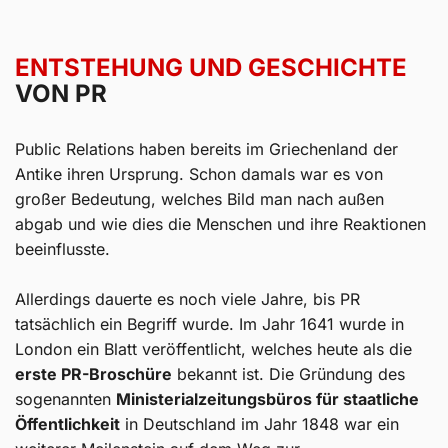
ENTSTEHUNG UND GESCHICHTE
VON PR
Public Relations haben bereits im Griechenland der
Antike ihren Ursprung. Schon damals war es von
großer Bedeutung, welches Bild man nach außen
abgab und wie dies die Menschen und ihre Reaktionen
beeinflusste.
Allerdings dauerte es noch viele Jahre, bis PR
tatsächlich ein Begriff wurde. Im Jahr 1641 wurde in
London ein Blatt veröffentlicht, welches heute als die
erste PR-Broschüre
bekannt ist. Die Gründung des
sogenannten
Ministerialzeitungsbüros für staatliche
Öffentlichkeit
in Deutschland im Jahr 1848 war ein