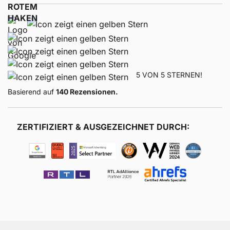
5 VON 5 STERNEN!
Basierend auf
140 Rezensionen.
ZERTIFIZIERT & AUSGEZEICHNET DURCH: