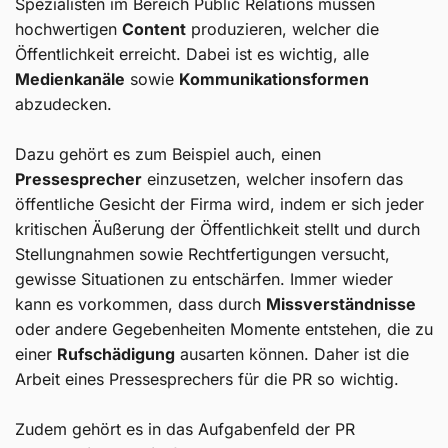
Spezialisten im Bereich Public Relations müssen
hochwertigen
Content
produzieren, welcher die
Öffentlichkeit erreicht. Dabei ist es wichtig, alle
Medienkanäle
sowie
Kommunikationsformen
abzudecken.
Dazu gehört es zum Beispiel auch, einen
Pressesprecher
einzusetzen, welcher insofern das
öffentliche Gesicht der Firma wird, indem er sich jeder
kritischen Äußerung der Öffentlichkeit stellt und durch
Stellungnahmen sowie Rechtfertigungen versucht,
gewisse Situationen zu entschärfen. Immer wieder
kann es vorkommen, dass durch
Missverständnisse
oder andere Gegebenheiten Momente entstehen, die zu
einer
Rufschädigung
ausarten können. Daher ist die
Arbeit eines Pressesprechers für die PR so wichtig.
Zudem gehört es in das Aufgabenfeld der PR