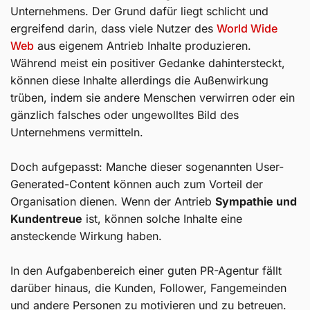
Unternehmens. Der Grund dafür liegt schlicht und
ergreifend darin, dass viele Nutzer des
World Wide
Web
aus eigenem Antrieb Inhalte produzieren.
Während meist ein positiver Gedanke dahintersteckt,
können diese Inhalte allerdings die Außenwirkung
trüben, indem sie andere Menschen verwirren oder ein
gänzlich falsches oder ungewolltes Bild des
Unternehmens vermitteln.
Doch aufgepasst: Manche dieser sogenannten User-
Generated-Content können auch zum Vorteil der
Organisation dienen. Wenn der Antrieb
Sympathie und
Kundentreue
ist, können solche Inhalte eine
ansteckende Wirkung haben.
In den Aufgabenbereich einer guten PR-Agentur fällt
darüber hinaus, die Kunden, Follower, Fangemeinden
und andere Personen zu motivieren und zu betreuen.