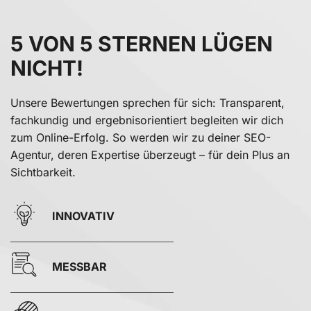
5 VON 5 STERNEN LÜGEN
NICHT!
Unsere Bewertungen sprechen für sich: Transparent,
fachkundig und ergebnisorientiert begleiten wir dich
zum Online-Erfolg. So werden wir zu deiner SEO-
Agentur, deren Expertise überzeugt – für dein Plus an
Sichtbarkeit.
INNOVATIV
MESSBAR