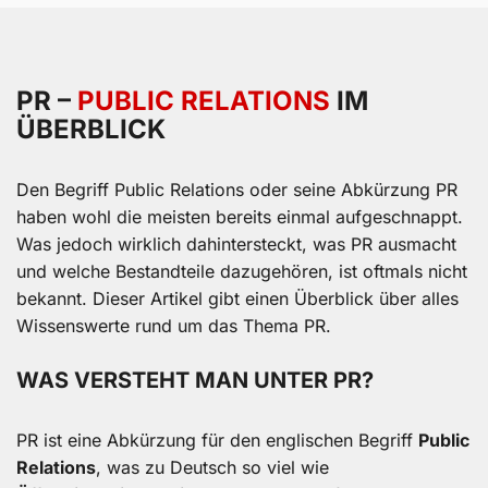
PR –
PUBLIC RELATIONS
IM
ÜBERBLICK
Den Begriff Public Relations oder seine Abkürzung PR
haben wohl die meisten bereits einmal aufgeschnappt.
Was jedoch wirklich dahintersteckt, was PR ausmacht
und welche Bestandteile dazugehören, ist oftmals nicht
bekannt. Dieser Artikel gibt einen Überblick über alles
Wissenswerte rund um das Thema PR.
WAS VERSTEHT MAN UNTER PR?
PR ist eine Abkürzung für den englischen Begriff
Public
Relations
, was zu Deutsch so viel wie