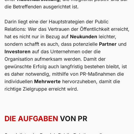
die Betreffenden ausgerichtet ist.
Darin liegt eine der Hauptstrategien der Public
Relations: Wer das Vertrauen der Öffentlichkeit erreicht,
hat es nicht nur in Bezug auf
Neukunden
leichter,
sondern schafft es auch, dass potenzielle
Partner
und
Investoren
auf das Unternehmen oder die
Organisation aufmerksam werden. Damit der
gewünschte Erfolg auch langfristig bestehen bleibt, ist
es daher notwendig, mithilfe von PR-Maßnahmen die
individuellen
Mehrwerte
hervorzuheben, damit die
richtige Zielgruppe erreicht wird.
DIE AUFGABEN
VON PR