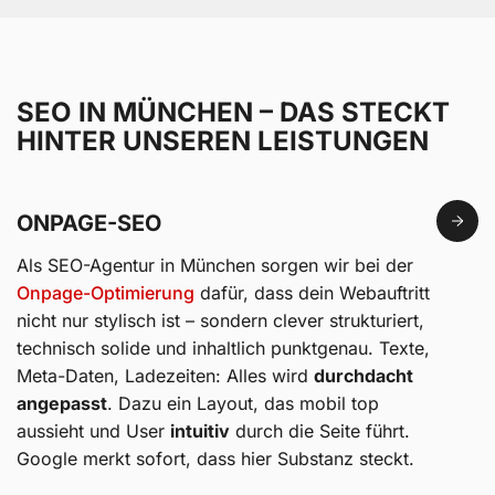
SEO IN MÜNCHEN – DAS STECKT
HINTER UNSEREN LEISTUNGEN
ONPAGE-SEO
Als SEO-Agentur in München sorgen wir bei der
Onpage-Optimierung
dafür, dass dein Webauftritt
nicht nur stylisch ist – sondern clever strukturiert,
technisch solide und inhaltlich punktgenau. Texte,
Meta-Daten, Ladezeiten: Alles wird
durchdacht
angepasst
. Dazu ein Layout, das mobil top
aussieht und User
intuitiv
durch die Seite führt.
Google merkt sofort, dass hier Substanz steckt.