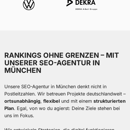
RANKINGS OHNE GRENZEN – MIT
UNSERER SEO-AGENTUR IN
MÜNCHEN
Unsere SEO-Agentur in München denkt nicht in
Postleitzahlen. Wir betreuen Projekte deutschlandweit –
ortsunabhängig
,
flexibel
und mit einem
strukturierten
Plan
. Egal, von wo du agierst: Deine Ziele stehen bei
uns im Fokus.