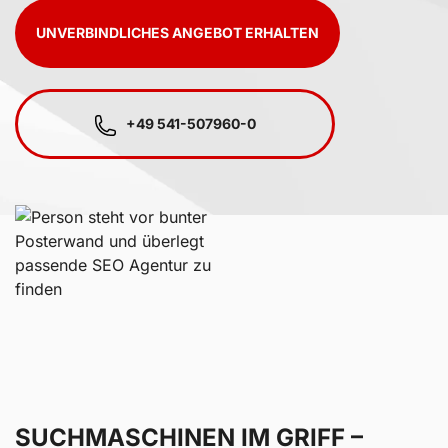
UNVERBINDLICHES ANGEBOT ERHALTEN
+49 541-507960-0
SUCHMASCHINEN IM GRIFF –