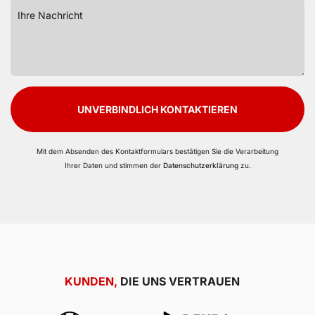
UNVERBINDLICH KONTAKTIEREN
Mit dem Absenden des Kontaktformulars bestätigen Sie die Verarbeitung
Ihrer Daten und stimmen der
Datenschutzerklärung
zu.
KUNDEN,
DIE UNS VERTRAUEN