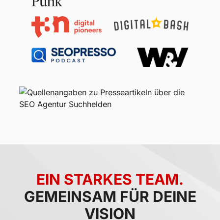
EIN STARKES TEAM.
GEMEINSAM FÜR DEINE
VISION