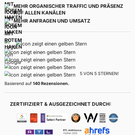
MEHR ORGANISCHER TRAFFIC UND PRÄSENZ
AUF ALLEN KANÄLEN
MEHR ANFRAGEN UND UMSATZ
5 VON 5 STERNEN!
Basierend auf
140 Rezensionen.
ZERTIFIZIERT & AUSGEZEICHNET DURCH: