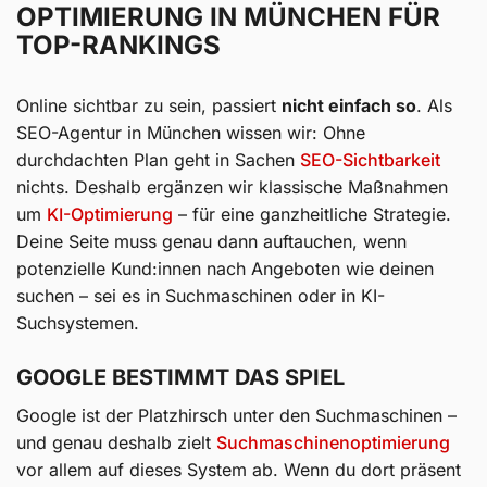
OPTIMIERUNG IN MÜNCHEN FÜR
TOP-RANKINGS
Online sichtbar zu sein, passiert
nicht einfach so
. Als
SEO-Agentur in München wissen wir: Ohne
durchdachten Plan geht in Sachen
SEO-Sichtbarkeit
nichts. Deshalb ergänzen wir klassische Maßnahmen
um
KI-Optimierung
– für eine ganzheitliche Strategie.
Deine Seite muss genau dann auftauchen, wenn
potenzielle Kund:innen nach Angeboten wie deinen
suchen – sei es in Suchmaschinen oder in KI-
Suchsystemen.
GOOGLE BESTIMMT DAS SPIEL
Google ist der Platzhirsch unter den Suchmaschinen –
und genau deshalb zielt
Suchmaschinenoptimierung
vor allem auf dieses System ab. Wenn du dort präsent