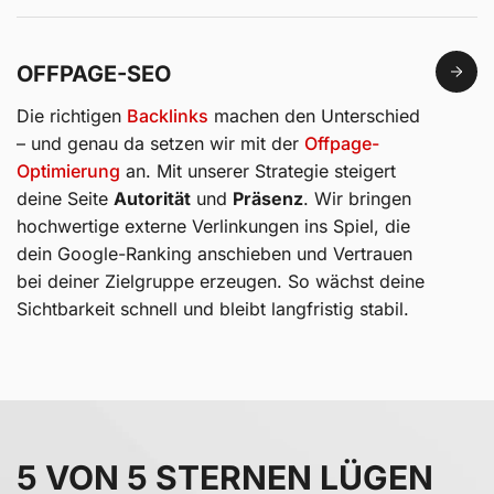
OFFPAGE-SEO
Die richtigen
Backlinks
machen den Unterschied
– und genau da setzen wir mit der
Offpage-
Optimierung
an. Mit unserer Strategie steigert
deine Seite
Autorität
und
Präsenz
. Wir bringen
hochwertige externe Verlinkungen ins Spiel, die
dein Google-Ranking anschieben und Vertrauen
bei deiner Zielgruppe erzeugen. So wächst deine
Sichtbarkeit schnell und bleibt langfristig stabil.
5 VON 5 STERNEN LÜGEN