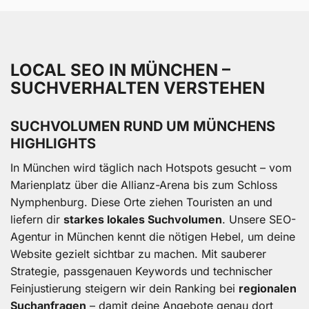
LOCAL SEO IN MÜNCHEN –
SUCHVERHALTEN VERSTEHEN
SUCHVOLUMEN RUND UM MÜNCHENS
HIGHLIGHTS
In München wird täglich nach Hotspots gesucht – vom
Marienplatz über die Allianz-Arena bis zum Schloss
Nymphenburg. Diese Orte ziehen Touristen an und
liefern dir
starkes lokales Suchvolumen
. Unsere SEO-
Agentur in München kennt die nötigen Hebel, um deine
Website gezielt sichtbar zu machen. Mit sauberer
Strategie, passgenauen Keywords und technischer
Feinjustierung steigern wir dein Ranking bei
regionalen
Suchanfragen
– damit deine Angebote genau dort