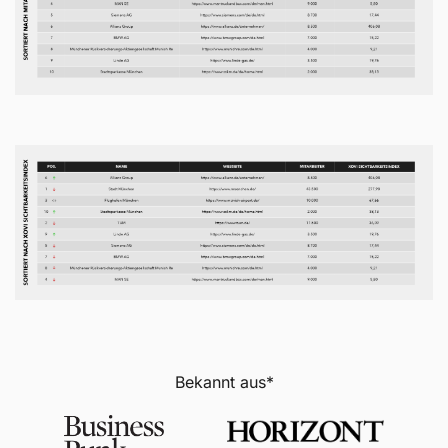
Bekannt aus*