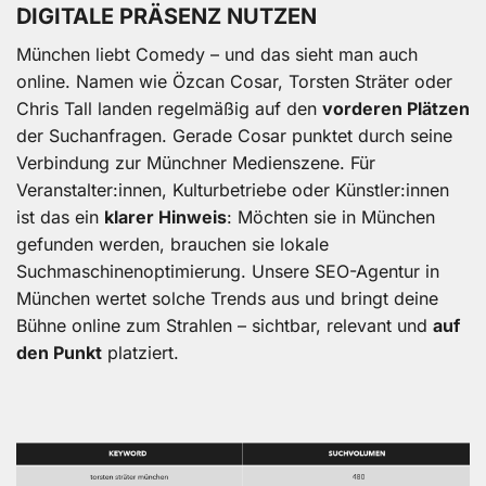
DIGITALE PRÄSENZ NUTZEN
München liebt Comedy – und das sieht man auch
online. Namen wie Özcan Cosar, Torsten Sträter oder
Chris Tall landen regelmäßig auf den
vorderen Plätzen
der Suchanfragen. Gerade Cosar punktet durch seine
Verbindung zur Münchner Medienszene. Für
Veranstalter:innen, Kulturbetriebe oder Künstler:innen
ist das ein
klarer Hinweis
: Möchten sie in München
gefunden werden, brauchen sie lokale
Suchmaschinenoptimierung. Unsere SEO-Agentur in
München wertet solche Trends aus und bringt deine
Bühne online zum Strahlen – sichtbar, relevant und
auf
den Punkt
platziert.