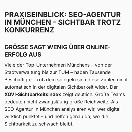
PRAXISEINBLICK: SEO-AGENTUR
IN MÜNCHEN – SICHTBAR TROTZ
KONKURRENZ
GRÖSSE SAGT WENIG ÜBER ONLINE-E
RFOLG AUS
Viele der Top-Unternehmen Münchens – von der
Stadtverwaltung bis zur TUM – haben Tausende
Beschäftigte. Trotzdem spiegeln sich diese Zahlen nicht
automatisch in der digitalen Sichtbarkeit wider. Der
XOVI-Sichtbarkeitsindex
zeigt deutlich: Große Teams
bedeuten nicht zwangsläufig große Reichweite. Als
SEO-Agentur in München analysieren wir, wer digital
wirklich punktet – und helfen genau da, wo die
Sichtbarkeit zu schwach bleibt.