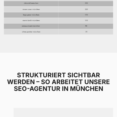
STRUKTURIERT SICHTBAR
WERDEN – SO ARBEITET UNSERE
SEO-AGENTUR IN MÜNCHEN