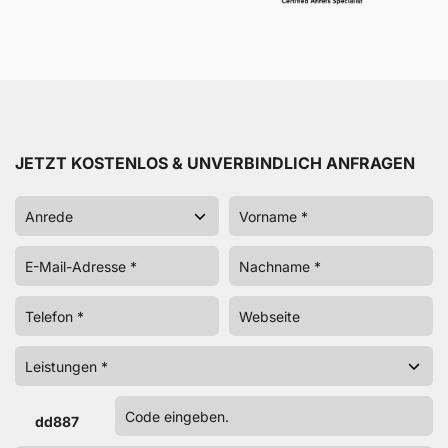
JETZT KOSTENLOS & UNVERBINDLICH ANFRAGEN
dd887