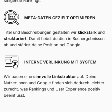
steigende Rankings.
META-DATEN GEZIELT OPTIMIEREN
Titel und Beschreibungen gestalten wir
klickstark
und
strukturiert
. Damit hebst du dich in Suchergebnissen
ab und stärkst deine Position bei Google.
INTERNE VERLINKUNG MIT SYSTEM
Wir bauen eine
sinnvolle Linkstruktur
auf. Deine
Nutzer:innen und Google finden sich dadurch leichter
zurecht, was Rankings und User Experience positiv
beeinflusst.