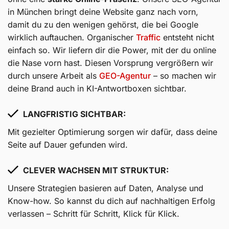
in München bringt deine Website ganz nach vorn,
damit du zu den wenigen gehörst, die bei Google
wirklich auftauchen. Organischer
Traffic
entsteht nicht
einfach so. Wir liefern dir die Power, mit der du online
die Nase vorn hast. Diesen Vorsprung vergrößern wir
durch unsere Arbeit als
GEO-Agentur
– so machen wir
deine Brand auch in KI-Antwortboxen sichtbar.
LANGFRISTIG SICHTBAR:
Mit gezielter Optimierung sorgen wir dafür, dass deine
Seite auf Dauer gefunden wird.
CLEVER WACHSEN MIT STRUKTUR:
Unsere Strategien basieren auf Daten, Analyse und
Know-how. So kannst du dich auf nachhaltigen Erfolg
verlassen – Schritt für Schritt, Klick für Klick.