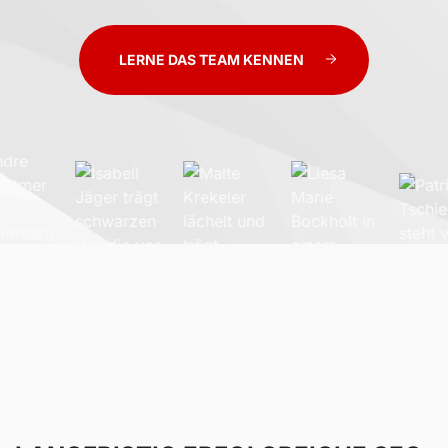
LERNE DAS TEAM KENNEN