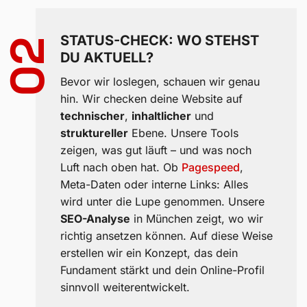
STATUS-CHECK: WO STEHST
02
DU AKTUELL?
Bevor wir loslegen, schauen wir genau
hin. Wir checken deine Website auf
technischer
,
inhaltlicher
und
struktureller
Ebene. Unsere Tools
zeigen, was gut läuft – und was noch
Luft nach oben hat. Ob
Pagespeed
,
Meta-Daten oder interne Links: Alles
wird unter die Lupe genommen. Unsere
SEO-Analyse
in München zeigt, wo wir
richtig ansetzen können. Auf diese Weise
erstellen wir ein Konzept, das dein
Fundament stärkt und dein Online-Profil
sinnvoll weiterentwickelt.