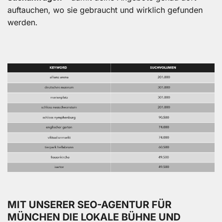
auftauchen, wo sie gebraucht und wirklich gefunden
werden.
MIT UNSERER SEO-AGENTUR FÜR
MÜNCHEN DIE LOKALE BÜHNE UND