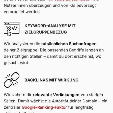
Nutzer:innen überzeugen und von KIs bevorzugt
verarbeitet werden.
KEYWORD-ANALYSE MIT
ZIELGRUPPENBEZUG
Wir analysieren die
tatsächlichen Suchanfragen
deiner Zielgruppe. Die passenden Begriffe landen an
den richtigen Stellen – damit du dort erscheinst, wo
gesucht wird.
BACKLINKS MIT WIRKUNG
Wir sichern dir
relevante Verlinkungen
von starken
Seiten. Damit wächst die Autorität deiner Domain – ein
zentraler
Google-Ranking-Faktor
für langfristig