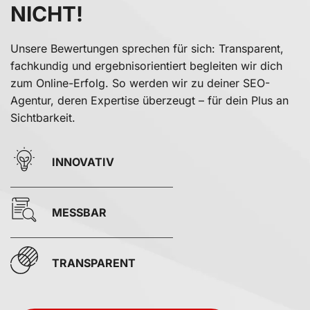
NICHT!
Unsere Bewertungen sprechen für sich: Transparent,
fachkundig und ergebnisorientiert begleiten wir dich
zum Online-Erfolg. So werden wir zu deiner SEO-
Agentur, deren Expertise überzeugt – für dein Plus an
Sichtbarkeit.
INNOVATIV
MESSBAR
TRANSPARENT