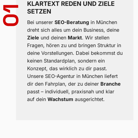
KLARTEXT REDEN UND ZIELE
01
SETZEN
Bei unserer
SEO-Beratung
in München
dreht sich alles um dein Business, deine
Ziele
und deinen
Markt
. Wir stellen
Fragen, hören zu und bringen Struktur in
deine Vorstellungen. Dabei bekommst du
keinen Standardplan, sondern ein
Konzept, das wirklich zu dir passt.
Unsere SEO-Agentur in München liefert
dir den Fahrplan, der zu deiner
Branche
passt – individuell, praxisnah und klar
auf dein
Wachstum
ausgerichtet.