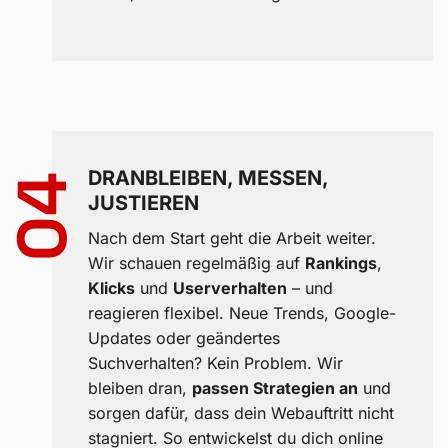
DRANBLEIBEN, MESSEN,
04
JUSTIEREN
Nach dem Start geht die Arbeit weiter.
Wir schauen regelmäßig auf
Rankings
,
Klicks
und
Userverhalten
– und
reagieren flexibel. Neue Trends, Google-
Updates oder geändertes
Suchverhalten? Kein Problem. Wir
bleiben dran,
passen Strategien an
und
sorgen dafür, dass dein Webauftritt nicht
stagniert. So entwickelst du dich online