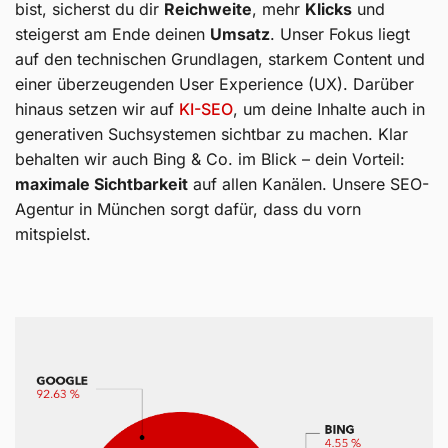
bist, sicherst du dir
Reichweite
, mehr
Klicks
und
steigerst am Ende deinen
Umsatz
. Unser Fokus liegt
auf den technischen Grundlagen, starkem Content und
einer überzeugenden User Experience (UX). Darüber
hinaus setzen wir auf
KI-SEO
, um deine Inhalte auch in
generativen Suchsystemen sichtbar zu machen. Klar
behalten wir auch Bing & Co. im Blick – dein Vorteil:
maximale Sichtbarkeit
auf allen Kanälen. Unsere SEO-
Agentur in München sorgt dafür, dass du vorn
mitspielst.