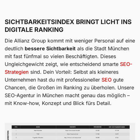
SICHTBARKEITSINDEX BRINGT LICHT INS
DIGITALE RANKING
Die Allianz Group kommt mit weniger Personal auf eine
deutlich
bessere Sichtbarkeit
als die Stadt München
mit fast fünfmal so vielen Beschäftigten. Dieses
Ungleichgewicht zeigt, wie entscheidend smarte
SEO-
Strategien
sind. Dein Vorteil: Selbst als kleineres
Unternehmen hast du mit professioneller
SEO
gute
Chancen, die Großen im Ranking zu überholen. Unsere
SEO-Agentur in München macht genau das möglich –
mit Know-how, Konzept und Blick fürs Detail.