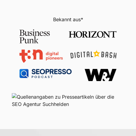
Bekannt aus*