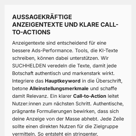
AUSSAGEKRÄFTIGE
ANZEIGENTEXTE UND KLARE CALL-
TO-ACTIONS
Anzeigentexte sind entscheidend für eine
bessere Ads-Performance. Tools, die KI-Texte
schreiben, können dabei unterstützen. Wir
SUCHHELDEN veredeln die Texte, damit jede
Botschaft authentisch und markenstark wirkt.
Integriere das
Hauptkeyword
in die Überschrift,
betone
Alleinstellungsmerkmale
und schaffe
damit Relevanz. Ein klarer
Call-to-Action
leitet
Nutzer:innen zum nächsten Schritt. Authentische,
prägnante Formulierungen bewirken, dass sich
deine Anzeige von der Masse abhebt. Jede Zeile
sollte einen direkten Nutzen für die Zielgruppe
vermitteln. So entsteht ein stringenter,