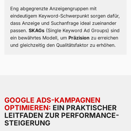
Eng abgegrenzte Anzeigengruppen mit
eindeutigem Keyword-Schwerpunkt sorgen dafür,
dass Anzeige und Suchanfrage ideal zueinander
passen.
SKAGs
(Single Keyword Ad Groups) sind
ein bewährtes Modell, um
Präzision
zu erreichen
und gleichzeitig den Qualitätsfaktor zu erhöhen.
GOOGLE ADS-KAMPAGNEN
OPTIMIEREN:
EIN PRAKTISCHER
LEITFADEN ZUR PERFORMANCE-
STEIGERUNG