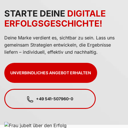
STARTE DEINE
DIGITALE
ERFOLGS­GESCHICHTE!
Deine Marke verdient es, sichtbar zu sein. Lass uns
gemeinsam Strategien entwickeln, die Ergebnisse
liefern – individuell, effektiv und nachhaltig.
UNVERBINDLICHES ANGEBOT ERHALTEN
+49 541-507960-0