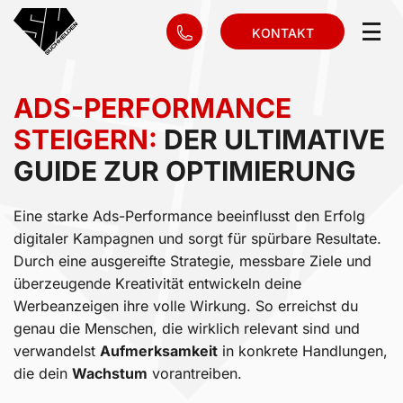
KONTAKT
ADS-PERFORMANCE
STEIGERN:
DER ULTIMATIVE
GUIDE ZUR OPTIMIERUNG
Eine starke Ads-Performance beeinflusst den Erfolg
digitaler Kampagnen und sorgt für spürbare Resultate.
Durch eine ausgereifte Strategie, messbare Ziele und
überzeugende Kreativität entwickeln deine
Werbeanzeigen ihre volle Wirkung. So erreichst du
genau die Menschen, die wirklich relevant sind und
verwandelst
Aufmerksamkeit
in konkrete Handlungen,
die dein
Wachstum
vorantreiben.