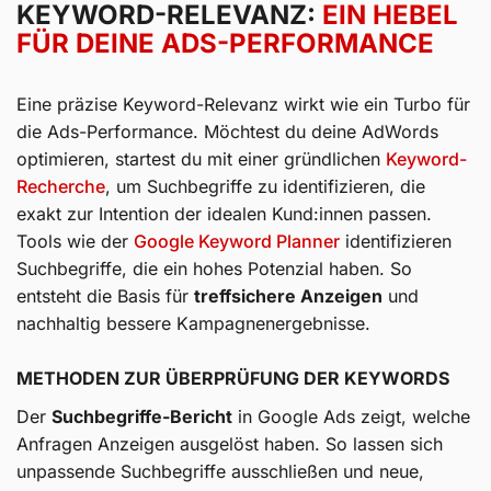
KEYWORD-RELEVANZ:
EIN HEBEL
FÜR DEINE ADS-PERFORMANCE
Eine präzise Keyword-Relevanz wirkt wie ein Turbo für
die Ads-Performance. Möchtest du deine AdWords
optimieren, startest du mit einer gründlichen
Keyword-
Recherche
, um Suchbegriffe zu identifizieren, die
exakt zur Intention der idealen Kund:innen passen.
Tools wie der
Google Keyword Planner
identifizieren
Suchbegriffe, die ein hohes Potenzial haben. So
entsteht die Basis für
treffsichere Anzeigen
und
nachhaltig bessere Kampagnenergebnisse.
METHODEN ZUR ÜBERPRÜFUNG DER KEYWORDS
Der
Suchbegriffe-Bericht
in Google Ads zeigt, welche
Anfragen Anzeigen ausgelöst haben. So lassen sich
unpassende Suchbegriffe ausschließen und neue,