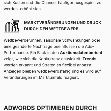
sich Kosten und die Chance, häufiger ausgespielt zu
werden, erhöht sich.
MARKTVERÄNDERUNGEN UND DRUCK
DURCH DEN WETTBEWERB
Wettbewerber:innen, saisonale Schwankungen oder
eine geänderte Nachfrage beeinflussen die Ads-
Performance. Ein Blick in den
Auktionsdatenbericht
zeigt, wie sich die Konkurrenz entwickelt.
Trends
werden erkannt und Strategien flexibel anpasst.
Anzeigen bleiben wettbewerbsfähig und es wird auf
Veränderungen im Marktumfeld
reagiert.
ADWORDS OPTIMIEREN DURCH