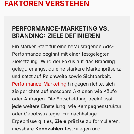
FAKTOREN VERSTEHEN
PERFORMANCE-MARKETING VS.
BRANDING: ZIELE DEFINIEREN
Ein starker Start für eine herausragende Ads-
Performance beginnt mit einer festgelegten
Zielsetzung. Wird der Fokus auf das Branding
gelegt, erlangst du eine stärkere Markenpräsenz
und setzt auf Reichweite sowie Sichtbarkeit.
Performance-Marketing
hingegen richtet sich
zielgerichtet auf messbare Aktionen wie Käufe
oder Anfragen. Die Entscheidung beeinflusst
jede weitere Einstellung, wie Kampagnenstruktur
oder Gebotsstrategie. Für nachhaltige
Ergebnisse gilt es,
Ziele
präzise zu formulieren,
messbare
Kennzahlen
festzulegen und