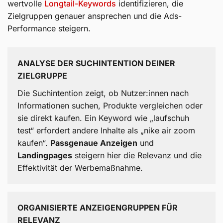
wertvolle
Longtail-Keywords
identifizieren, die
Zielgruppen genauer ansprechen und die Ads-
Performance steigern.
ANALYSE DER SUCHINTENTION DEINER
ZIELGRUPPE
Die Suchintention zeigt, ob Nutzer:innen nach
Informationen suchen, Produkte vergleichen oder
sie direkt kaufen. Ein Keyword wie „laufschuh
test“ erfordert andere Inhalte als „nike air zoom
kaufen“.
Passgenaue Anzeigen
und
Landingpages
steigern hier die Relevanz und die
Effektivität der Werbemaßnahme.
ORGANISIERTE ANZEIGENGRUPPEN FÜR
RELEVANZ