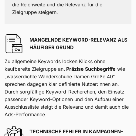
die Reichweite und die Relevanz für die
Zielgruppe steigern.
MANGELNDE KEYWORD-RELEVANZ ALS
HÄUFIGER GRUND
Zu allgemeine Keywords locken Klicks ohne
kaufbereite Zielgruppe an
. Präzise Suchbegriffe
wie
„wasserdichte Wanderschuhe Damen Größe 40“
sprechen dagegen klar definierte Nutzer:innen an.
Durch sorgfältige Keyword-Recherchen, den Einsatz
passender Keyword-Optionen und den Aufbau einer
Ausschlussliste steigt die Relevanz und damit auch die
Ads-Performance.
TECHNISCHE FEHLER IN KAMPAGNEN-