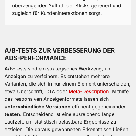
überzeugender Auftritt, der Klicks generiert und
zugleich für Kundeninteraktionen sorgt.
A/B-TESTS ZUR VERBESSERUNG DER
ADS-PERFORMANCE
A/B-Tests sind ein strategisches Werkzeug, um
Anzeigen zu verfeinern. Es entstehen mehrere
Varianten, die sich in nur einem Element unterscheiden,
etwa Überschrift, CTA oder
Meta-Description
. Mithilfe
des responsiven Anzeigenformats lassen sich
unterschiedliche Versionen
effizient gegeneinander
testen
. Entscheidend ist eine ausreichend lange
Laufzeit, um statistisch belastbare Ergebnisse zu
erzielen. Die daraus gewonnenen Erkenntnisse fließen