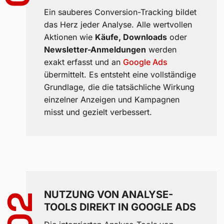
Ein sauberes Conversion-Tracking bildet
das Herz jeder Analyse. Alle wertvollen
Aktionen wie
Käufe, Downloads
oder
Newsletter-Anmeldungen
werden
exakt erfasst und an
Google Ads
übermittelt. Es entsteht eine vollständige
Grundlage, die die tatsächliche Wirkung
einzelner Anzeigen und Kampagnen
misst und gezielt verbessert.
NUTZUNG VON ANALYSE-
02
TOOLS DIREKT IN GOOGLE ADS