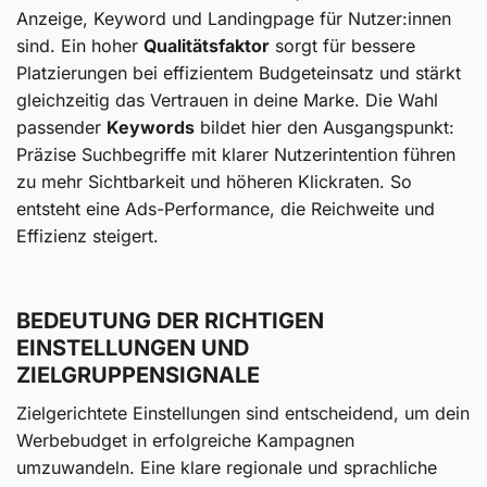
Anzeige, Keyword und Landingpage für Nutzer:innen
sind. Ein hoher
Qualitätsfaktor
sorgt für bessere
Platzierungen bei effizientem Budgeteinsatz und stärkt
gleichzeitig das Vertrauen in deine Marke. Die Wahl
passender
Keywords
bildet hier den Ausgangspunkt:
Präzise Suchbegriffe mit klarer Nutzerintention führen
zu mehr Sichtbarkeit und höheren Klickraten. So
entsteht eine Ads-Performance, die Reichweite und
Effizienz steigert.
BEDEUTUNG DER RICHTIGEN
EINSTELLUNGEN UND
ZIELGRUPPENSIGNALE
Zielgerichtete Einstellungen sind entscheidend, um dein
Werbebudget in erfolgreiche Kampagnen
umzuwandeln. Eine klare regionale und sprachliche