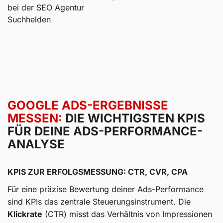
GOOGLE ADS-ERGEBNISSE
MESSEN:
DIE WICHTIGSTEN KPIS
FÜR DEINE ADS-PERFORMANCE-
ANALYSE
KPIS ZUR ERFOLGSMESSUNG: CTR, CVR, CPA
Für eine präzise Bewertung deiner Ads-Performance
sind KPIs das zentrale Steuerungsinstrument. Die
Klickrate
(CTR) misst das Verhältnis von Impressionen