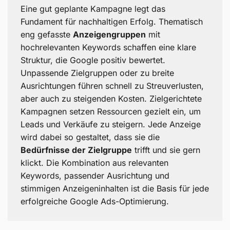
Eine gut geplante Kampagne legt das
Fundament für nachhaltigen Erfolg. Thematisch
eng gefasste
Anzeigengruppen
mit
hochrelevanten Keywords schaffen eine klare
Struktur, die Google positiv bewertet.
Unpassende Zielgruppen oder zu breite
Ausrichtungen führen schnell zu Streuverlusten,
aber auch zu steigenden Kosten. Zielgerichtete
Kampagnen setzen Ressourcen gezielt ein, um
Leads und Verkäufe zu steigern. Jede Anzeige
wird dabei so gestaltet, dass sie die
Bedürfnisse der Zielgruppe
trifft und sie gern
klickt. Die Kombination aus relevanten
Keywords, passender Ausrichtung und
stimmigen Anzeigeninhalten ist die Basis für jede
erfolgreiche Google Ads-Optimierung.