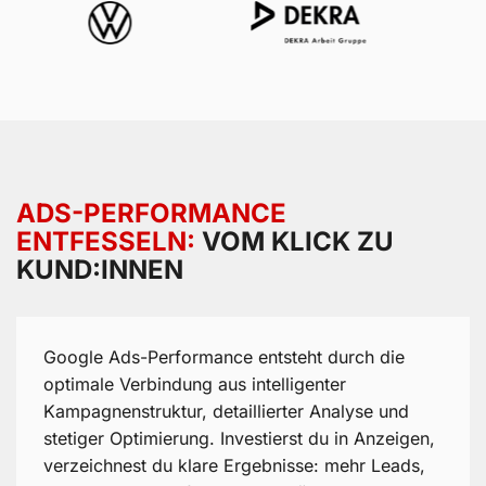
ADS-PERFORMANCE
ENTFESSELN:
VOM KLICK ZU
KUND:INNEN
Google Ads-Performance entsteht durch die
optimale Verbindung aus intelligenter
Kampagnenstruktur, detaillierter Analyse und
stetiger Optimierung. Investierst du in Anzeigen,
verzeichnest du klare Ergebnisse: mehr Leads,