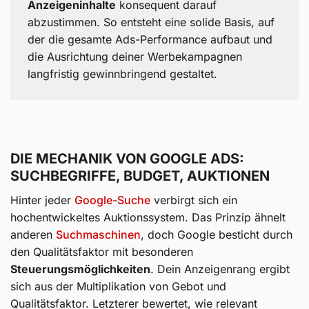
Anzeigeninhalte
konsequent darauf
abzustimmen. So entsteht eine solide Basis, auf
der die gesamte Ads-Performance aufbaut und
die Ausrichtung deiner Werbekampagnen
langfristig gewinnbringend gestaltet.
DIE MECHANIK VON GOOGLE ADS:
SUCHBEGRIFFE, BUDGET, AUKTIONEN
Hinter jeder
Google-Suche
verbirgt sich ein
hochentwickeltes Auktionssystem. Das Prinzip ähnelt
anderen
Suchmaschinen
, doch Google besticht durch
den Qualitätsfaktor mit besonderen
Steuerungsmöglichkeiten
. Dein Anzeigenrang ergibt
sich aus der Multiplikation von Gebot und
Qualitätsfaktor. Letzterer bewertet, wie relevant