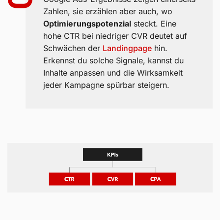
Zahlen, sie erzählen aber auch, wo
Optimierungspotenzial
steckt. Eine
hohe CTR bei niedriger CVR deutet auf
Schwächen der
Landingpage
hin.
Erkennst du solche Signale, kannst du
Inhalte anpassen und die Wirksamkeit
jeder Kampagne spürbar steigern.