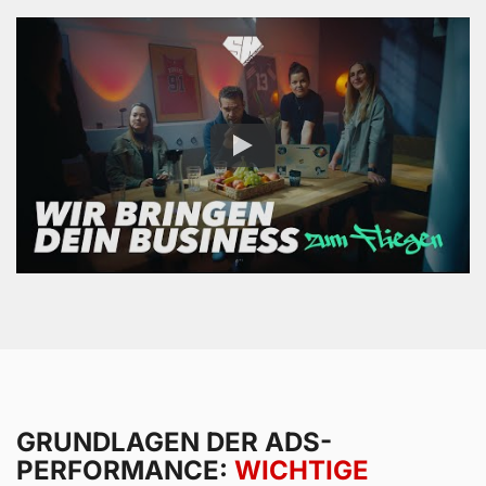
GRUNDLAGEN DER ADS-
PERFORMANCE:
WICHTIGE