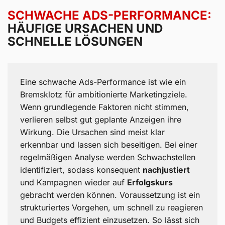
SCHWACHE ADS-PERFORMANCE:
HÄUFIGE URSACHEN UND
SCHNELLE LÖSUNGEN
Eine schwache Ads-Performance ist wie ein
Bremsklotz für ambitionierte Marketingziele.
Wenn grundlegende Faktoren nicht stimmen,
verlieren selbst gut geplante Anzeigen ihre
Wirkung. Die Ursachen sind meist klar
erkennbar und lassen sich beseitigen. Bei einer
regelmäßigen Analyse werden Schwachstellen
identifiziert, sodass konsequent
nachjustiert
und Kampagnen wieder auf
Erfolgskurs
gebracht werden können. Voraussetzung ist ein
strukturiertes Vorgehen, um schnell zu reagieren
und Budgets effizient einzusetzen. So lässt sich