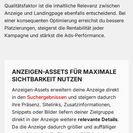
Qualitätsfaktor ist die inhaltliche Relevanz zwischen
Anzeige und Landingpage ebenfalls entscheidend. Bei
einer konsequenten Optimierung erreichst du bessere
Platzierungen, steigerst die Rentabilität jeder
Kampagne und stärkst die Ads-Performance.
ANZEIGEN-ASSETS FÜR MAXIMALE
SICHTBARKEIT NUTZEN
Anzeigen-Assets erweitern deine Anzeige direkt
in den
Suchergebnissen
und steigern dadurch
ihre Präsenz. Sitelinks, Zusatzinformationen,
Snippets oder Bilder liefern deiner Zielgruppe
direkt in der Anzeige weitere
relevante Details
.
Da die Anzeige dadurch größer und auffälliger