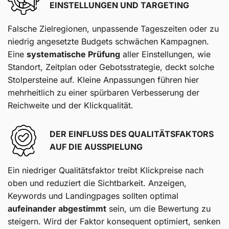
EINSTELLUNGEN UND TARGETING
Falsche Zielregionen, unpassende Tageszeiten oder zu
niedrig angesetzte Budgets schwächen Kampagnen.
Eine
systematische Prüfung
aller Einstellungen, wie
Standort, Zeitplan oder Gebotsstrategie, deckt solche
Stolpersteine auf. Kleine Anpassungen führen hier
mehrheitlich zu einer spürbaren Verbesserung der
Reichweite und der Klickqualität.
DER EINFLUSS DES QUALITÄTSFAKTORS
AUF DIE AUSSPIELUNG
Ein niedriger Qualitätsfaktor treibt Klickpreise nach
oben und reduziert die Sichtbarkeit. Anzeigen,
Keywords und Landingpages sollten optimal
aufeinander abgestimmt
sein, um die Bewertung zu
steigern. Wird der Faktor konsequent optimiert, senken