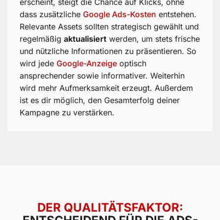
erscheint, steigt die Chance auf Klicks, ohne
dass zusätzliche
Google Ads-Kosten
entstehen.
Relevante Assets sollten strategisch gewählt und
regelmäßig
aktualisiert
werden, um stets frische
und nützliche Informationen zu präsentieren. So
wird jede
Google-Anzeige
optisch
ansprechender sowie informativer. Weiterhin
wird mehr Aufmerksamkeit erzeugt. Außerdem
ist es dir möglich, den Gesamterfolg deiner
Kampagne zu verstärken.
DER QUALITÄTSFAKTOR: