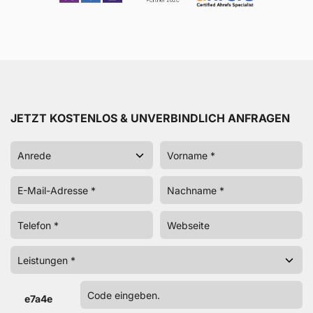
JETZT KOSTENLOS & UNVERBINDLICH ANFRAGEN
e7a4e