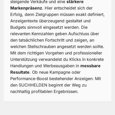
steigende Verkäufe und eine
stärkere
Markenpräsenz
. Hier entscheidet sich der
Erfolg, denn Zielgruppen müssen exakt definiert,
Anzeigentexte überzeugend gestaltet und
Budgets sinnvoll eingesetzt werden. Die
relevanten Kennzahlen geben Aufschluss über
den tatsächlichen Fortschritt und zeigen, an
welchen Stellschrauben angesetzt werden sollte.
Mit dem richtigen Vorgehen und professioneller
Unterstützung verwandelst du Klicks in konkrete
Handlungen und Werbeausgaben in
messbare
Resultate
. Ob neue Kampagne oder
Performance-Boost bestehender Anzeigen: Mit
den SUCHHELDEN beginnt der Weg zu
nachhaltig profitablen Ergebnissen.