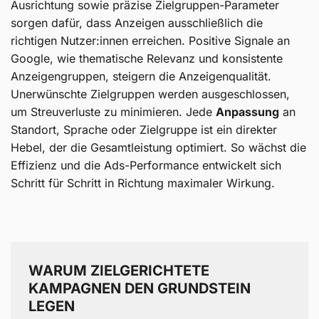
Ausrichtung sowie präzise Zielgruppen-Parameter
sorgen dafür, dass Anzeigen ausschließlich die
richtigen Nutzer:innen erreichen. Positive Signale an
Google, wie thematische Relevanz und konsistente
Anzeigengruppen, steigern die Anzeigenqualität.
Unerwünschte Zielgruppen werden ausgeschlossen,
um Streuverluste zu minimieren. Jede
Anpassung
an
Standort, Sprache oder Zielgruppe ist ein direkter
Hebel, der die Gesamtleistung optimiert. So wächst die
Effizienz und die Ads-Performance entwickelt sich
Schritt für Schritt in Richtung maximaler Wirkung.
WARUM ZIELGERICHTETE
KAMPAGNEN DEN GRUNDSTEIN
LEGEN