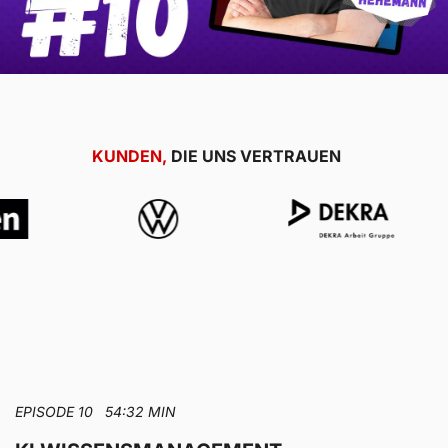
KUNDEN,
DIE UNS VERTRAUEN
EPISODE 10 54:32 MIN