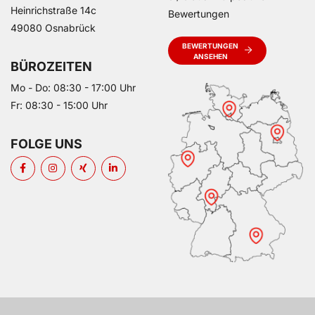
Heinrichstraße 14c
Bewertungen
49080 Osnabrück
BEWERTUNGEN
ANSEHEN
BÜROZEITEN
Mo - Do: 08:30 - 17:00 Uhr
Fr: 08:30 - 15:00 Uhr
FOLGE UNS