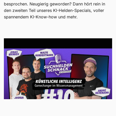
besprochen. Neugierig geworden? Dann hört rein in
den zweiten Teil unseres KI-Helden-Specials, voller
spannendem KI-Know-how und mehr.