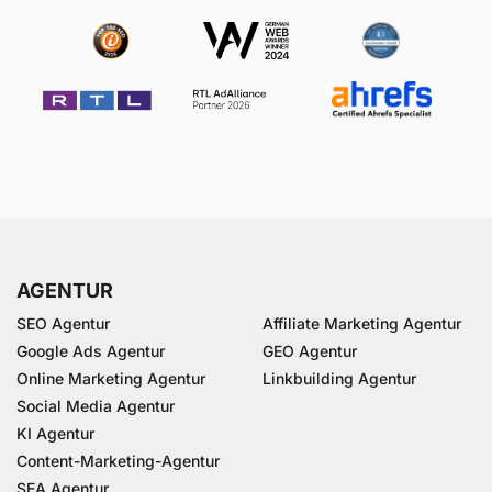
AGENTUR
SEO Agentur
Affiliate Marketing Agentur
Google Ads Agentur
GEO Agentur
Online Marketing Agentur
Linkbuilding Agentur
Social Media Agentur
KI Agentur
Content-Marketing-Agentur
SEA Agentur