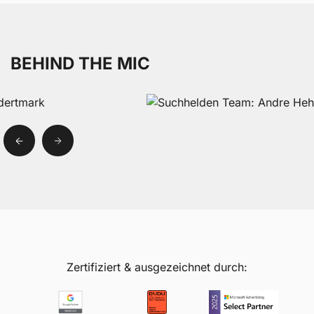
BEHIND THE MIC
Zertifiziert & ausgezeichnet durch: