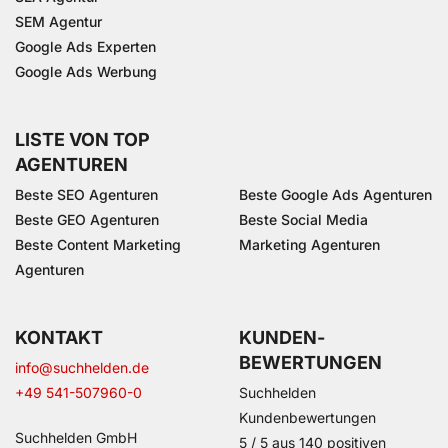
SEM Agentur
Google Ads Experten
Google Ads Werbung
LISTE VON TOP
AGENTUREN
Beste SEO Agenturen
Beste Google Ads Agenturen
Beste GEO Agenturen
Beste Social Media
Beste Content Marketing
Marketing Agenturen
Agenturen
KONTAKT
KUNDEN­
BEWERTUNGEN
info@suchhelden.de
+49 541-507960-0
Suchhelden
Kundenbewertungen
Suchhelden GmbH
5
/
5
aus
140
positiven