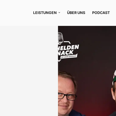
LEISTUNGEN
ÜBER UNS
PODCAST