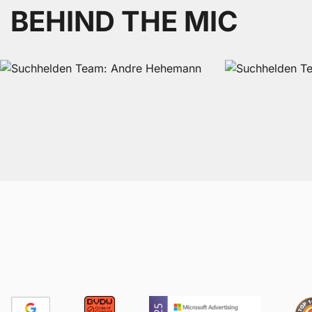
BEHIND THE MIC