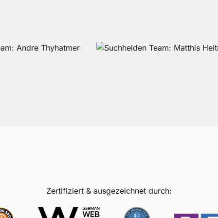
Zertifiziert & ausgezeichnet durch: