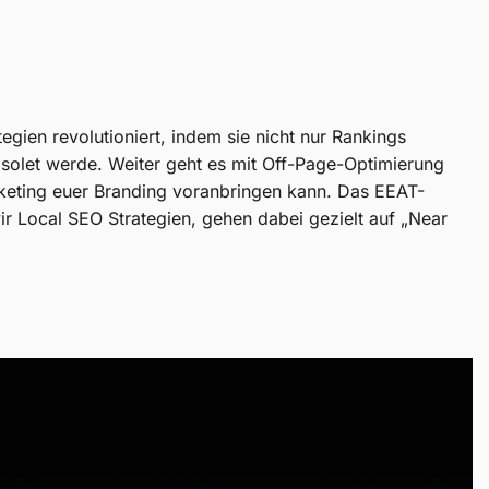
egien revolutioniert, indem sie nicht nur Rankings
bsolet werde. Weiter geht es mit Off-Page-Optimierung
arketing euer Branding voranbringen kann. Das EEAT-
ir Local SEO Strategien, gehen dabei gezielt auf „Near