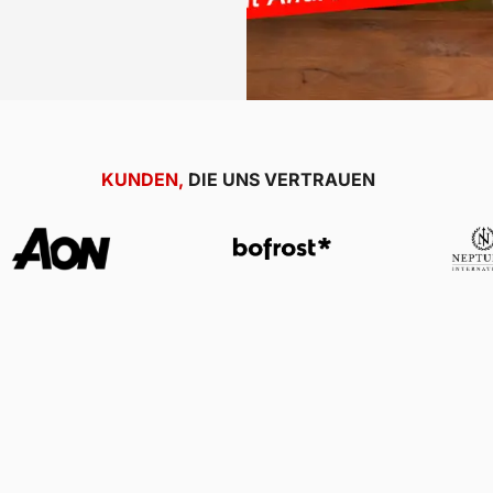
KUNDEN,
DIE UNS VERTRAUEN