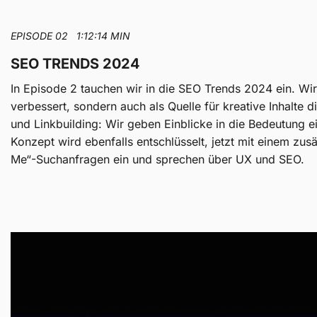
EPISODE 02 1:12:14 MIN
SEO TRENDS 2024
In Episode 2 tauchen wir in die SEO Trends 2024 ein. Wir 
verbessert, sondern auch als Quelle für kreative Inhalte
und Linkbuilding: Wir geben Einblicke in die Bedeutung 
Konzept wird ebenfalls entschlüsselt, jetzt mit einem zus
Me“-Suchanfragen ein und sprechen über UX und SEO.