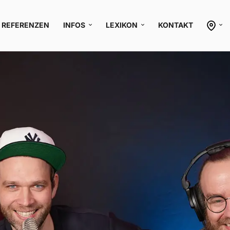
REFERENZEN
INFOS
LEXIKON
KONTAKT