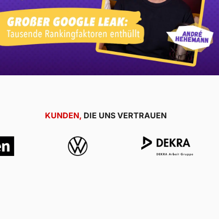
KUNDEN,
DIE UNS VERTRAUEN