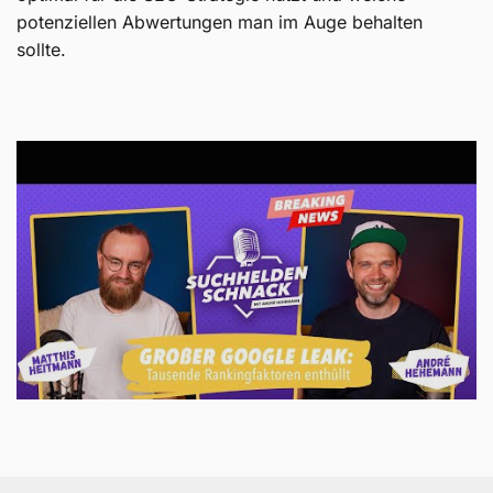
potenziellen Abwertungen man im Auge behalten
sollte.