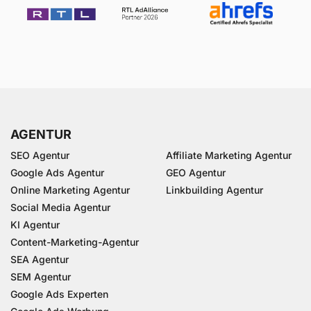
AGENTUR
SEO Agentur
Affiliate Marketing Agentur
Google Ads Agentur
GEO Agentur
Online Marketing Agentur
Linkbuilding Agentur
Social Media Agentur
KI Agentur
Content-Marketing-Agentur
SEA Agentur
SEM Agentur
Google Ads Experten