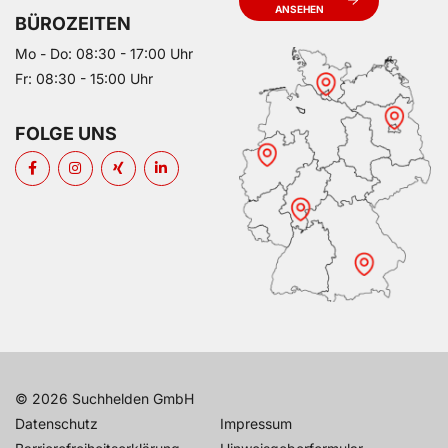
ANSEHEN
BÜROZEITEN
Mo - Do: 08:30 - 17:00 Uhr
Fr: 08:30 - 15:00 Uhr
FOLGE UNS
© 2026 Suchhelden GmbH
Datenschutz
Impressum