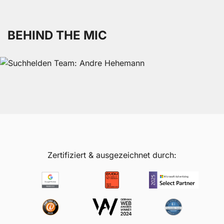
BEHIND THE MIC
Zertifiziert & ausgezeichnet durch: