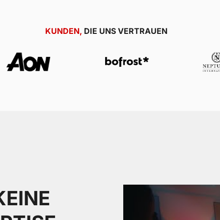
KUNDEN,
DIE UNS VERTRAUEN
KEINE