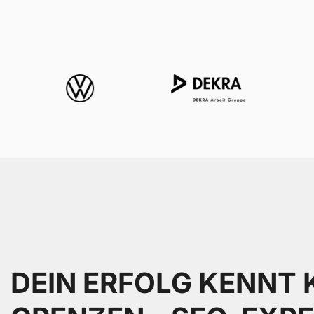
DEIN ERFOLG KENNT 