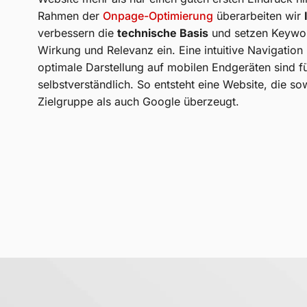
Rahmen der
Onpage-Optimierung
überarbeiten wir
verbessern die
technische Basis
und setzen Keywor
Wirkung und Relevanz ein. Eine intuitive Navigation
optimale Darstellung auf mobilen Endgeräten sind f
selbstverständlich. So entsteht eine Website, die so
Zielgruppe als auch Google überzeugt.