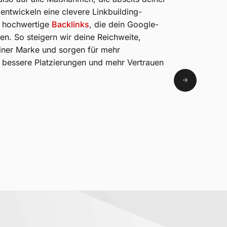
 entwickeln eine clevere Linkbuilding-
r hochwertige
Backlinks
, die dein Google-
en. So steigern wir deine Reichweite,
einer Marke und sorgen für mehr
Für bessere Platzierungen und mehr Vertrauen