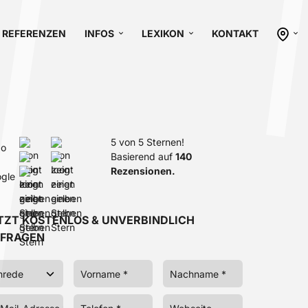
REFERENZEN
INFOS
LEXIKON
KONTAKT
5 von 5 Sternen!
Basierend auf
140
Rezensionen.
TZT KOSTENLOS & UNVERBINDLICH
FRAGEN