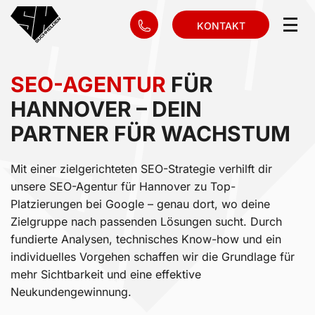
KONTAKT
SEO-AGENTUR
FÜR
HANNOVER – DEIN
PARTNER FÜR WACHSTUM
Mit einer zielgerichteten SEO-Strategie verhilft dir
unsere SEO-Agentur für Hannover zu Top-
Platzierungen bei Google – genau dort, wo deine
Zielgruppe nach passenden Lösungen sucht. Durch
fundierte Analysen, technisches Know-how und ein
individuelles Vorgehen schaffen wir die Grundlage für
mehr Sichtbarkeit und eine effektive
Neukundengewinnung.