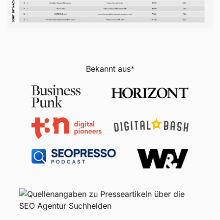
Bekannt aus*