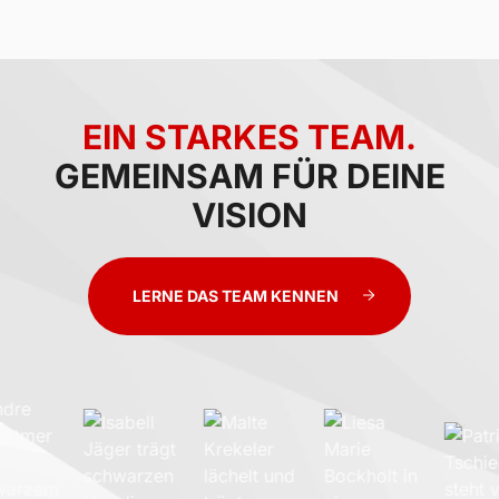
EIN STARKES TEAM.
GEMEINSAM FÜR DEINE
VISION
LERNE DAS TEAM KENNEN