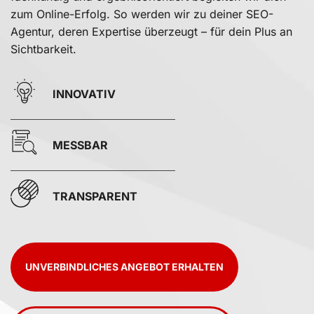
zum Online-Erfolg. So werden wir zu deiner SEO-
Agentur, deren Expertise überzeugt – für dein Plus an
Sichtbarkeit.
INNOVATIV
MESSBAR
TRANSPARENT
UNVERBINDLICHES ANGEBOT ERHALTEN