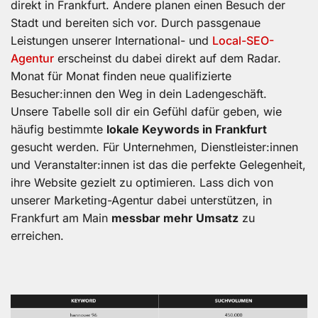
direkt in Frankfurt. Andere planen einen Besuch der
Stadt und bereiten sich vor. Durch passgenaue
Leistungen unserer International- und
Local-SEO-
Agentur
erscheinst du dabei direkt auf dem Radar.
Monat für Monat finden neue qualifizierte
Besucher:innen den Weg in dein Ladengeschäft.
Unsere Tabelle soll dir ein Gefühl dafür geben, wie
häufig bestimmte
lokale Keywords in Frankfurt
gesucht werden. Für Unternehmen, Dienstleister:innen
und Veranstalter:innen ist das die perfekte Gelegenheit,
ihre Website gezielt zu optimieren. Lass dich von
unserer Marketing-Agentur dabei unterstützen, in
Frankfurt am Main
messbar mehr Umsatz
zu
erreichen.