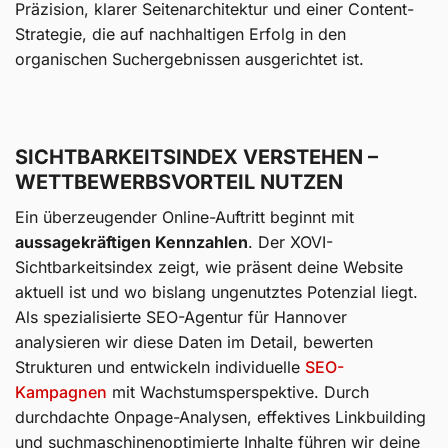
Präzision, klarer Seitenarchitektur und einer Content-
Strategie, die auf nachhaltigen Erfolg in den
organischen Suchergebnissen ausgerichtet ist.
SICHTBARKEITSINDEX VERSTEHEN –
WETTBEWERBSVORTEIL NUTZEN
Ein überzeugender Online-Auftritt beginnt mit
aussagekräftigen Kennzahlen
. Der XOVI-
Sichtbarkeitsindex zeigt, wie präsent deine Website
aktuell ist und wo bislang ungenutztes Potenzial liegt.
Als spezialisierte SEO-Agentur für Hannover
analysieren wir diese Daten im Detail, bewerten
Strukturen und entwickeln individuelle
SEO-
Kampagnen
mit Wachstumsperspektive. Durch
durchdachte Onpage-Analysen, effektives Linkbuilding
und suchmaschinenoptimierte Inhalte führen wir deine