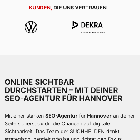
KUNDEN,
DIE UNS VERTRAUEN
ONLINE SICHTBAR
DURCHSTARTEN – MIT DEINER
SEO-AGENTUR FÜR HANNOVER
Mit einer starken
SEO-Agentur
für
Hannover
an deiner
Seite sicherst du dir die Chancen auf digitale
Sichtbarkeit. Das Team der SUCHHELDEN denkt
strategisch, handelt präzise und richtet den Fokus