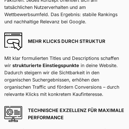
tatsächlichen Nutzerverhalten und am
Wettbewerbsumfeld. Das Ergebnis: stabile Rankings
und nachhaltige Relevanz bei Google.
MEHR KLICKS DURCH STRUKTUR
Mit klar formulierten Titles und Descriptions schaffen
wir
strukturierte Einstiegspunkte
in deine Website.
Dadurch steigern wir die Sichtbarkeit in den
organischen Suchergebnissen, erhöhen den
organischen Traffic und fördern Conversions – durch
relevante Klicks mit konkretem Kaufinteresse.
TECHNISCHE EXZELLENZ FÜR MAXIMALE
PERFORMANCE