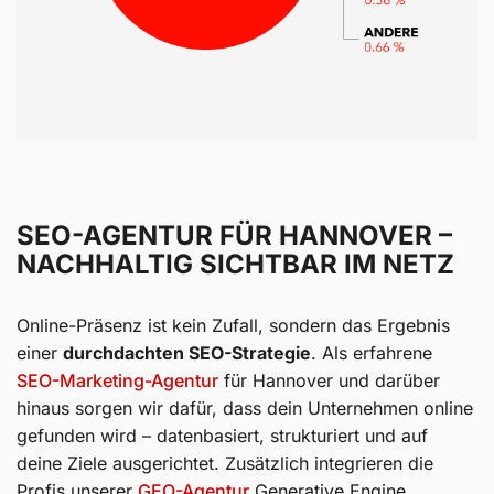
SEO-AGENTUR FÜR HANNOVER –
NACHHALTIG SICHTBAR IM NETZ
Online-Präsenz ist kein Zufall, sondern das Ergebnis
einer
durchdachten SEO-Strategie
. Als erfahrene
SEO-Marketing-Agentur
für Hannover und darüber
hinaus sorgen wir dafür, dass dein Unternehmen online
gefunden wird – datenbasiert, strukturiert und auf
deine Ziele ausgerichtet. Zusätzlich integrieren die
Profis unserer
GEO-Agentur
Generative Engine