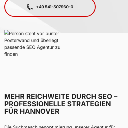
+49 541-507960-0
MEHR REICHWEITE DURCH SEO –
PROFESSIONELLE STRATEGIEN
FÜR HANNOVER
Die Suchmaschinenoptimierung unserer Agentur für