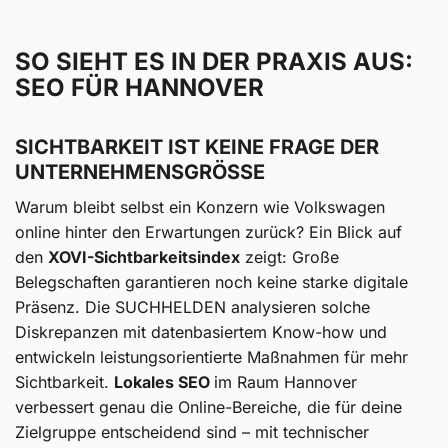
SO SIEHT ES IN DER PRAXIS AUS:
SEO FÜR HANNOVER
SICHTBARKEIT IST KEINE FRAGE DER
UNTERNEHMENSGRÖSSE
Warum bleibt selbst ein Konzern wie Volkswagen
online hinter den Erwartungen zurück? Ein Blick auf
den
XOVI-Sichtbarkeitsindex
zeigt: Große
Belegschaften garantieren noch keine starke digitale
Präsenz. Die SUCHHELDEN analysieren solche
Diskrepanzen mit datenbasiertem Know-how und
entwickeln leistungsorientierte Maßnahmen für mehr
Sichtbarkeit.
Lokales SEO
im Raum Hannover
verbessert genau die Online-Bereiche, die für deine
Zielgruppe entscheidend sind – mit technischer