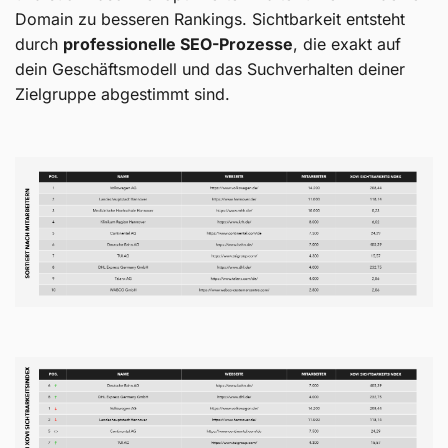
Domain zu besseren Rankings. Sichtbarkeit entsteht
durch
professionelle SEO-Prozesse
, die exakt auf
dein Geschäftsmodell und das Suchverhalten deiner
Zielgruppe abgestimmt sind.