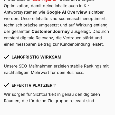
Optimization, damit deine Inhalte auch in KI-
Antwortsystemen wie
Google AI Overview
sichtbar
werden. Unsere Inhalte sind suchmaschinenoptimiert,
technisch präzise umgesetzt und auf Wirkung entlang
der gesamten
Customer Journey
ausgelegt. Dadurch
entsteht digitale Relevanz, die Vertrauen stärkt und
einen messbaren Beitrag zur Kundenbindung leistet.
LANGFRISTIG WIRKSAM
Unsere SEO-Maßnahmen erzielen stabile Rankings mit
nachhaltigem Mehrwert für dein Business.
EFFEKTIV PLATZIERT:
Wir sorgen für Sichtbarkeit in genau den digitalen
Räumen, die für deine Zielgruppe relevant sind.