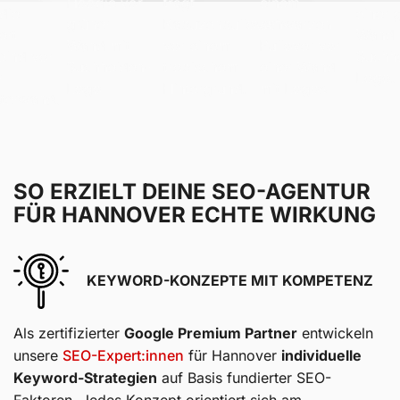
SO ERZIELT DEINE SEO-AGENTUR
FÜR HANNOVER ECHTE WIRKUNG
KEYWORD-KONZEPTE MIT KOMPETENZ
Als zertifizierter
Google Premium Partner
entwickeln
unsere
SEO-Expert:innen
für Hannover
individuelle
Keyword-Strategien
auf Basis fundierter SEO-
Faktoren. Jedes Konzept orientiert sich am