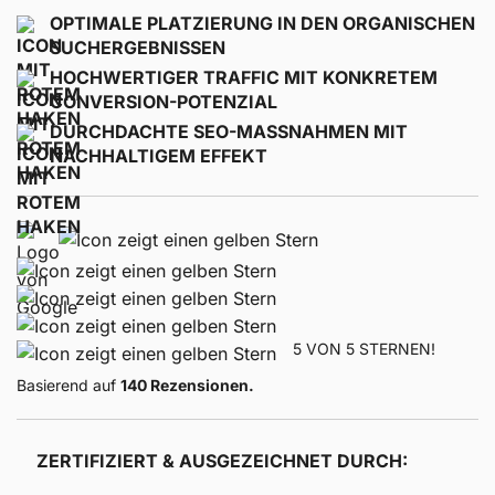
OPTIMALE PLATZIERUNG IN DEN ORGANISCHEN
SUCHERGEBNISSEN
HOCHWERTIGER TRAFFIC MIT KONKRETEM
CONVERSION-POTENZIAL
DURCHDACHTE SEO-MASSNAHMEN MIT N
ACHHALTIGEM EFFEKT
5 VON 5 STERNEN!
Basierend auf
140 Rezensionen.
ZERTIFIZIERT & AUSGEZEICHNET DURCH: