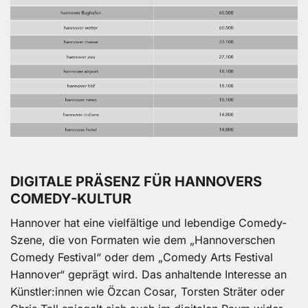
DIGITALE PRÄSENZ FÜR HANNOVERS
COMEDY-KULTUR
Hannover hat eine vielfältige und lebendige Comedy-
Szene, die von Formaten wie dem „Hannoverschen
Comedy Festival“ oder dem „Comedy Arts Festival
Hannover“ geprägt wird. Das anhaltende Interesse an
Künstler:innen wie Özcan Cosar, Torsten Sträter oder