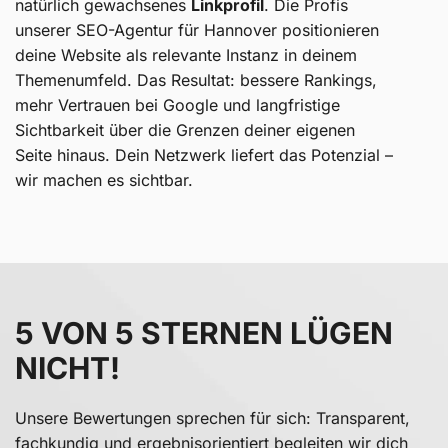
natürlich gewachsenes
Linkprofil
. Die Profis
unserer SEO-Agentur für Hannover positionieren
deine Website als relevante Instanz in deinem
Themenumfeld. Das Resultat: bessere Rankings,
mehr Vertrauen bei Google und langfristige
Sichtbarkeit über die Grenzen deiner eigenen
Seite hinaus. Dein Netzwerk liefert das Potenzial –
wir machen es sichtbar.
5 VON 5 STERNEN LÜGEN
NICHT!
Unsere Bewertungen sprechen für sich: Transparent,
fachkundig und ergebnisorientiert begleiten wir dich