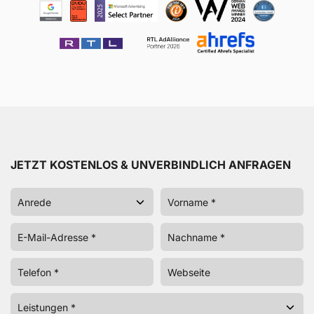
JETZT KOSTENLOS & UNVERBINDLICH ANFRAGEN