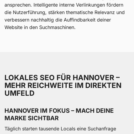
ansprechen. Intelligente interne Verlinkungen fördern
die Nutzerführung, stärken thematische Relevanz und
verbessern nachhaltig die Auffindbarkeit deiner
Website in den Suchmaschinen.
LOKALES SEO FÜR HANNOVER –
MEHR REICHWEITE IM DIREKTEN
UMFELD
HANNOVER IM FOKUS – MACH DEINE
MARKE SICHTBAR
Täglich starten tausende Locals eine Suchanfrage