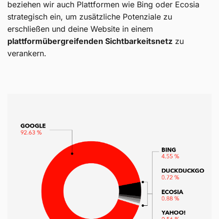
beziehen wir auch Plattformen wie Bing oder Ecosia
strategisch ein, um zusätzliche Potenziale zu
erschließen und deine Website in einem
plattformübergreifenden Sichtbarkeitsnetz
zu
verankern.