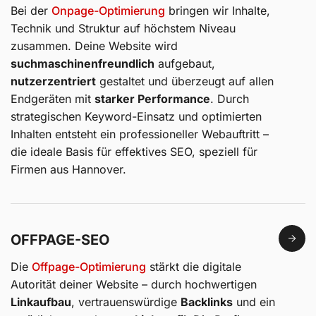
Bei der
Onpage-Optimierung
bringen wir Inhalte,
Technik und Struktur auf höchstem Niveau
zusammen. Deine Website wird
suchmaschinenfreundlich
aufgebaut,
nutzerzentriert
gestaltet und überzeugt auf allen
Endgeräten mit
starker Performance
. Durch
strategischen Keyword-Einsatz und optimierten
Inhalten entsteht ein professioneller Webauftritt –
die ideale Basis für effektives SEO, speziell für
Firmen aus Hannover.
OFFPAGE-SEO
Die
Offpage-Optimierung
stärkt die digitale
Autorität deiner Website – durch hochwertigen
Linkaufbau
, vertrauenswürdige
Backlinks
und ein