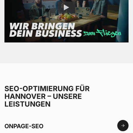
SEO-OPTIMIERUNG FÜR
HANNOVER – UNSERE
LEISTUNGEN
ONPAGE-SEO