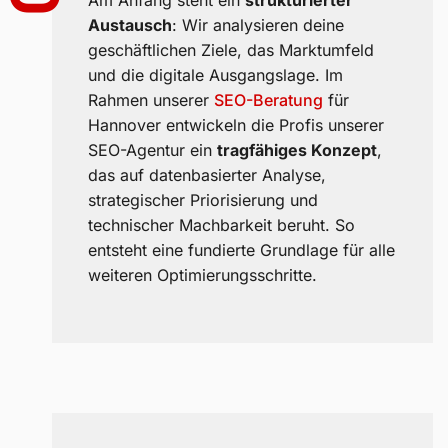
Am Anfang steht ein
strukturierter
Austausch
: Wir analysieren deine
geschäftlichen Ziele, das Marktumfeld
und die digitale Ausgangslage. Im
Rahmen unserer
SEO-Beratung
für
Hannover entwickeln die Profis unserer
SEO-Agentur ein
tragfähiges Konzept
,
das auf datenbasierter Analyse,
strategischer Priorisierung und
technischer Machbarkeit beruht. So
entsteht eine fundierte Grundlage für alle
weiteren Optimierungsschritte.