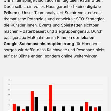
Chris Tall spiegelt sich auch im digitalen Raum wider.
Doch selbst ein volles Haus garantiert keine
digitale
Präsenz
. Unser Team analysiert Suchtrends, erkennt
thematische Potenziale und entwickelt SEO-Strategien,
die Künstler:innen, Events und Spielstätten sichtbar
machen – datenbasiert und zielgruppengenau. Durch
passgenaue Maßnahmen im Rahmen der
lokalen
Google-Suchmaschinenoptimierung
für Hannover
sorgen wir dafür, dass Reichweite und Resonanz nicht
auf der Bühne enden, sondern online weiterwirken.