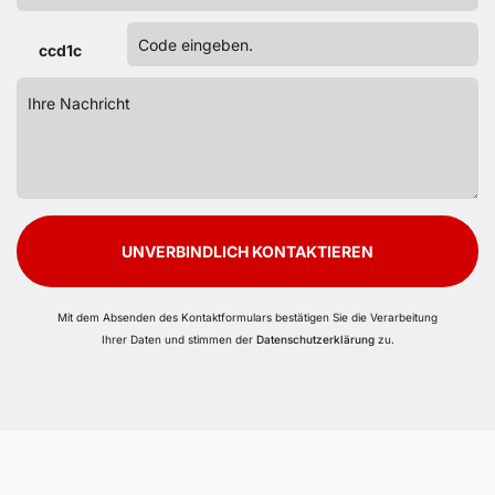
ccd1c
UNVERBINDLICH KONTAKTIEREN
Mit dem Absenden des Kontaktformulars bestätigen Sie die Verarbeitung
Ihrer Daten und stimmen der
Datenschutzerklärung
zu.