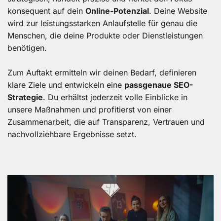
konsequent auf dein
Online-Potenzial
. Deine Website
wird zur leistungsstarken Anlaufstelle für genau die
Menschen, die deine Produkte oder Dienstleistungen
benötigen.
Zum Auftakt ermitteln wir deinen Bedarf, definieren
klare Ziele und entwickeln eine
passgenaue SEO-
Strategie
. Du erhältst jederzeit volle Einblicke in
unsere Maßnahmen und profitierst von einer
Zusammenarbeit, die auf Transparenz, Vertrauen und
nachvollziehbare Ergebnisse setzt.