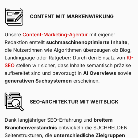
CONTENT MIT MARKENWIRKUNG
Unsere
Content-Marketing-Agentur
mit eigener
Redaktion erstellt
suchmaschinenoptimierte Inhalte
,
die Nutzer:innen wie Algorithmen überzeugen ob Blog,
Landingpage oder Ratgeber: Durch den Einsatz von
KI-
SEO
stellen wir sicher, dass Inhalte semantisch präzise
aufbereitet sind und bevorzugt in
AI Overviews
sowie
generativen Suchsystemen
erscheinen.
SEO-ARCHITEKTUR MIT WEITBLICK
Dank langjähriger SEO-Erfahrung und
breitem
Branchenverständnis
entwickeln die SUCHHELDEN
Seitenstrukturen, die
unterschiedliche Zielgruppen