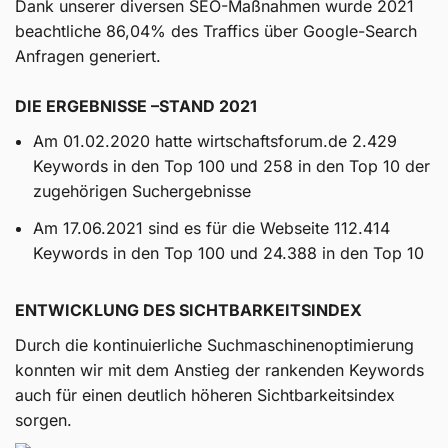
Dank unserer diversen SEO-Maßnahmen wurde 2021
beachtliche 86,04% des Traffics über Google-Search
Anfragen generiert.
DIE ERGEBNISSE –STAND 2021
Am 01.02.2020 hatte wirtschaftsforum.de 2.429
Keywords in den Top 100 und 258 in den Top 10 der
zugehörigen Suchergebnisse
Am 17.06.2021 sind es für die Webseite 112.414
Keywords in den Top 100 und 24.388 in den Top 10
ENTWICKLUNG DES SICHTBARKEITSINDEX
Durch die kontinuierliche Suchmaschinenoptimierung
konnten wir mit dem Anstieg der rankenden Keywords
auch für einen deutlich höheren Sichtbarkeitsindex
sorgen.