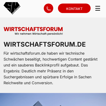
KONTAKT
WIRTSCHAFTSFORUM.DE
Für wirtschaftsforum.de haben wir technische
Schwächen beseitigt, hochwertigen Content gestärkt
und ein sauberes Backlinkprofil aufgebaut. Das
Ergebnis: Deutlich mehr Präsenz in den
Suchergebnissen und spürbare Erfolge in Sachen
Reichweite und Conversion.