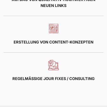
NEUEN LINKS
ERSTELLUNG VON CONTENT-KONZEPTEN
REGELMÄSSIGE JOUR FIXES / CONSULTING