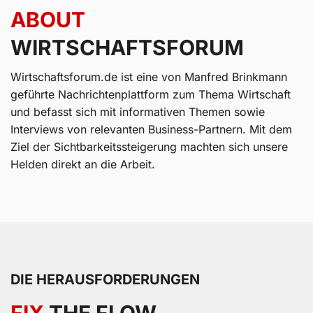
ABOUT
WIRTSCHAFTSFORUM
Wirtschaftsforum.de ist eine von Manfred Brinkmann
geführte Nachrichtenplattform zum Thema Wirtschaft
und befasst sich mit informativen Themen sowie
Interviews von relevanten Business-Partnern. Mit dem
Ziel der Sichtbarkeitssteigerung machten sich unsere
Helden direkt an die Arbeit.
DIE HERAUSFORDERUNGEN
FIX
THE FLOW