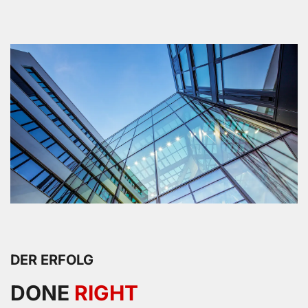
DER ERFOLG
DONE
RIGHT