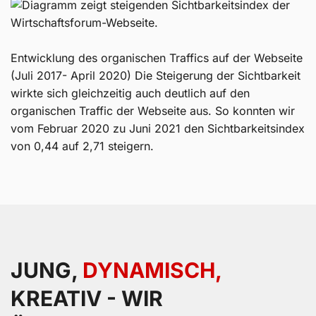
Entwicklung des organischen Traffics auf der Webseite
(Juli 2017- April 2020) Die Steigerung der Sichtbarkeit
wirkte sich gleichzeitig auch deutlich auf den
organischen Traffic der Webseite aus. So konnten wir
vom Februar 2020 zu Juni 2021 den Sichtbarkeitsindex
von 0,44 auf 2,71 steigern.
JUNG,
DYNAMISCH,
KREATIV - WIR