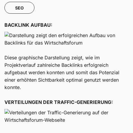
SEO
BACKLINK AUFBAU:
Diese graphische Darstellung zeigt, wie im
Projektverlauf zahlreiche Backlinks erfolgreich
aufgebaut werden konnten und somit das Potenzial
einer erhöhten Sichtbarkeit optimal genutzt werden
konnte.
VERTEILUNGEN DER TRAFFIC-GENERIERUNG: