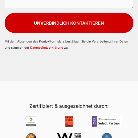
UNVERBINDLICH KONTAKTIEREN
Mit dem Absenden des Kontaktformulars bestätigen Sie die Verarbeitung Ihrer Daten
und stimmen der
Datenschutzerklärung
zu.
Zertifiziert & ausgezeichnet durch: