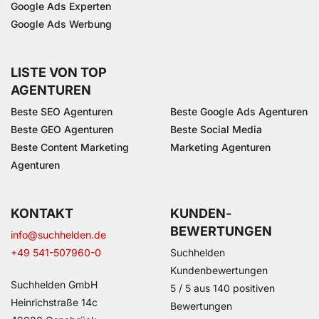
Google Ads Experten
Google Ads Werbung
LISTE VON TOP
AGENTUREN
Beste SEO Agenturen
Beste Google Ads Agenturen
Beste GEO Agenturen
Beste Social Media
Beste Content Marketing
Marketing Agenturen
Agenturen
KONTAKT
KUNDEN­
BEWERTUNGEN
info@suchhelden.de
+49 541-507960-0
Suchhelden
Kundenbewertungen
Suchhelden GmbH
5
/
5
aus
140
positiven
Heinrichstraße 14c
Bewertungen