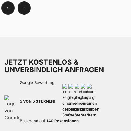
JETZT KOSTENLOS &
UNVERBINDLICH ANFRAGEN
Google Bewertung
5 VON 5 STERNEN!
Basierend auf
140 Rezensionen.