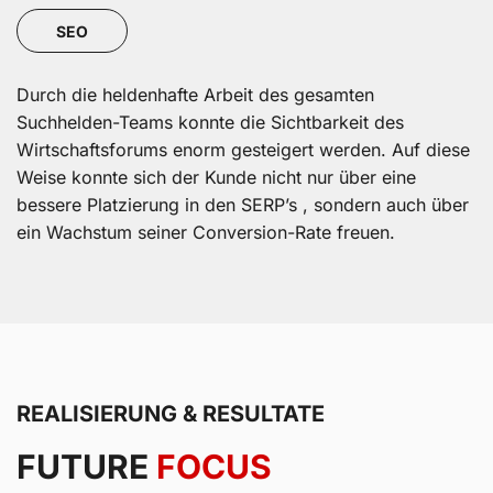
SEO
Durch die heldenhafte Arbeit des gesamten
Suchhelden-Teams konnte die Sichtbarkeit des
Wirtschaftsforums enorm gesteigert werden. Auf diese
Weise konnte sich der Kunde nicht nur über eine
bessere Platzierung in den SERP’s , sondern auch über
ein Wachstum seiner Conversion-Rate freuen.
REALISIERUNG & RESULTATE
FUTURE
FOCUS