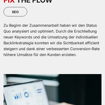
SEO
Zu Beginn der Zusammenarbeit haben wir den Status
Quo analysiert und optimiert. Durch die Erschließung
neuer Keywords und die Umsetzung der individuellen
Backlinkstrategie konnten wir die Sichtbarkeit effizient
steigern und dank einer verbesserten Conversion-Rate
höhere Umsätze für den Kunden erzielen.