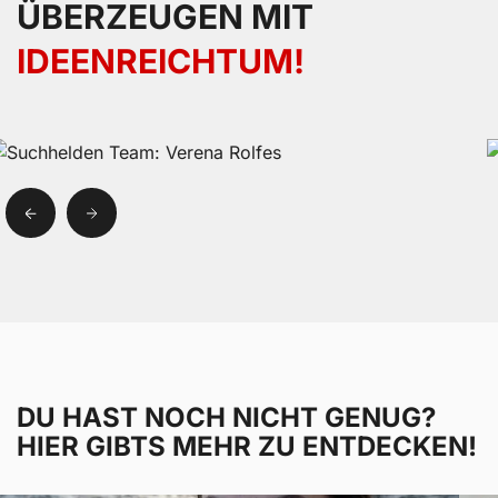
ÜBERZEUGEN MIT
IDEENREICHTUM!
DU HAST NOCH NICHT GENUG?
HIER GIBTS MEHR ZU ENTDECKEN!