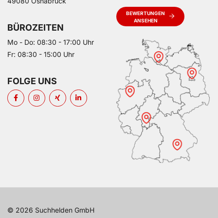
49080 Osnabrück
BEWERTUNGEN
ANSEHEN
BÜROZEITEN
Mo - Do: 08:30 - 17:00 Uhr
Fr: 08:30 - 15:00 Uhr
FOLGE UNS
© 2026 Suchhelden GmbH