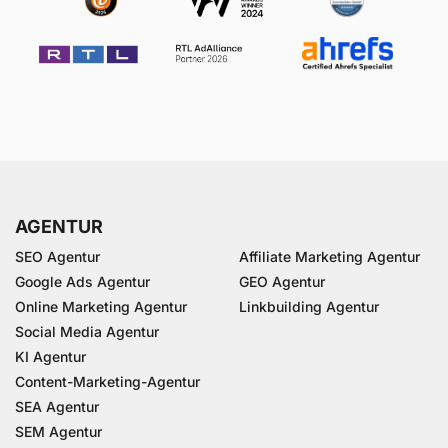
AGENTUR
SEO Agentur
Affiliate Marketing Agentur
Google Ads Agentur
GEO Agentur
Online Marketing Agentur
Linkbuilding Agentur
Social Media Agentur
KI Agentur
Content-Marketing-Agentur
SEA Agentur
SEM Agentur