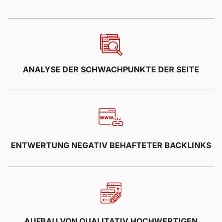
ANALYSE DER SCHWACHPUNKTE DER SEITE
ENTWERTUNG NEGATIV BEHAFTETER BACKLINKS
AUFBAU VON QUALITATIV HOCHWERTIGEN