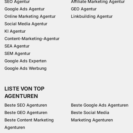
SEO Agentur
Affiliate Marketing Agentur
Google Ads Agentur
GEO Agentur
Online Marketing Agentur
Linkbuilding Agentur
Social Media Agentur
KI Agentur
Content-Marketing-Agentur
SEA Agentur
SEM Agentur
Google Ads Experten
Google Ads Werbung
LISTE VON TOP
AGENTUREN
Beste SEO Agenturen
Beste Google Ads Agenturen
Beste GEO Agenturen
Beste Social Media
Beste Content Marketing
Marketing Agenturen
Agenturen