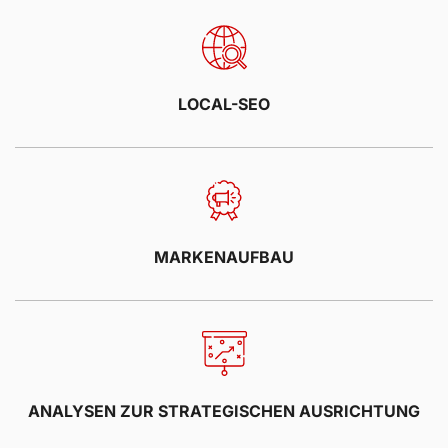
LOCAL-SEO
MARKENAUFBAU
ANALYSEN ZUR STRATEGISCHEN AUSRICHTUNG