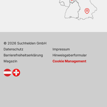
© 2026 Suchhelden GmbH
Datenschutz
Impressum
Barrierefreiheitserklärung
Hinweisgeberformular
Magazin
Cookie Management