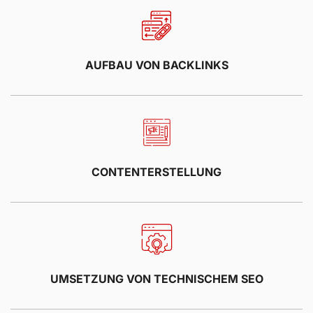
AUFBAU VON BACKLINKS
CONTENTERSTELLUNG
UMSETZUNG VON TECHNISCHEM SEO