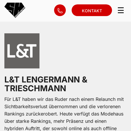
KONTAKT
L&T LENGERMANN &
TRIESCHMANN
Für L&T haben wir das Ruder nach einem Relaunch mit
Sichtbarkeitsverlust übernommen und die verlorenen
Rankings zurückerobert. Heute verfügt das Modehaus
über starke Rankings, mehr Präsenz und einen
hybriden Auftritt, der sowohl online als auch offline