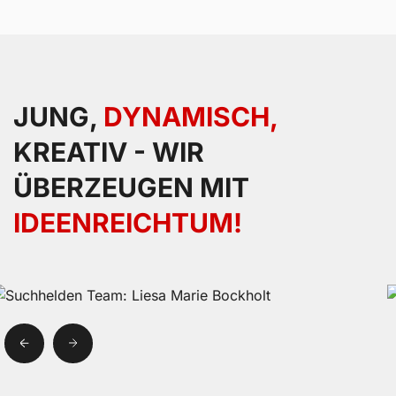
JUNG,
DYNAMISCH,
KREATIV - WIR
ÜBERZEUGEN MIT
IDEENREICHTUM!