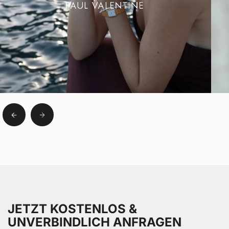
JETZT KOSTENLOS &
UNVERBINDLICH ANFRAGEN