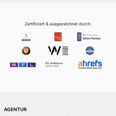
Zertifiziert & ausgezeichnet durch:
AGENTUR