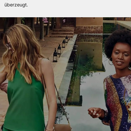
überzeugt.