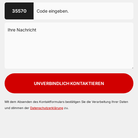
35570
UNVERBINDLICH KONTAKTIEREN
Mit dem Absenden des Kontaktformulars bestätigen Sie die Verarbeitung Ihrer Daten
und stimmen der
Datenschutzerklärung
zu.