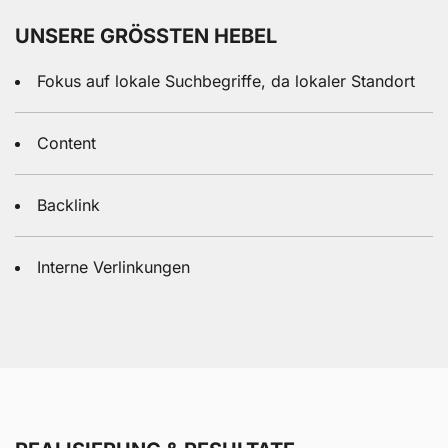
UNSERE GRÖSSTEN HEBEL
Fokus auf lokale Suchbegriffe, da lokaler Standort
Content
Backlink
Interne Verlinkungen