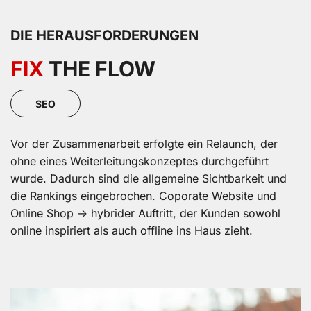
DIE HERAUSFORDERUNGEN
FIX
THE FLOW
SEO
Vor der Zusammenarbeit erfolgte ein Relaunch, der
ohne eines Weiterleitungskonzeptes durchgeführt
wurde. Dadurch sind die allgemeine Sichtbarkeit und
die Rankings eingebrochen. Coporate Website und
Online Shop -> hybrider Auftritt, der Kunden sowohl
online inspiriert als auch offline ins Haus zieht.