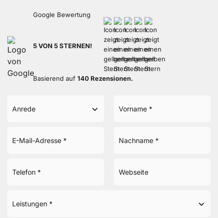
Google Bewertung
5 VON 5 STERNEN!
Basierend auf
140 Rezensionen.