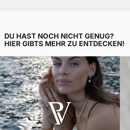
DU HAST NOCH NICHT GENUG?
HIER GIBTS MEHR ZU ENTDECKEN!