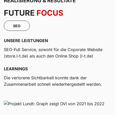
REALISIERUNG & RESULTATE
FUTURE
FOCUS
SEO
UNSERE LEISTUNGEN
SEO-Full Service, sowohl für die Coporate Website
(store.l-t.de) als auch den Online Shop (l-t.de)
LEARNINGS
Die verlorene Sichtbarkeit konnte dank der
Zusammenarbeit schnell wiederhergestellt werden.