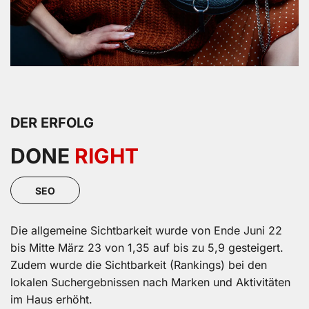
DER ERFOLG
DONE
RIGHT
SEO
Die allgemeine Sichtbarkeit wurde von Ende Juni 22
bis Mitte März 23 von 1,35 auf bis zu 5,9 gesteigert.
Zudem wurde die Sichtbarkeit (Rankings) bei den
lokalen Suchergebnissen nach Marken und Aktivitäten
im Haus erhöht.