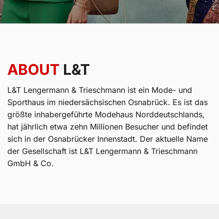
ABOUT
L&T
L&T Lengermann & Trieschmann ist ein Mode- und
Sporthaus im niedersächsischen Osnabrück. Es ist das
größte inhabergeführte Modehaus Norddeutschlands,
hat jährlich etwa zehn Millionen Besucher und befindet
sich in der Osnabrücker Innenstadt. Der aktuelle Name
der Gesellschaft ist L&T Lengermann & Trieschmann
GmbH & Co.