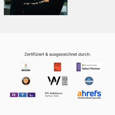
Zertifiziert & ausgezeichnet durch: