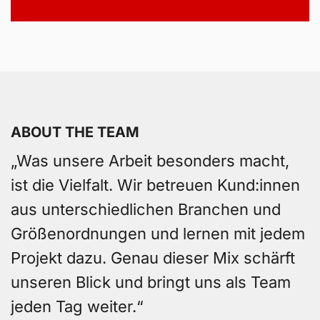
ABOUT THE TEAM
„Was unsere Arbeit besonders macht,
ist die Vielfalt. Wir betreuen Kund:innen
aus unterschiedlichen Branchen und
Größenordnungen und lernen mit jedem
Projekt dazu. Genau dieser Mix schärft
unseren Blick und bringt uns als Team
jeden Tag weiter.“