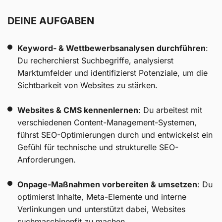
DEINE AUFGABEN
Keyword- & Wettbewerbsanalysen durchführen
:
Du recherchierst Suchbegriffe, analysierst
Marktumfelder und identifizierst Potenziale, um die
Sichtbarkeit von Websites zu stärken.
Websites & CMS kennenlernen
: Du arbeitest mit
verschiedenen Content-Management-Systemen,
führst SEO-Optimierungen durch und entwickelst ein
Gefühl für technische und strukturelle SEO-
Anforderungen.
Onpage-Maßnahmen vorbereiten & umsetzen
: Du
optimierst Inhalte, Meta-Elemente und interne
Verlinkungen und unterstützt dabei, Websites
suchmaschinenfit zu machen.