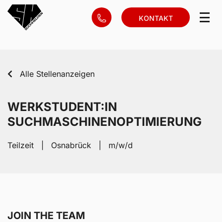
KONTAKT
Alle Stellenanzeigen
WERKSTUDENT:IN
SUCHMASCHINENOPTIMIERUNG
Teilzeit | Osnabrück | m/w/d
JOIN THE TEAM