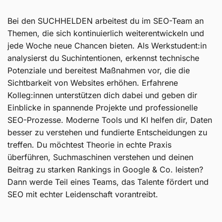
Bei den SUCHHELDEN arbeitest du im SEO-Team an
Themen, die sich kontinuierlich weiterentwickeln und
jede Woche neue Chancen bieten. Als Werkstudent:in
analysierst du Suchintentionen, erkennst technische
Potenziale und bereitest Maßnahmen vor, die die
Sichtbarkeit von Websites erhöhen. Erfahrene
Kolleg:innen unterstützen dich dabei und geben dir
Einblicke in spannende Projekte und professionelle
SEO-Prozesse. Moderne Tools und KI helfen dir, Daten
besser zu verstehen und fundierte Entscheidungen zu
treffen. Du möchtest Theorie in echte Praxis
überführen, Suchmaschinen verstehen und deinen
Beitrag zu starken Rankings in Google & Co. leisten?
Dann werde Teil eines Teams, das Talente fördert und
SEO mit echter Leidenschaft vorantreibt.