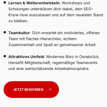
Lernen & Weiterentwickeln
: Workshops und
Schulungen unterstützen dich dabei, dein SEO-
Know-how auszubauen und auf dem neuesten Stand
zu bleiben.
Teamkultur
: Dich erwartet ein motiviertes, offenes
Team mit flachen Hierarchien, echtem
Zusammenhalt und Spaß an gemeinsamer Arbeit.
Attraktives Umfeld
: Modernes Büro in Osnabrück,
Hansefit-Mitgliedschaft, regelmäßige Teamevents
und eine wertschätzende Arbeitsatmosphäre.
JETZT BEWERBEN