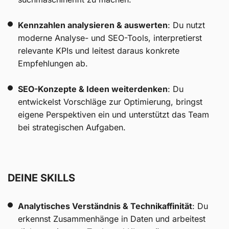
Kennzahlen analysieren & auswerten
: Du nutzt
moderne Analyse- und SEO-Tools, interpretierst
relevante KPIs und leitest daraus konkrete
Empfehlungen ab.
SEO-Konzepte & Ideen weiterdenken
: Du
entwickelst Vorschläge zur Optimierung, bringst
eigene Perspektiven ein und unterstützt das Team
bei strategischen Aufgaben.
DEINE SKILLS
Analytisches Verständnis & Technikaffinität
: Du
erkennst Zusammenhänge in Daten und arbeitest