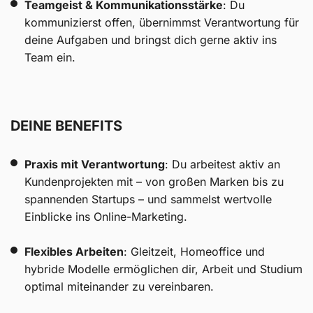
Teamgeist & Kommunikationsstärke
: Du
kommunizierst offen, übernimmst Verantwortung für
deine Aufgaben und bringst dich gerne aktiv ins
Team ein.
DEINE BENEFITS
Praxis mit Verantwortung
: Du arbeitest aktiv an
Kundenprojekten mit – von großen Marken bis zu
spannenden Startups – und sammelst wertvolle
Einblicke ins Online-Marketing.
Flexibles Arbeiten
: Gleitzeit, Homeoffice und
hybride Modelle ermöglichen dir, Arbeit und Studium
optimal miteinander zu vereinbaren.