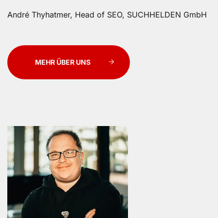
André Thyhatmer, Head of SEO, SUCHHELDEN GmbH
MEHR ÜBER UNS