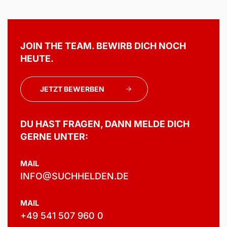
JOIN THE TEAM. BEWIRB DICH NOCH
HEUTE.
JETZT BEWERBEN
DU HAST FRAGEN, DANN MELDE DICH
GERNE UNTER:
MAIL
INFO@SUCHHELDEN.DE
MAIL
+49 541 507 960 0