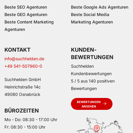
Beste SEO Agenturen
Beste Google Ads Agenturen
Beste GEO Agenturen
Beste Social Media
Beste Content Marketing
Marketing Agenturen
Agenturen
KONTAKT
KUNDEN­
BEWERTUNGEN
info@suchhelden.de
+49 541-507960-0
Suchhelden
Kundenbewertungen
Suchhelden GmbH
5
/
5
aus
140
positiven
Heinrichstraße 14c
Bewertungen
49080 Osnabrück
BEWERTUNGEN
ANSEHEN
BÜROZEITEN
Mo - Do: 08:30 - 17:00 Uhr
Fr: 08:30 - 15:00 Uhr