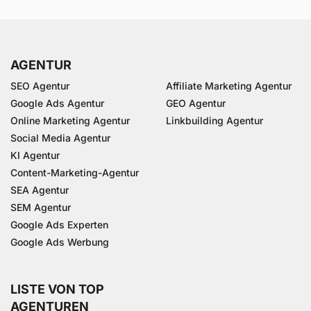
AGENTUR
SEO Agentur
Affiliate Marketing Agentur
Google Ads Agentur
GEO Agentur
Online Marketing Agentur
Linkbuilding Agentur
Social Media Agentur
KI Agentur
Content-Marketing-Agentur
SEA Agentur
SEM Agentur
Google Ads Experten
Google Ads Werbung
LISTE VON TOP
AGENTUREN