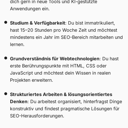
dich gern in neue Tools und KI-gestützte
Anwendungen ein.
Studium & Verfügbarkeit
: Du bist immatrikuliert,
hast 15–20 Stunden pro Woche Zeit und möchtest
mindestens ein Jahr im SEO-Bereich mitarbeiten und
lernen.
Grundverständnis für Webtechnologien
: Du hast
erste Berührungspunkte mit HTML, CSS oder
JavaScript und möchtest dein Wissen in realen
Projekten erweitern.
Strukturiertes Arbeiten & lösungsorientiertes
Denken
: Du arbeitest organisiert, hinterfragst Dinge
konstruktiv und findest pragmatische Lösungen für
SEO-Herausforderungen.