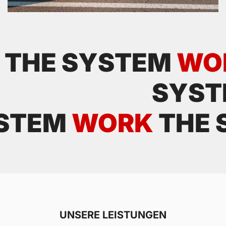
THE SYSTEM
WO
SYS
YSTEM
WORK
THE 
UNSERE LEISTUNGEN