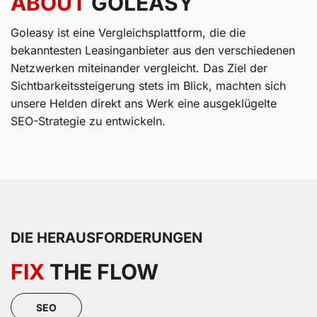
ABOUT
GOLEASY
Goleasy ist eine Vergleichsplattform, die die
bekanntesten Leasinganbieter aus den verschiedenen
Netzwerken miteinander vergleicht. Das Ziel der
Sichtbarkeitssteigerung stets im Blick, machten sich
unsere Helden direkt ans Werk eine ausgeklügelte
SEO-Strategie zu entwickeln.
DIE HERAUSFORDERUNGEN
FIX
THE FLOW
SEO