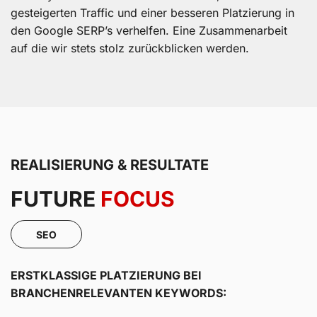
gesteigerten Traffic und einer besseren Platzierung in
den Google SERP’s verhelfen. Eine Zusammenarbeit
auf die wir stets stolz zurückblicken werden.
REALISIERUNG & RESULTATE
FUTURE
FOCUS
SEO
ERSTKLASSIGE PLATZIERUNG BEI
BRANCHENRELEVANTEN KEYWORDS: