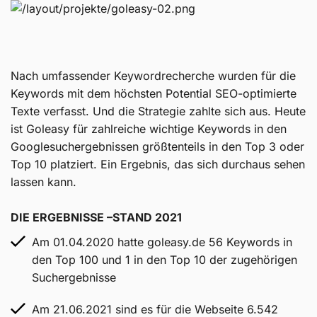
Nach umfassender Keywordrecherche wurden für die
Keywords mit dem höchsten Potential SEO-optimierte
Texte verfasst. Und die Strategie zahlte sich aus. Heute
ist Goleasy für zahlreiche wichtige Keywords in den
Googlesuchergebnissen größtenteils in den Top 3 oder
Top 10 platziert. Ein Ergebnis, das sich durchaus sehen
lassen kann.
DIE ERGEBNISSE –STAND 2021
Am 01.04.2020 hatte goleasy.de 56 Keywords in
den Top 100 und 1 in den Top 10 der zugehörigen
Suchergebnisse
Am 21.06.2021 sind es für die Webseite 6.542