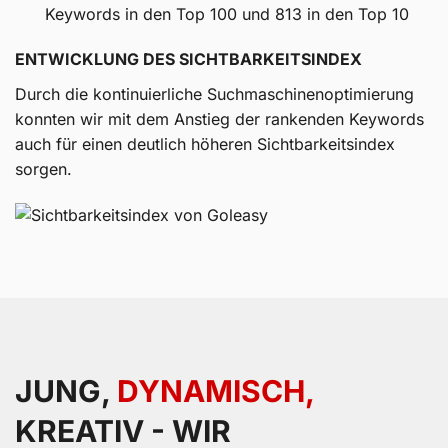
Keywords in den Top 100 und 813 in den Top 10
ENTWICKLUNG DES SICHTBARKEITSINDEX
Durch die kontinuierliche Suchmaschinenoptimierung
konnten wir mit dem Anstieg der rankenden Keywords
auch für einen deutlich höheren Sichtbarkeitsindex
sorgen.
JUNG,
DYNAMISCH,
KREATIV - WIR