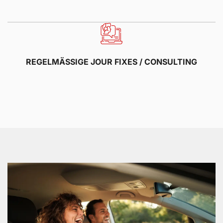
REGELMÄSSIGE JOUR FIXES / CONSULTING