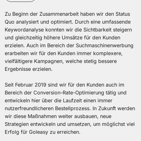
Zu Beginn der Zusammenarbeit haben wir den Status
Quo analysiert und optimiert. Durch eine umfassende
Keywordanalyse konnten wir die Sichtbarkeit steigern
und gleichzeitig höhere Umsätze für den Kunden
erzielen. Auch im Bereich der Suchmaschinenwerbung
erarbeiten wir für den Kunden immer komplexere,
vielfältigere Kampagnen, welche stetig bessere
Ergebnisse erzielen.
Seit Februar 2019 sind wir für den Kunden auch im
Bereich der Conversion-Rate-Optimierung tätig und
entwickeln hier über die Laufzeit einen immer
nutzerfreundlicheren Bestellprozess. In Zukunft werden
wir diese Maßnahmen weiter ausbauen, neue
Strategien entwickeln und umsetzen, um möglichst viel
Erfolg für Goleasy zu erreichen.