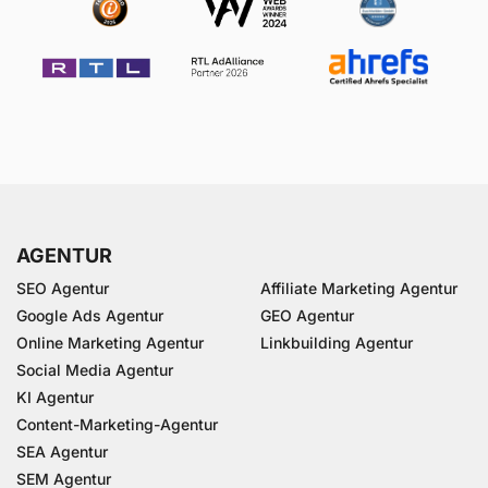
AGENTUR
SEO Agentur
Affiliate Marketing Agentur
Google Ads Agentur
GEO Agentur
Online Marketing Agentur
Linkbuilding Agentur
Social Media Agentur
KI Agentur
Content-Marketing-Agentur
SEA Agentur
SEM Agentur