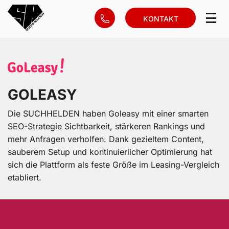
KONTAKT
GOLEASY
Die SUCHHELDEN haben Goleasy mit einer smarten
SEO-Strategie Sichtbarkeit, stärkeren Rankings und
mehr Anfragen verholfen. Dank gezieltem Content,
sauberem Setup und kontinuierlicher Optimierung hat
sich die Plattform als feste Größe im Leasing-Vergleich
etabliert.