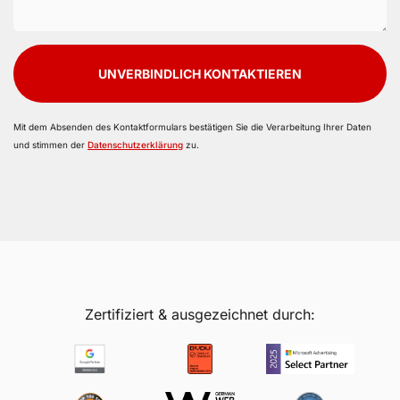
UNVERBINDLICH KONTAKTIEREN
Mit dem Absenden des Kontaktformulars bestätigen Sie die Verarbeitung Ihrer Daten
und stimmen der
Datenschutzerklärung
zu.
Zertifiziert & ausgezeichnet durch: