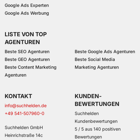
Google Ads Experten
Google Ads Werbung
LISTE VON TOP
AGENTUREN
Beste SEO Agenturen
Beste Google Ads Agenturen
Beste GEO Agenturen
Beste Social Media
Beste Content Marketing
Marketing Agenturen
Agenturen
KONTAKT
KUNDEN­
BEWERTUNGEN
info@suchhelden.de
+49 541-507960-0
Suchhelden
Kundenbewertungen
Suchhelden GmbH
5
/
5
aus
140
positiven
Heinrichstraße 14c
Bewertungen