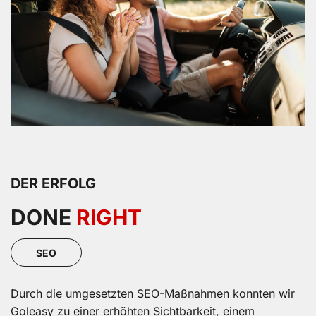
DER ERFOLG
DONE
RIGHT
SEO
Durch die umgesetzten SEO-Maßnahmen konnten wir
Goleasy zu einer erhöhten Sichtbarkeit, einem