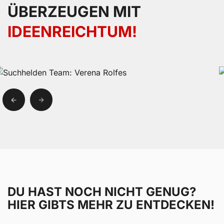
ÜBERZEUGEN MIT
IDEENREICHTUM!
DU HAST NOCH NICHT GENUG?
HIER GIBTS MEHR ZU ENTDECKEN!