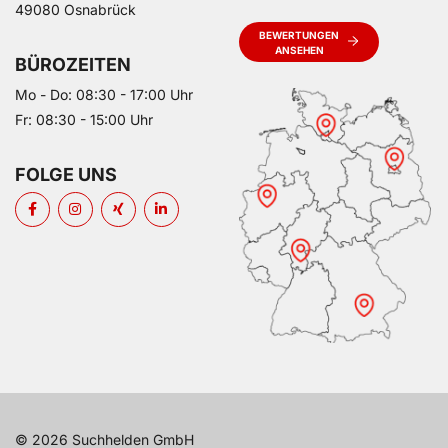
49080 Osnabrück
BEWERTUNGEN
ANSEHEN
BÜROZEITEN
Mo - Do: 08:30 - 17:00 Uhr
Fr: 08:30 - 15:00 Uhr
FOLGE UNS
© 2026 Suchhelden GmbH