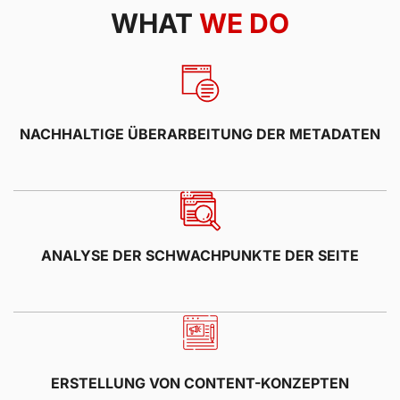
WHAT
WE DO
NACHHALTIGE ÜBERARBEITUNG DER METADATEN
ANALYSE DER SCHWACHPUNKTE DER SEITE
ERSTELLUNG VON CONTENT-KONZEPTEN