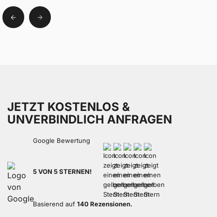
JETZT KOSTENLOS &
UNVERBINDLICH ANFRAGEN
Google Bewertung
5 VON 5 STERNEN!
Basierend auf
140 Rezensionen.