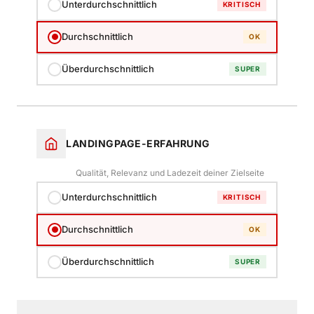
Unterdurchschnittlich
KRITISCH
Durchschnittlich
OK
Überdurchschnittlich
SUPER
LANDINGPAGE-ERFAHRUNG
Qualität, Relevanz und Ladezeit deiner Zielseite
Unterdurchschnittlich
KRITISCH
Durchschnittlich
OK
Überdurchschnittlich
SUPER