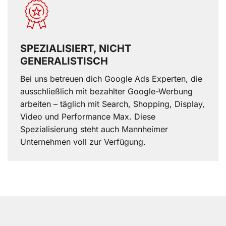
SPEZIALISIERT, NICHT
GENERALISTISCH
Bei uns betreuen dich Google Ads Experten, die
ausschließlich mit bezahlter Google-Werbung
arbeiten – täglich mit Search, Shopping, Display,
Video und Performance Max. Diese
Spezialisierung steht auch Mannheimer
Unternehmen voll zur Verfügung.