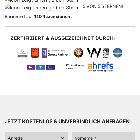
5 VON 5 STERNEN!
Basierend auf
140 Rezensionen.
ZERTIFIZIERT & AUSGEZEICHNET DURCH:
JETZT KOSTENLOS & UNVERBINDLICH ANFRAGEN