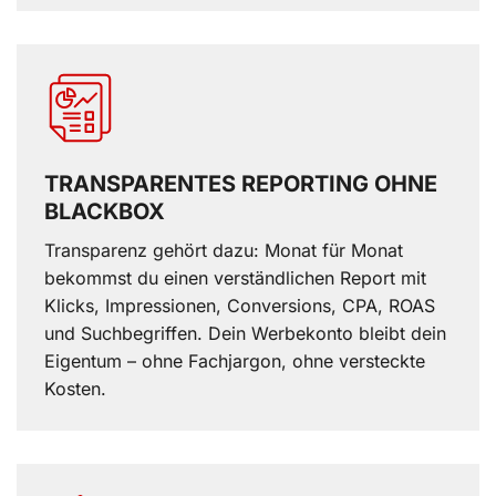
TRANSPARENTES REPORTING OHNE
BLACKBOX
Transparenz gehört dazu: Monat für Monat
bekommst du einen verständlichen Report mit
Klicks, Impressionen, Conversions, CPA, ROAS
und Suchbegriffen. Dein Werbekonto bleibt dein
Eigentum – ohne Fachjargon, ohne versteckte
Kosten.