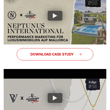
DOWNLOAD CASE STUDY