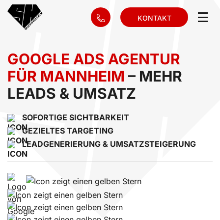
KONTAKT
GOOGLE ADS AGENTUR
FÜR MANNHEIM
– MEHR
LEADS & UMSATZ
SOFORTIGE SICHTBARKEIT
GEZIELTES TARGETING
LEADGENERIERUNG & UMSATZSTEIGERUNG