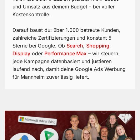
und Umsatz aus deinem Budget – bei voller
Kostenkontrolle.
Darauf baust du: über 1.000 betreute Kunden,
zahlreiche Zertifizierungen und konstant 5
Sterne bei Google. Ob
Search
,
Shopping
,
Display
oder
Performance Max
– wir steuern
jede Kampagne datenbasiert und justieren
laufend nach, damit deine Google Ads Werbung
für Mannheim zuverlässig liefert.