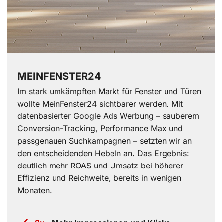
MEINFENSTER24
Im stark umkämpften Markt für Fenster und Türen
wollte MeinFenster24 sichtbarer werden. Mit
datenbasierter Google Ads Werbung – sauberem
Conversion-Tracking, Performance Max und
passgenauen Suchkampagnen – setzten wir an
den entscheidenden Hebeln an. Das Ergebnis:
deutlich mehr ROAS und Umsatz bei höherer
Effizienz und Reichweite, bereits in wenigen
Monaten.