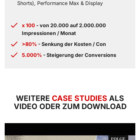
Shorts), Performance Max & Display
x 100
- von 20.000 auf 2.000.000
Impressionen / Monat
>80%
- Senkung der Kosten / Con
5.000%
- Steigerung der Conversions
WEITERE
CASE STUDIES
ALS
VIDEO ODER ZUM DOWNLOAD