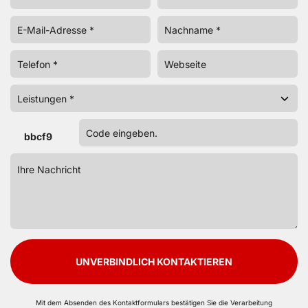
bbcf9
UNVERBINDLICH KONTAKTIEREN
Mit dem Absenden des Kontaktformulars bestätigen Sie die Verarbeitung