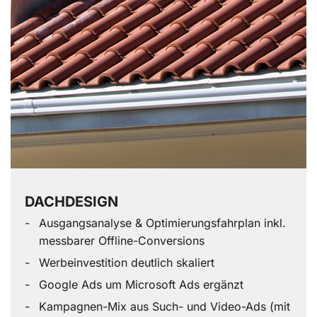
DACHDESIGN
Ausgangsanalyse & Optimierungsfahrplan inkl.
messbarer Offline-Conversions
Werbeinvestition deutlich skaliert
Google Ads um Microsoft Ads ergänzt
Kampagnen-Mix aus Such- und Video-Ads (mit