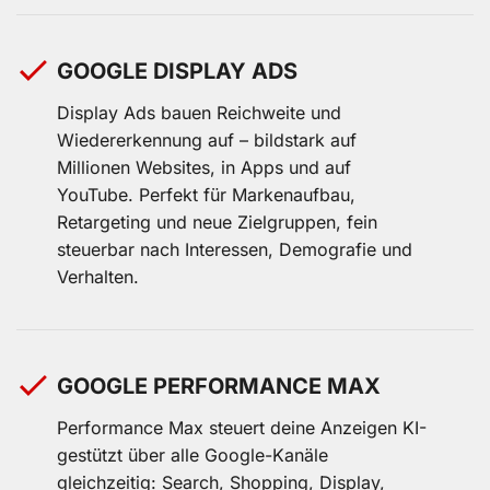
GOOGLE DISPLAY ADS
Display Ads bauen Reichweite und
Wiedererkennung auf – bildstark auf
Millionen Websites, in Apps und auf
YouTube. Perfekt für Markenaufbau,
Retargeting und neue Zielgruppen, fein
steuerbar nach Interessen, Demografie und
Verhalten.
GOOGLE PERFORMANCE MAX
Performance Max steuert deine Anzeigen KI-
gestützt über alle Google-Kanäle
gleichzeitig: Search, Shopping, Display,