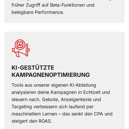
früher Zugriff auf Beta-Funktionen und
belegbare Performance.
KI-GESTÜTZTE
KAMPAGNENOPTIMIERUNG
Tools aus unserer eigenen KI-Abteilung
analysieren deine Kampagnen in Echtzeit und
steuern nach. Gebote, Anzeigentexte und
Targeting verbessern sich laufend per
maschinellem Lernen – das senkt den CPA und
steigert den ROAS.