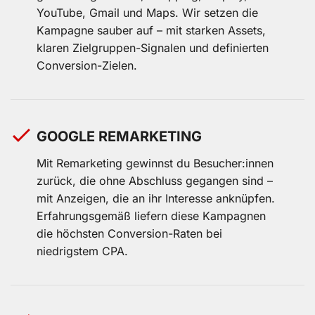
YouTube, Gmail und Maps. Wir setzen die
Kampagne sauber auf – mit starken Assets,
klaren Zielgruppen-Signalen und definierten
Conversion-Zielen.
GOOGLE REMARKETING
Mit Remarketing gewinnst du Besucher:innen
zurück, die ohne Abschluss gegangen sind –
mit Anzeigen, die an ihr Interesse anknüpfen.
Erfahrungsgemäß liefern diese Kampagnen
die höchsten Conversion-Raten bei
niedrigstem CPA.