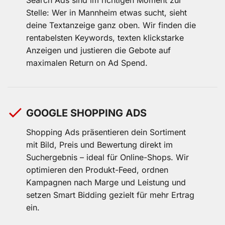
Stelle: Wer in Mannheim etwas sucht, sieht
deine Textanzeige ganz oben. Wir finden die
rentabelsten Keywords, texten klickstarke
Anzeigen und justieren die Gebote auf
maximalen Return on Ad Spend.
GOOGLE SHOPPING ADS
Shopping Ads präsentieren dein Sortiment
mit Bild, Preis und Bewertung direkt im
Suchergebnis – ideal für Online-Shops. Wir
optimieren den Produkt-Feed, ordnen
Kampagnen nach Marge und Leistung und
setzen Smart Bidding gezielt für mehr Ertrag
ein.