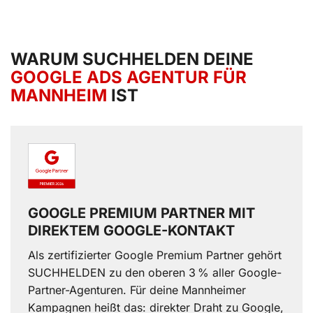
WARUM SUCHHELDEN DEINE
GOOGLE ADS AGENTUR FÜR
MANNHEIM
IST
GOOGLE PREMIUM PARTNER MIT
DIREKTEM GOOGLE-KONTAKT
Als zertifizierter Google Premium Partner gehört
SUCHHELDEN zu den oberen 3 % aller Google-
Partner-Agenturen. Für deine Mannheimer
Kampagnen heißt das: direkter Draht zu Google,