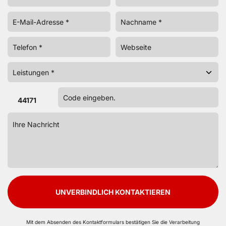
44171
UNVERBINDLICH KONTAKTIEREN
Mit dem Absenden des Kontaktformulars bestätigen Sie die Verarbeitung