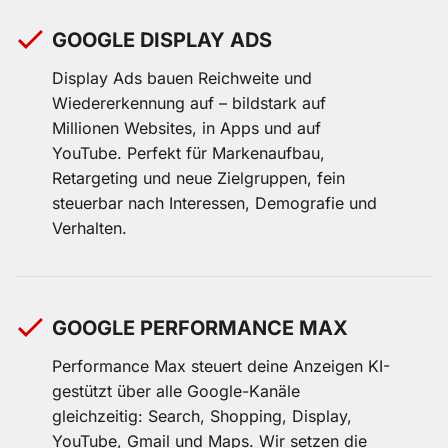
GOOGLE DISPLAY ADS
Display Ads bauen Reichweite und
Wiedererkennung auf – bildstark auf
Millionen Websites, in Apps und auf
YouTube. Perfekt für Markenaufbau,
Retargeting und neue Zielgruppen, fein
steuerbar nach Interessen, Demografie und
Verhalten.
GOOGLE PERFORMANCE MAX
Performance Max steuert deine Anzeigen KI-
gestützt über alle Google-Kanäle
gleichzeitig: Search, Shopping, Display,
YouTube, Gmail und Maps. Wir setzen die