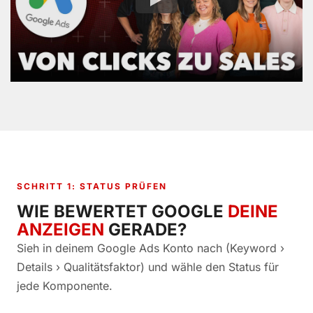
SCHRITT 1: STATUS PRÜFEN
WIE BEWERTET GOOGLE
DEINE
ANZEIGEN
GERADE?
Sieh in deinem Google Ads Konto nach (Keyword ›
Details › Qualitätsfaktor) und wähle den Status für
jede Komponente.