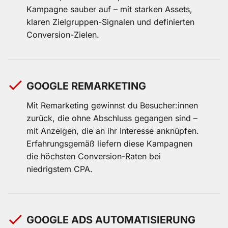
Kampagne sauber auf – mit starken Assets,
klaren Zielgruppen-Signalen und definierten
Conversion-Zielen.
GOOGLE REMARKETING
Mit Remarketing gewinnst du Besucher:innen
zurück, die ohne Abschluss gegangen sind –
mit Anzeigen, die an ihr Interesse anknüpfen.
Erfahrungsgemäß liefern diese Kampagnen
die höchsten Conversion-Raten bei
niedrigstem CPA.
GOOGLE ADS AUTOMATISIERUNG