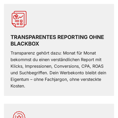
TRANSPARENTES REPORTING OHNE
BLACKBOX
Transparenz gehört dazu: Monat für Monat
bekommst du einen verständlichen Report mit
Klicks, Impressionen, Conversions, CPA, ROAS
und Suchbegriffen. Dein Werbekonto bleibt dein
Eigentum – ohne Fachjargon, ohne versteckte
Kosten.