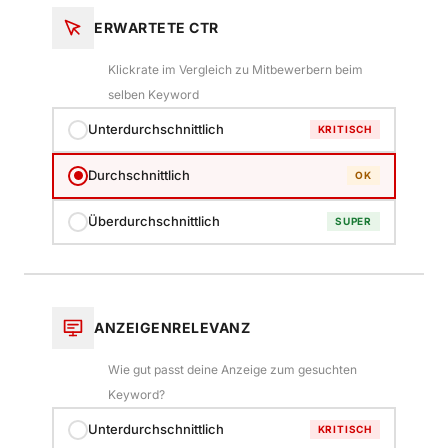
ERWARTETE CTR
Klickrate im Vergleich zu Mitbewerbern beim
selben Keyword
Unterdurchschnittlich
KRITISCH
Durchschnittlich
OK
Überdurchschnittlich
SUPER
ANZEIGENRELEVANZ
Wie gut passt deine Anzeige zum gesuchten
Keyword?
Unterdurchschnittlich
KRITISCH