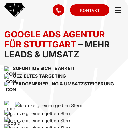
KONTAKT
GOOGLE ADS AGENTUR
FÜR STUTTGART
– MEHR
LEADS & UMSATZ
SOFORTIGE SICHTBARKEIT
GEZIELTES TARGETING
LEADGENERIERUNG & UMSATZSTEIGERUNG