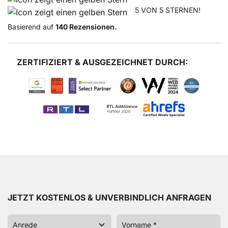
5 VON 5 STERNEN!
Basierend auf
140 Rezensionen.
ZERTIFIZIERT & AUSGEZEICHNET DURCH:
JETZT KOSTENLOS & UNVERBINDLICH ANFRAGEN