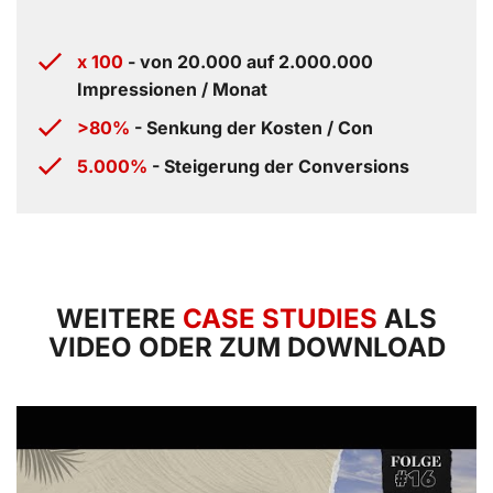
x 100
- von 20.000 auf 2.000.000
Impressionen / Monat
>80%
- Senkung der Kosten / Con
5.000%
- Steigerung der Conversions
WEITERE
CASE STUDIES
ALS
VIDEO ODER ZUM DOWNLOAD