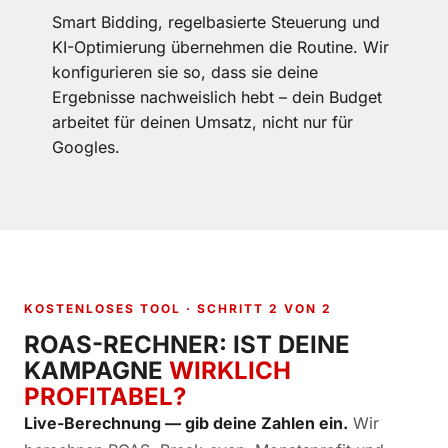
Smart Bidding, regelbasierte Steuerung und
KI-Optimierung übernehmen die Routine. Wir
konfigurieren sie so, dass sie deine
Ergebnisse nachweislich hebt – dein Budget
arbeitet für deinen Umsatz, nicht nur für
Googles.
KOSTENLOSES TOOL · SCHRITT 2 VON 2
ROAS-RECHNER: IST DEINE
KAMPAGNE
WIRKLICH
PROFITABEL?
Live-Berechnung — gib deine Zahlen ein.
Wir