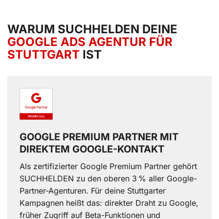
WARUM SUCHHELDEN DEINE
GOOGLE ADS AGENTUR FÜR
STUTTGART
IST
GOOGLE PREMIUM PARTNER MIT
DIREKTEM GOOGLE-KONTAKT
Als zertifizierter Google Premium Partner gehört
SUCHHELDEN zu den oberen 3 % aller Google-
Partner-Agenturen. Für deine Stuttgarter
Kampagnen heißt das: direkter Draht zu Google,
früher Zugriff auf Beta-Funktionen und