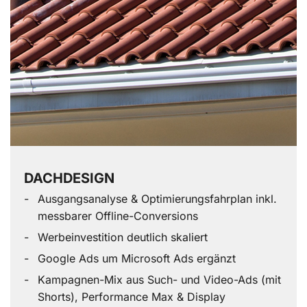
DACHDESIGN
Ausgangsanalyse & Optimierungsfahrplan inkl.
messbarer Offline-Conversions
Werbeinvestition deutlich skaliert
Google Ads um Microsoft Ads ergänzt
Kampagnen-Mix aus Such- und Video-Ads (mit
Shorts), Performance Max & Display