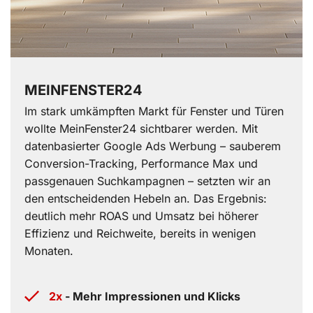
MEINFENSTER24
Im stark umkämpften Markt für Fenster und Türen
wollte MeinFenster24 sichtbarer werden. Mit
datenbasierter Google Ads Werbung – sauberem
Conversion-Tracking, Performance Max und
passgenauen Suchkampagnen – setzten wir an
den entscheidenden Hebeln an. Das Ergebnis:
deutlich mehr ROAS und Umsatz bei höherer
Effizienz und Reichweite, bereits in wenigen
Monaten.
2x
- Mehr Impressionen und Klicks