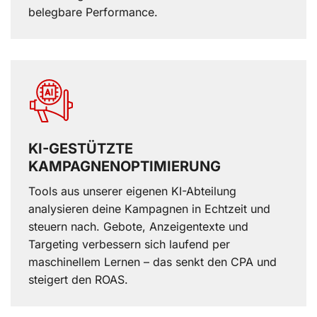
belegbare Performance.
KI-GESTÜTZTE
KAMPAGNENOPTIMIERUNG
Tools aus unserer eigenen KI-Abteilung
analysieren deine Kampagnen in Echtzeit und
steuern nach. Gebote, Anzeigentexte und
Targeting verbessern sich laufend per
maschinellem Lernen – das senkt den CPA und
steigert den ROAS.