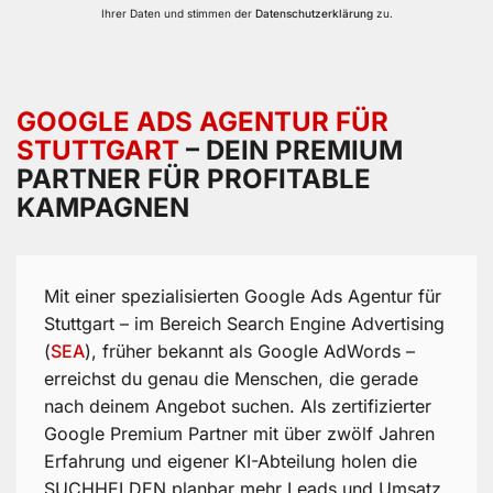
Ihrer Daten und stimmen der
Datenschutzerklärung
zu.
GOOGLE ADS AGENTUR FÜR
STUTTGART
– DEIN PREMIUM
PARTNER FÜR PROFITABLE
KAMPAGNEN
Mit einer spezialisierten Google Ads Agentur für
Stuttgart – im Bereich Search Engine Advertising
(
SEA
), früher bekannt als Google AdWords –
erreichst du genau die Menschen, die gerade
nach deinem Angebot suchen. Als zertifizierter
Google Premium Partner mit über zwölf Jahren
Erfahrung und eigener KI-Abteilung holen die
SUCHHELDEN planbar mehr Leads und Umsatz