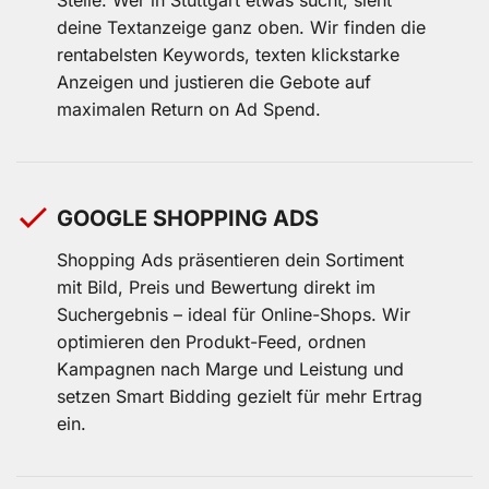
deine Textanzeige ganz oben. Wir finden die
rentabelsten Keywords, texten klickstarke
Anzeigen und justieren die Gebote auf
maximalen Return on Ad Spend.
GOOGLE SHOPPING ADS
Shopping Ads präsentieren dein Sortiment
mit Bild, Preis und Bewertung direkt im
Suchergebnis – ideal für Online-Shops. Wir
optimieren den Produkt-Feed, ordnen
Kampagnen nach Marge und Leistung und
setzen Smart Bidding gezielt für mehr Ertrag
ein.