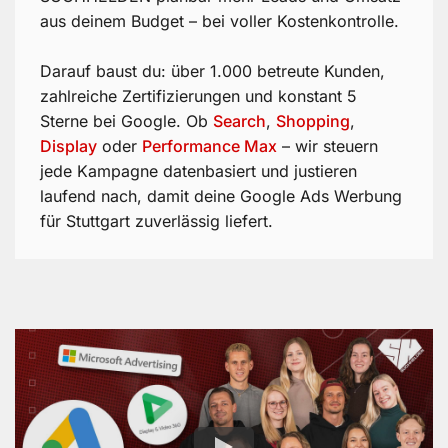
aus deinem Budget – bei voller Kostenkontrolle.
Darauf baust du: über 1.000 betreute Kunden,
zahlreiche Zertifizierungen und konstant 5
Sterne bei Google. Ob
Search
,
Shopping
,
Display
oder
Performance Max
– wir steuern
jede Kampagne datenbasiert und justieren
laufend nach, damit deine Google Ads Werbung
für Stuttgart zuverlässig liefert.