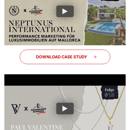
DOWNLOAD CASE STUDY